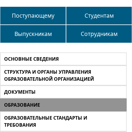
Поступающему
Студентам
Выпускникам
Сотрудникам
ОСНОВНЫЕ СВЕДЕНИЯ
СТРУКТУРА И ОРГАНЫ УПРАВЛЕНИЯ
ОБРАЗОВАТЕЛЬНОЙ ОРГАНИЗАЦИЕЙ
ДОКУМЕНТЫ
ОБРАЗОВАНИЕ
ОБРАЗОВАТЕЛЬНЫЕ СТАНДАРТЫ И
ТРЕБОВАНИЯ