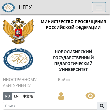
НГПУ
МИНИСТЕРСТВО ПРОСВЕЩЕНИЯ
РОССИЙСКОЙ ФЕДЕРАЦИИ
НОВОСИБИРСКИЙ
ГОСУДАРСТВЕННЫЙ
ПЕДАГОГИЧЕСКИЙ
УНИВЕРСИТЕТ
ИНОСТРАННОМУ
Войти
АБИТУРИЕНТУ
RU
EN
中文版