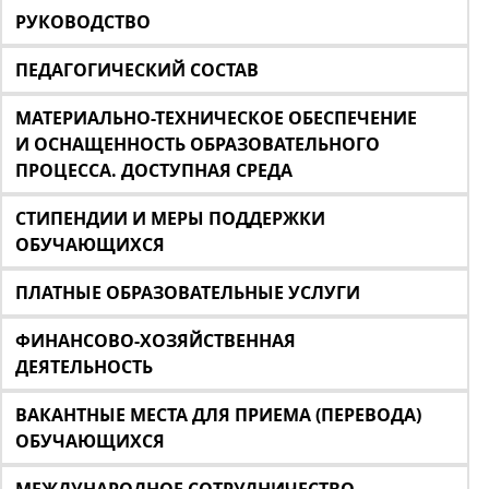
РУКОВОДСТВО
ПЕДАГОГИЧЕСКИЙ СОСТАВ
МАТЕРИАЛЬНО-ТЕХНИЧЕСКОЕ ОБЕСПЕЧЕНИЕ
И ОСНАЩЕННОСТЬ ОБРАЗОВАТЕЛЬНОГО
ПРОЦЕССА. ДОСТУПНАЯ СРЕДА
СТИПЕНДИИ И МЕРЫ ПОДДЕРЖКИ
ОБУЧАЮЩИХСЯ
ПЛАТНЫЕ ОБРАЗОВАТЕЛЬНЫЕ УСЛУГИ
ФИНАНСОВО-ХОЗЯЙСТВЕННАЯ
ДЕЯТЕЛЬНОСТЬ
ВАКАНТНЫЕ МЕСТА ДЛЯ ПРИЕМА (ПЕРЕВОДА)
ОБУЧАЮЩИХСЯ