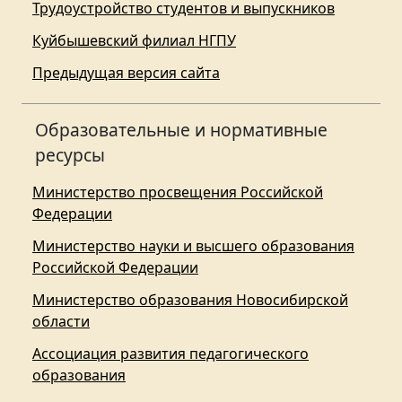
Трудоустройство студентов и выпускников
Куйбышевский филиал НГПУ
Предыдущая версия сайта
Образовательные и нормативные
ресурсы
Министерство просвещения Российской
Федерации
Министерство науки и высшего образования
Российской Федерации
Министерство образования Новосибирской
области
Ассоциация развития педагогического
образования