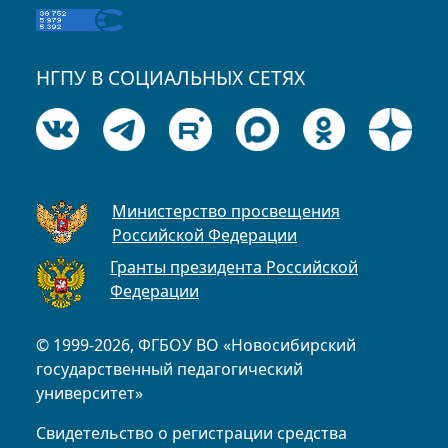
НГПУ В СОЦИАЛЬНЫХ СЕТЯХ
Министерство просвещения
Российской Федерации
Гранты президента Российской
Федерации
© 1999-2026, ФГБОУ ВО «Новосибирский
государственный педагогический
университет»
Свидетельство о регистрации средства