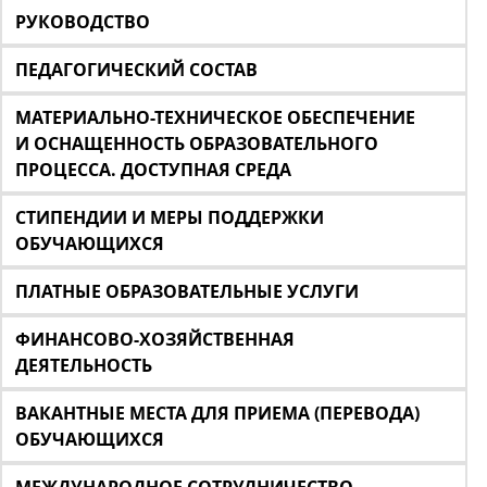
РУКОВОДСТВО
ПЕДАГОГИЧЕСКИЙ СОСТАВ
МАТЕРИАЛЬНО-ТЕХНИЧЕСКОЕ ОБЕСПЕЧЕНИЕ
И ОСНАЩЕННОСТЬ ОБРАЗОВАТЕЛЬНОГО
ПРОЦЕССА. ДОСТУПНАЯ СРЕДА
СТИПЕНДИИ И МЕРЫ ПОДДЕРЖКИ
ОБУЧАЮЩИХСЯ
ПЛАТНЫЕ ОБРАЗОВАТЕЛЬНЫЕ УСЛУГИ
ФИНАНСОВО-ХОЗЯЙСТВЕННАЯ
ДЕЯТЕЛЬНОСТЬ
ВАКАНТНЫЕ МЕСТА ДЛЯ ПРИЕМА (ПЕРЕВОДА)
ОБУЧАЮЩИХСЯ