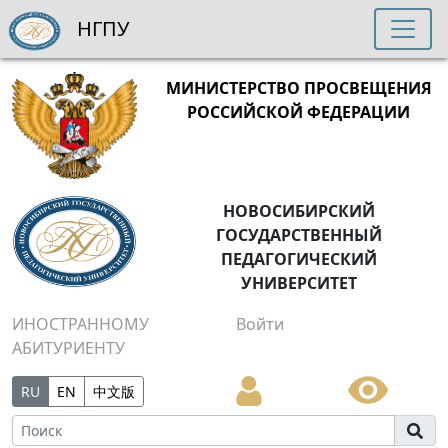
НГПУ
МИНИСТЕРСТВО ПРОСВЕЩЕНИЯ
РОССИЙСКОЙ ФЕДЕРАЦИИ
НОВОСИБИРСКИЙ
ГОСУДАРСТВЕННЫЙ
ПЕДАГОГИЧЕСКИЙ
УНИВЕРСИТЕТ
ИНОСТРАННОМУ
Войти
АБИТУРИЕНТУ
RU
EN
中文版