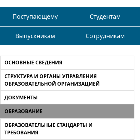
Поступающему
Студентам
Выпускникам
Сотрудникам
ОСНОВНЫЕ СВЕДЕНИЯ
СТРУКТУРА И ОРГАНЫ УПРАВЛЕНИЯ
ОБРАЗОВАТЕЛЬНОЙ ОРГАНИЗАЦИЕЙ
ДОКУМЕНТЫ
ОБРАЗОВАНИЕ
ОБРАЗОВАТЕЛЬНЫЕ СТАНДАРТЫ И
ТРЕБОВАНИЯ