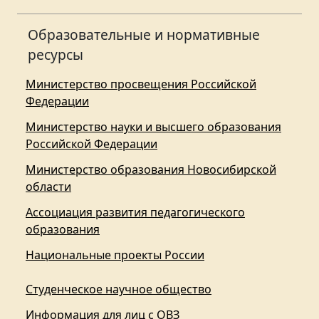
Образовательные и нормативные
ресурсы
Министерство просвещения Российской
Федерации
Министерство науки и высшего образования
Российской Федерации
Министерство образования Новосибирской
области
Ассоциация развития педагогического
образования
Национальные проекты России
Студенческое научное общество
Информация для лиц с ОВЗ