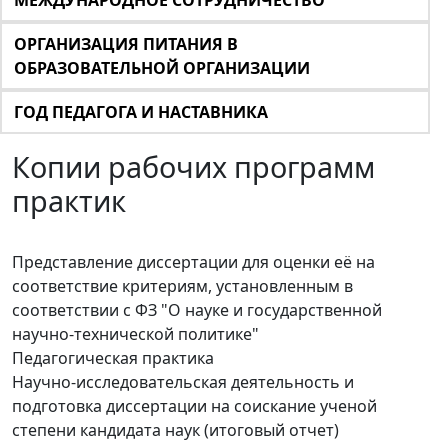
МЕЖДУНАРОДНОЕ СОТРУДНИЧЕСТВО
ОРГАНИЗАЦИЯ ПИТАНИЯ В
ОБРАЗОВАТЕЛЬНОЙ ОРГАНИЗАЦИИ
ГОД ПЕДАГОГА И НАСТАВНИКА
Копии рабочих программ
практик
Представление диссертации для оценки её на
соответствие критериям, установленным в
соответствии с ФЗ "О науке и государственной
научно-технической политике"
Педагогическая практика
Научно-исследовательская деятельность и
подготовка диссертации на соискание ученой
степени кандидата наук (итоговый отчет)