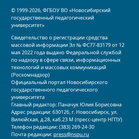
© 1999-2026, ФГБОУ ВО «Новосибирский
государственный педагогический
университет»
Свидетельство о регистрации средства
массовой информации Эл № ФС77-83179 от 12
мая 2022 года выдано Федеральной службой
по надзору в сфере связи, информационных
технологий и массовых коммуникаций
(Роскомнадзор)
Официальный портал Новосибирского
государственного педагогического
университета
Главный редактор: Паначук Юлия Борисовна
Адрес редакции: 630126, г. Новосибирск, ул.
Вилюйская, д.28, каб.23 М (пресс-центр НГПУ)
Телефон редакции: (383) 269-24-30
Почта редакции:
press@nspu.ru