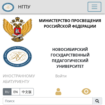
НГПУ
МИНИСТЕРСТВО ПРОСВЕЩЕНИЯ
РОССИЙСКОЙ ФЕДЕРАЦИИ
НОВОСИБИРСКИЙ
ГОСУДАРСТВЕННЫЙ
ПЕДАГОГИЧЕСКИЙ
УНИВЕРСИТЕТ
ИНОСТРАННОМУ
Войти
АБИТУРИЕНТУ
RU
EN
中文版