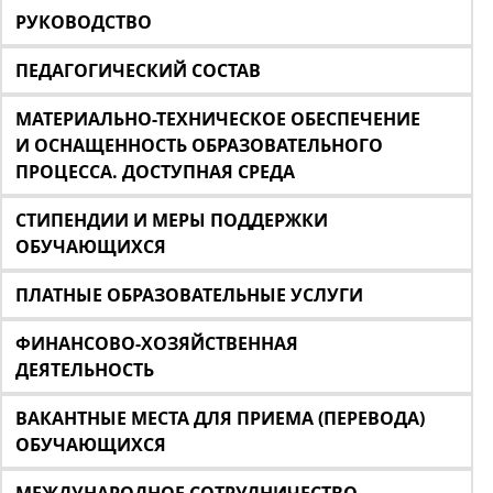
РУКОВОДСТВО
ПЕДАГОГИЧЕСКИЙ СОСТАВ
МАТЕРИАЛЬНО-ТЕХНИЧЕСКОЕ ОБЕСПЕЧЕНИЕ
И ОСНАЩЕННОСТЬ ОБРАЗОВАТЕЛЬНОГО
ПРОЦЕССА. ДОСТУПНАЯ СРЕДА
СТИПЕНДИИ И МЕРЫ ПОДДЕРЖКИ
ОБУЧАЮЩИХСЯ
ПЛАТНЫЕ ОБРАЗОВАТЕЛЬНЫЕ УСЛУГИ
ФИНАНСОВО-ХОЗЯЙСТВЕННАЯ
ДЕЯТЕЛЬНОСТЬ
ВАКАНТНЫЕ МЕСТА ДЛЯ ПРИЕМА (ПЕРЕВОДА)
ОБУЧАЮЩИХСЯ