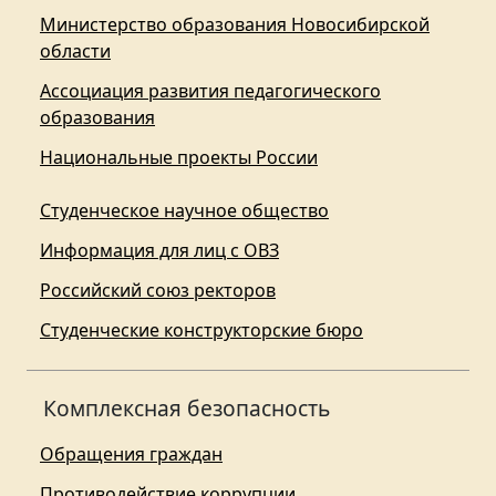
Министерство образования Новосибирской
области
Ассоциация развития педагогического
образования
Национальные проекты России
Студенческое научное общество
Информация для лиц с ОВЗ
Российский союз ректоров
Студенческие конструкторские бюро
Комплексная безопасность
Обращения граждан
Противодействие коррупции