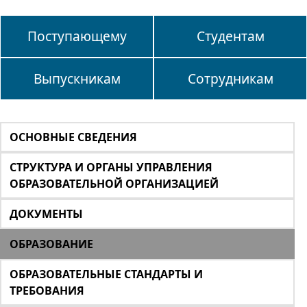
Поступающему
Студентам
Выпускникам
Сотрудникам
ОСНОВНЫЕ СВЕДЕНИЯ
СТРУКТУРА И ОРГАНЫ УПРАВЛЕНИЯ
ОБРАЗОВАТЕЛЬНОЙ ОРГАНИЗАЦИЕЙ
ДОКУМЕНТЫ
ОБРАЗОВАНИЕ
ОБРАЗОВАТЕЛЬНЫЕ СТАНДАРТЫ И
ТРЕБОВАНИЯ