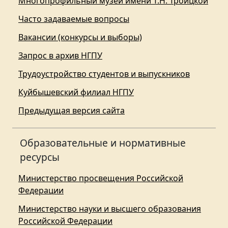
Многопрофильный музей имени Т.Н. Троицкой
Часто задаваемые вопросы
Вакансии (конкурсы и выборы)
Запрос в архив НГПУ
Трудоустройство студентов и выпускников
Куйбышевский филиал НГПУ
Предыдущая версия сайта
Образовательные и нормативные
ресурсы
Министерство просвещения Российской
Федерации
Министерство науки и высшего образования
Российской Федерации