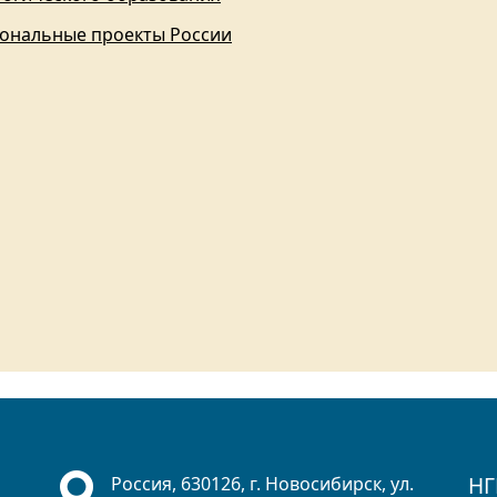
ональные проекты России
НГ
Россия, 630126, г. Новосибирск, ул.