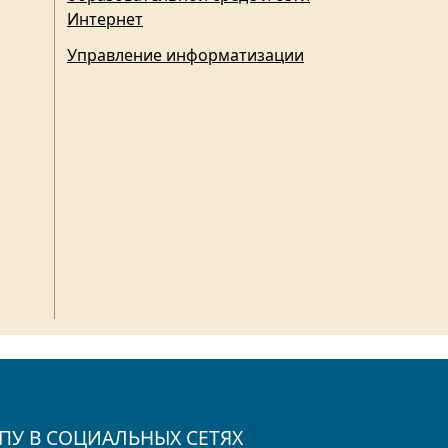
Интернет
Управление информатизации
ПУ В СОЦИАЛЬНЫХ СЕТЯХ