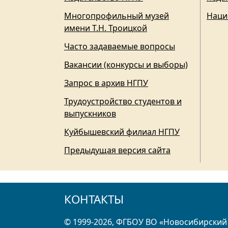
Многопрофильный музей
Наци
имени Т.Н. Троицкой
Часто задаваемые вопросы
Вакансии (конкурсы и выборы)
Запрос в архив НГПУ
Трудоустройство студентов и
выпускников
Куйбышевский филиал НГПУ
Предыдущая версия сайта
КОНТАКТЫ
© 1999-2026, ФГБОУ ВО «Новосибирский