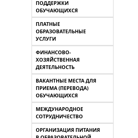
ПОДДЕРЖКИ
ОБУЧАЮЩИХСЯ
ПЛАТНЫЕ
ОБРАЗОВАТЕЛЬНЫЕ
УСЛУГИ
ФИНАНСОВО-
ХОЗЯЙСТВЕННАЯ
ДЕЯТЕЛЬНОСТЬ
ВАКАНТНЫЕ МЕСТА ДЛЯ
ПРИЕМА (ПЕРЕВОДА)
ОБУЧАЮЩИХСЯ
МЕЖДУНАРОДНОЕ
СОТРУДНИЧЕСТВО
ОРГАНИЗАЦИЯ ПИТАНИЯ
В ОБРАЗОВАТЕЛЬНОЙ