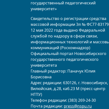
государственный педагогический
университет»
Свидетельство о регистрации средства
массовой информации Эл № ФС77-83179
12 мая 2022 года выдано Федеральной
службой по надзору в сфере связи,
информационных технологий и массов
коммуникаций (Роскомнадзор)
Официальный портал Новосибирского
государственного педагогического
университета
Главный редактор: Паначук Юлия
Борисовна
Адрес редакции: 630126, г. Новосибирск, 
Вилюйская, д.28, каб.23 М (пресс-центр
НГПУ)
Телефон редакции: (383) 269-24-30
Почта редакции:
press@nspu.ru