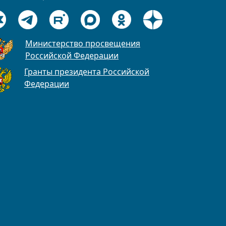
Министерство просвещения
Российской Федерации
Гранты президента Российской
Федерации