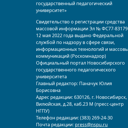
государственный педагогический
университет»
Свидетельство о регистрации средства
массовой информации Эл № ФС77-83179
12 мая 2022 года выдано Федеральной
службой по надзору в сфере связи,
информационных технологий и массов
коммуникаций (Роскомнадзор)
Официальный портал Новосибирского
государственного педагогического
университета
Главный редактор: Паначук Юлия
Борисовна
Адрес редакции: 630126, г. Новосибирск, 
Вилюйская, д.28, каб.23 М (пресс-центр
НГПУ)
Телефон редакции: (383) 269-24-30
Почта редакции:
press@nspu.ru