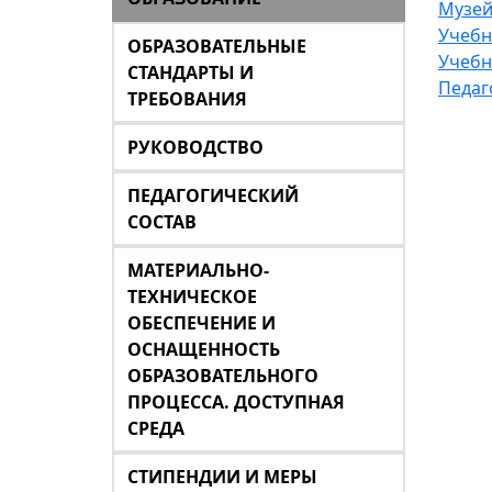
Музей
Учебн
ОБРАЗОВАТЕЛЬНЫЕ
Учебн
СТАНДАРТЫ И
Педаг
ТРЕБОВАНИЯ
РУКОВОДСТВО
ПЕДАГОГИЧЕСКИЙ
СОСТАВ
МАТЕРИАЛЬНО-
ТЕХНИЧЕСКОЕ
ОБЕСПЕЧЕНИЕ И
ОСНАЩЕННОСТЬ
ОБРАЗОВАТЕЛЬНОГО
ПРОЦЕССА. ДОСТУПНАЯ
СРЕДА
СТИПЕНДИИ И МЕРЫ