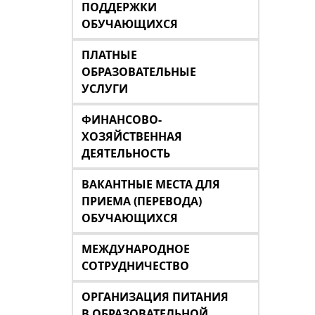
ПОДДЕРЖКИ
ОБУЧАЮЩИХСЯ
ПЛАТНЫЕ
ОБРАЗОВАТЕЛЬНЫЕ
УСЛУГИ
ФИНАНСОВО-
ХОЗЯЙСТВЕННАЯ
ДЕЯТЕЛЬНОСТЬ
ВАКАНТНЫЕ МЕСТА ДЛЯ
ПРИЕМА (ПЕРЕВОДА)
ОБУЧАЮЩИХСЯ
МЕЖДУНАРОДНОЕ
СОТРУДНИЧЕСТВО
ОРГАНИЗАЦИЯ ПИТАНИЯ
В ОБРАЗОВАТЕЛЬНОЙ