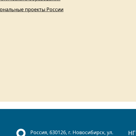
ональные проекты России
НГ
Россия, 630126, г. Новосибирск, ул.