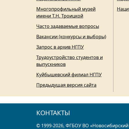
Многопрофильный музей
Наци
имени Т.Н. Троицкой
Часто задаваемые вопросы
Вакансии (конкурсы и выборы)
Запрос в архив НГПУ
Трудоустройство студентов и
выпускников
Куйбышевский филиал НГПУ
Предыдущая версия сайта
КОНТАКТЫ
© 1999-2026, ФГБОУ ВО «Новосибирский