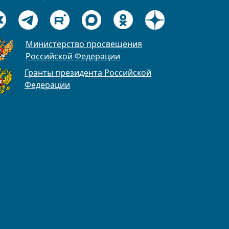
Министерство просвещения
Российской Федерации
Гранты президента Российской
Федерации