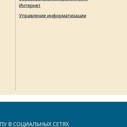
Интернет
Управление информатизации
ПУ В СОЦИАЛЬНЫХ СЕТЯХ