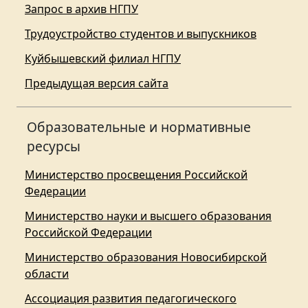
Запрос в архив НГПУ
Трудоустройство студентов и выпускников
Куйбышевский филиал НГПУ
Предыдущая версия сайта
Образовательные и нормативные
ресурсы
Министерство просвещения Российской
Федерации
Министерство науки и высшего образования
Российской Федерации
Министерство образования Новосибирской
области
Ассоциация развития педагогического