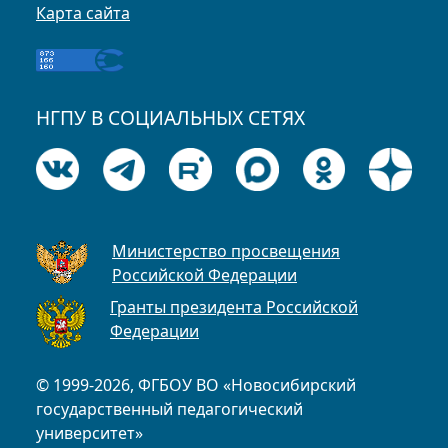
Карта сайта
НГПУ В СОЦИАЛЬНЫХ СЕТЯХ
Министерство просвещения
Российской Федерации
Гранты президента Российской
Федерации
© 1999-2026, ФГБОУ ВО «Новосибирский
государственный педагогический
университет»