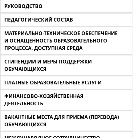
РУКОВОДСТВО
ПЕДАГОГИЧЕСКИЙ СОСТАВ
МАТЕРИАЛЬНО-ТЕХНИЧЕСКОЕ ОБЕСПЕЧЕНИЕ
И ОСНАЩЕННОСТЬ ОБРАЗОВАТЕЛЬНОГО
ПРОЦЕССА. ДОСТУПНАЯ СРЕДА
СТИПЕНДИИ И МЕРЫ ПОДДЕРЖКИ
ОБУЧАЮЩИХСЯ
ПЛАТНЫЕ ОБРАЗОВАТЕЛЬНЫЕ УСЛУГИ
ФИНАНСОВО-ХОЗЯЙСТВЕННАЯ
ДЕЯТЕЛЬНОСТЬ
ВАКАНТНЫЕ МЕСТА ДЛЯ ПРИЕМА (ПЕРЕВОДА)
ОБУЧАЮЩИХСЯ