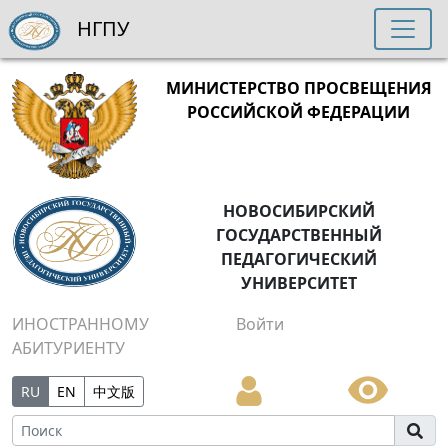
НГПУ
МИНИСТЕРСТВО ПРОСВЕЩЕНИЯ
РОССИЙСКОЙ ФЕДЕРАЦИИ
НОВОСИБИРСКИЙ
ГОСУДАРСТВЕННЫЙ
ПЕДАГОГИЧЕСКИЙ
УНИВЕРСИТЕТ
ИНОСТРАННОМУ
Войти
АБИТУРИЕНТУ
RU
EN
中文版