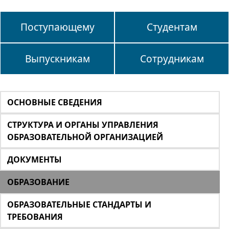
Поступающему
Студентам
Выпускникам
Сотрудникам
ОСНОВНЫЕ СВЕДЕНИЯ
СТРУКТУРА И ОРГАНЫ УПРАВЛЕНИЯ
ОБРАЗОВАТЕЛЬНОЙ ОРГАНИЗАЦИЕЙ
ДОКУМЕНТЫ
ОБРАЗОВАНИЕ
ОБРАЗОВАТЕЛЬНЫЕ СТАНДАРТЫ И
ТРЕБОВАНИЯ