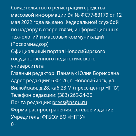
Свидетельство о регистрации средства
массовой информации Эл № ФС77-83179 от 12
мая 2022 года выдано Федеральной службой
по надзору в сфере связи, информационных
технологий и массовых коммуникаций
(Роскомнадзор)
Официальный портал Новосибирского
государственного педагогического
университета
Главный редактор: Паначук Юлия Борисовна
Адрес редакции: 630126, г. Новосибирск, ул.
Вилюйская, д.28, каб.23 М (пресс-центр НГПУ)
Телефон редакции: (383) 269-24-30
Почта редакции:
press@nspu.ru
Форма распространения: сетевое издание
Учредитель: ФГБОУ ВО «НГПУ»
0+