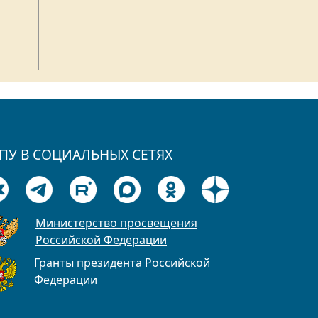
ПУ В СОЦИАЛЬНЫХ СЕТЯХ
Министерство просвещения
Российской Федерации
Гранты президента Российской
Федерации