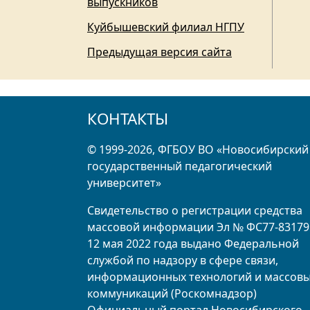
выпускников
Куйбышевский филиал НГПУ
Предыдущая версия сайта
КОНТАКТЫ
© 1999-2026, ФГБОУ ВО «Новосибирский
государственный педагогический
университет»
Свидетельство о регистрации средства
массовой информации Эл № ФС77-83179
12 мая 2022 года выдано Федеральной
службой по надзору в сфере связи,
информационных технологий и массов
коммуникаций (Роскомнадзор)