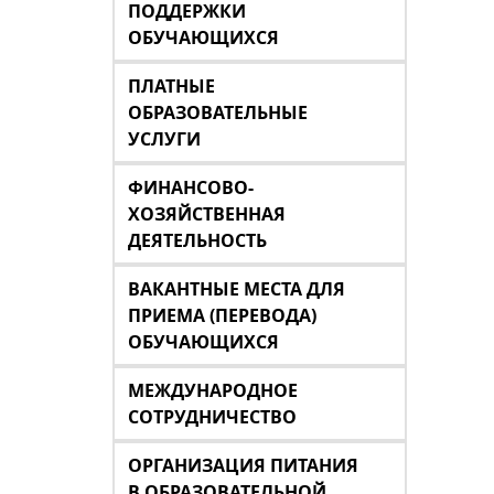
ПОДДЕРЖКИ
ОБУЧАЮЩИХСЯ
ПЛАТНЫЕ
ОБРАЗОВАТЕЛЬНЫЕ
УСЛУГИ
ФИНАНСОВО-
ХОЗЯЙСТВЕННАЯ
ДЕЯТЕЛЬНОСТЬ
ВАКАНТНЫЕ МЕСТА ДЛЯ
ПРИЕМА (ПЕРЕВОДА)
ОБУЧАЮЩИХСЯ
МЕЖДУНАРОДНОЕ
СОТРУДНИЧЕСТВО
ОРГАНИЗАЦИЯ ПИТАНИЯ
В ОБРАЗОВАТЕЛЬНОЙ