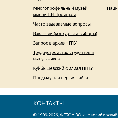
Многопрофильный музей
Наци
имени Т.Н. Троицкой
Часто задаваемые вопросы
Вакансии (конкурсы и выборы)
Запрос в архив НГПУ
Трудоустройство студентов и
выпускников
Куйбышевский филиал НГПУ
Предыдущая версия сайта
КОНТАКТЫ
© 1999-2026, ФГБОУ ВО «Новосибирский