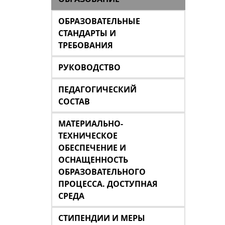
ОБРАЗОВАТЕЛЬНЫЕ
СТАНДАРТЫ И
ТРЕБОВАНИЯ
РУКОВОДСТВО
ПЕДАГОГИЧЕСКИЙ
СОСТАВ
МАТЕРИАЛЬНО-
ТЕХНИЧЕСКОЕ
ОБЕСПЕЧЕНИЕ И
ОСНАЩЕННОСТЬ
ОБРАЗОВАТЕЛЬНОГО
ПРОЦЕССА. ДОСТУПНАЯ
СРЕДА
СТИПЕНДИИ И МЕРЫ