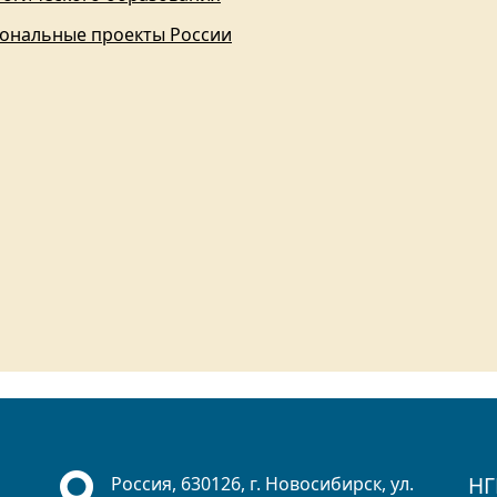
ональные проекты России
НГ
Россия, 630126, г. Новосибирск, ул.