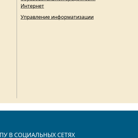
Интернет
Управление информатизации
ПУ В СОЦИАЛЬНЫХ СЕТЯХ