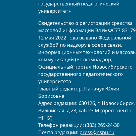
государственный педагогический
университет»
Свидетельство о регистрации средства
массовой информации Эл № ФС77-83179
12 мая 2022 года выдано Федеральной
службой по надзору в сфере связи,
информационных технологий и массов
коммуникаций (Роскомнадзор)
Официальный портал Новосибирского
государственного педагогического
университета
Главный редактор: Паначук Юлия
Борисовна
Адрес редакции: 630126, г. Новосибирск, 
Вилюйская, д.28, каб.23 М (пресс-центр
НГПУ)
Телефон редакции: (383) 269-24-30
Почта редакции:
press@nspu.ru