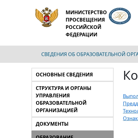
МИНИСТЕРСТВО
ПРОСВЕЩЕНИЯ
РОССИЙСКОЙ
ФЕДЕРАЦИИ
СВЕДЕНИЯ ОБ ОБРАЗОВАТЕЛЬНОЙ ОР
Ко
ОСНОВНЫЕ СВЕДЕНИЯ
СТРУКТУРА И ОРГАНЫ
УПРАВЛЕНИЯ
Выпол
ОБРАЗОВАТЕЛЬНОЙ
Предд
ОРГАНИЗАЦИЕЙ
Техно
Ознак
ДОКУМЕНТЫ
ОБРАЗОВАНИЕ