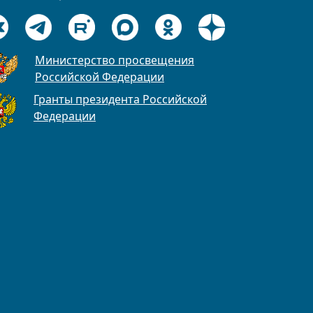
Министерство просвещения
Российской Федерации
Гранты президента Российской
Федерации