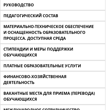
РУКОВОДСТВО
ПЕДАГОГИЧЕСКИЙ СОСТАВ
МАТЕРИАЛЬНО-ТЕХНИЧЕСКОЕ ОБЕСПЕЧЕНИЕ
И ОСНАЩЕННОСТЬ ОБРАЗОВАТЕЛЬНОГО
ПРОЦЕССА. ДОСТУПНАЯ СРЕДА
СТИПЕНДИИ И МЕРЫ ПОДДЕРЖКИ
ОБУЧАЮЩИХСЯ
ПЛАТНЫЕ ОБРАЗОВАТЕЛЬНЫЕ УСЛУГИ
ФИНАНСОВО-ХОЗЯЙСТВЕННАЯ
ДЕЯТЕЛЬНОСТЬ
ВАКАНТНЫЕ МЕСТА ДЛЯ ПРИЕМА (ПЕРЕВОДА)
ОБУЧАЮЩИХСЯ