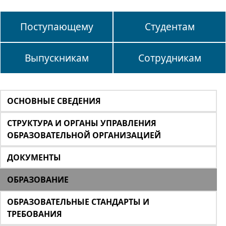
Поступающему
Студентам
Выпускникам
Сотрудникам
ОСНОВНЫЕ СВЕДЕНИЯ
СТРУКТУРА И ОРГАНЫ УПРАВЛЕНИЯ
ОБРАЗОВАТЕЛЬНОЙ ОРГАНИЗАЦИЕЙ
ДОКУМЕНТЫ
ОБРАЗОВАНИЕ
ОБРАЗОВАТЕЛЬНЫЕ СТАНДАРТЫ И
ТРЕБОВАНИЯ