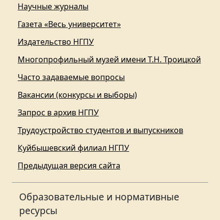
Научные журналы
Газета «Весь университет»
Издательство НГПУ
Многопрофильный музей имени Т.Н. Троицкой
Часто задаваемые вопросы
Вакансии (конкурсы и выборы)
Запрос в архив НГПУ
Трудоустройство студентов и выпускников
Куйбышевский филиал НГПУ
Предыдущая версия сайта
Образовательные и нормативные
ресурсы