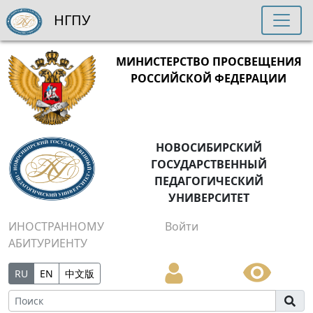
НГПУ
МИНИСТЕРСТВО ПРОСВЕЩЕНИЯ
РОССИЙСКОЙ ФЕДЕРАЦИИ
НОВОСИБИРСКИЙ
ГОСУДАРСТВЕННЫЙ
ПЕДАГОГИЧЕСКИЙ
УНИВЕРСИТЕТ
ИНОСТРАННОМУ
Войти
АБИТУРИЕНТУ
RU
EN
中文版