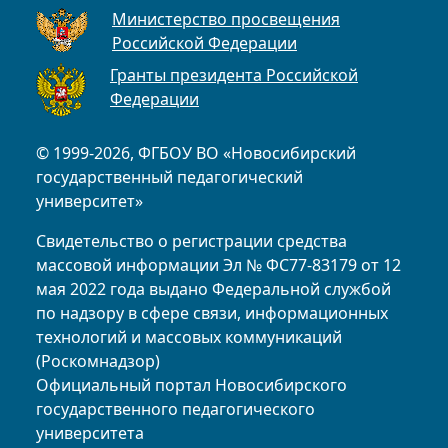
Министерство просвещения
Российской Федерации
Гранты президента Российской
Федерации
© 1999-2026, ФГБОУ ВО «Новосибирский
государственный педагогический
университет»
Свидетельство о регистрации средства
массовой информации Эл № ФС77-83179 от 12
мая 2022 года выдано Федеральной службой
по надзору в сфере связи, информационных
технологий и массовых коммуникаций
(Роскомнадзор)
Официальный портал Новосибирского
государственного педагогического
университета