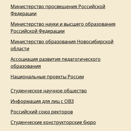
Министерство просвещения Российской
Федерации
Министерство науки и высшего образования
Российской Федерации
Министерство образования Новосибирской
области
Ассоциация развития педагогического
образования
Национальные проекты России
Студенческое научное общество
Информация для лиц с ОВЗ
Российский союз ректоров
Студенческие конструкторские бюро