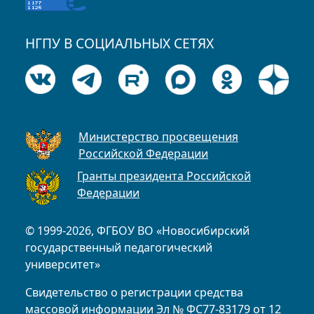
НГПУ В СОЦИАЛЬНЫХ СЕТЯХ
Министерство просвещения
Российской Федерации
Гранты президента Российской
Федерации
© 1999-2026, ФГБОУ ВО «Новосибирский
государственный педагогический
университет»
Свидетельство о регистрации средства
массовой информации Эл № ФС77-83179 от 12