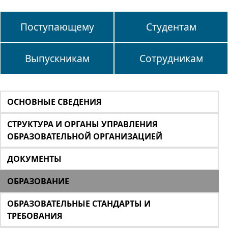
Поступающему
Студентам
Выпускникам
Сотрудникам
ОСНОВНЫЕ СВЕДЕНИЯ
СТРУКТУРА И ОРГАНЫ УПРАВЛЕНИЯ
ОБРАЗОВАТЕЛЬНОЙ ОРГАНИЗАЦИЕЙ
ДОКУМЕНТЫ
ОБРАЗОВАНИЕ
ОБРАЗОВАТЕЛЬНЫЕ СТАНДАРТЫ И
ТРЕБОВАНИЯ