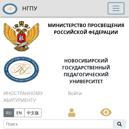
НГПУ
МИНИСТЕРСТВО ПРОСВЕЩЕНИЯ
РОССИЙСКОЙ ФЕДЕРАЦИИ
НОВОСИБИРСКИЙ
ГОСУДАРСТВЕННЫЙ
ПЕДАГОГИЧЕСКИЙ
УНИВЕРСИТЕТ
ИНОСТРАННОМУ
Войти
АБИТУРИЕНТУ
RU
EN
中文版