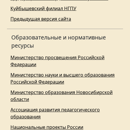
Куйбышевский филиал НГПУ
Предыдущая версия сайта
Образовательные и нормативные
ресурсы
Министерство просвещения Российской
Федерации
Министерство науки и высшего образования
Российской Федерации
Министерство образования Новосибирской
области
Ассоциация развития педагогического
образования
Национальные проекты России