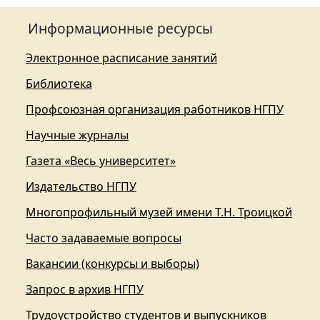
Информационные ресурсы
Электронное расписание занятий
Библиотека
Профсоюзная организация работников НГПУ
Научные журналы
Газета «Весь университет»
Издательство НГПУ
Многопрофильный музей имени Т.Н. Троицкой
Часто задаваемые вопросы
Вакансии (конкурсы и выборы)
Запрос в архив НГПУ
Трудоустройство студентов и выпускников