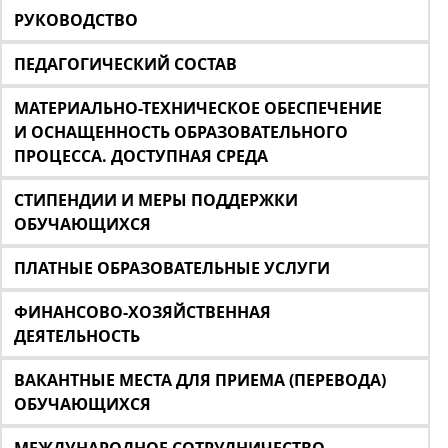
РУКОВОДСТВО
ПЕДАГОГИЧЕСКИЙ СОСТАВ
МАТЕРИАЛЬНО-ТЕХНИЧЕСКОЕ ОБЕСПЕЧЕНИЕ
И ОСНАЩЕННОСТЬ ОБРАЗОВАТЕЛЬНОГО
ПРОЦЕССА. ДОСТУПНАЯ СРЕДА
СТИПЕНДИИ И МЕРЫ ПОДДЕРЖКИ
ОБУЧАЮЩИХСЯ
ПЛАТНЫЕ ОБРАЗОВАТЕЛЬНЫЕ УСЛУГИ
ФИНАНСОВО-ХОЗЯЙСТВЕННАЯ
ДЕЯТЕЛЬНОСТЬ
ВАКАНТНЫЕ МЕСТА ДЛЯ ПРИЕМА (ПЕРЕВОДА)
ОБУЧАЮЩИХСЯ