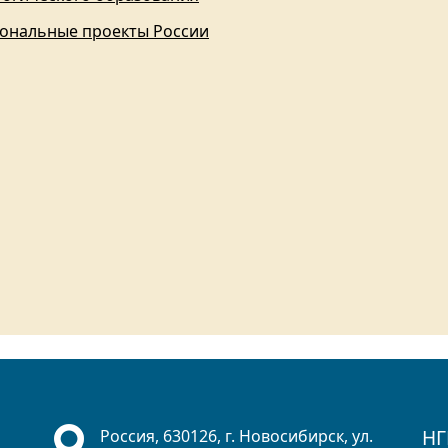
ональные проекты России
НГ
Россия, 630126, г. Новосибирск, ул.