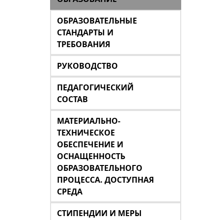
ОБРАЗОВАТЕЛЬНЫЕ
СТАНДАРТЫ И
ТРЕБОВАНИЯ
РУКОВОДСТВО
ПЕДАГОГИЧЕСКИЙ
СОСТАВ
МАТЕРИАЛЬНО-
ТЕХНИЧЕСКОЕ
ОБЕСПЕЧЕНИЕ И
ОСНАЩЕННОСТЬ
ОБРАЗОВАТЕЛЬНОГО
ПРОЦЕССА. ДОСТУПНАЯ
СРЕДА
СТИПЕНДИИ И МЕРЫ