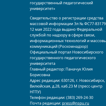
государственный педагогический
университет»
Свидетельство о регистрации средства
массовой информации Эл № ФС77-83179
12 мая 2022 года выдано Федеральной
службой по надзору в сфере связи,
информационных технологий и массов
коммуникаций (Роскомнадзор)
Официальный портал Новосибирского
государственного педагогического
университета
Главный редактор: Паначук Юлия
Борисовна
Адрес редакции: 630126, г. Новосибирск, 
Вилюйская, д.28, каб.23 М (пресс-центр
НГПУ)
Телефон редакции: (383) 269-24-30
Почта редакции:
press@nspu.ru