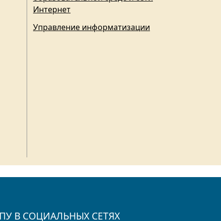
Интернет
Управление информатизации
ПУ В СОЦИАЛЬНЫХ СЕТЯХ