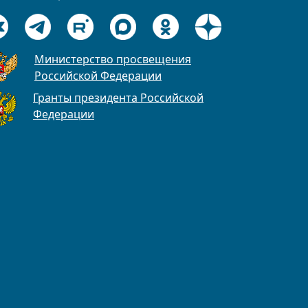
Министерство просвещения
Российской Федерации
Гранты президента Российской
Федерации