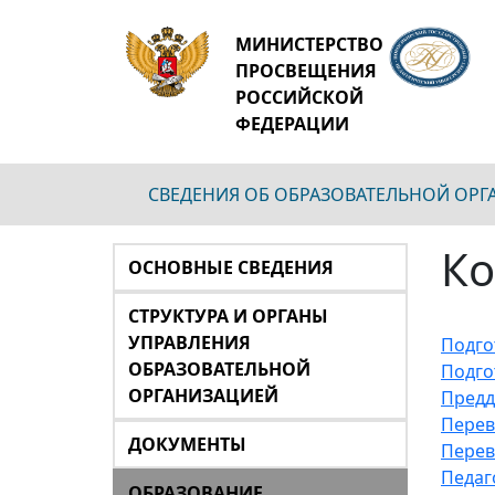
МИНИСТЕРСТВО
ПРОСВЕЩЕНИЯ
РОССИЙСКОЙ
ФЕДЕРАЦИИ
СВЕДЕНИЯ ОБ ОБРАЗОВАТЕЛЬНОЙ ОР
Ко
ОСНОВНЫЕ СВЕДЕНИЯ
СТРУКТУРА И ОРГАНЫ
УПРАВЛЕНИЯ
Подго
ОБРАЗОВАТЕЛЬНОЙ
Подго
ОРГАНИЗАЦИЕЙ
Предд
Перев
ДОКУМЕНТЫ
Перев
Педаг
ОБРАЗОВАНИЕ