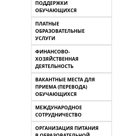
ПОДДЕРЖКИ
ОБУЧАЮЩИХСЯ
ПЛАТНЫЕ
ОБРАЗОВАТЕЛЬНЫЕ
УСЛУГИ
ФИНАНСОВО-
ХОЗЯЙСТВЕННАЯ
ДЕЯТЕЛЬНОСТЬ
ВАКАНТНЫЕ МЕСТА ДЛЯ
ПРИЕМА (ПЕРЕВОДА)
ОБУЧАЮЩИХСЯ
МЕЖДУНАРОДНОЕ
СОТРУДНИЧЕСТВО
ОРГАНИЗАЦИЯ ПИТАНИЯ
В ОБРАЗОВАТЕЛЬНОЙ