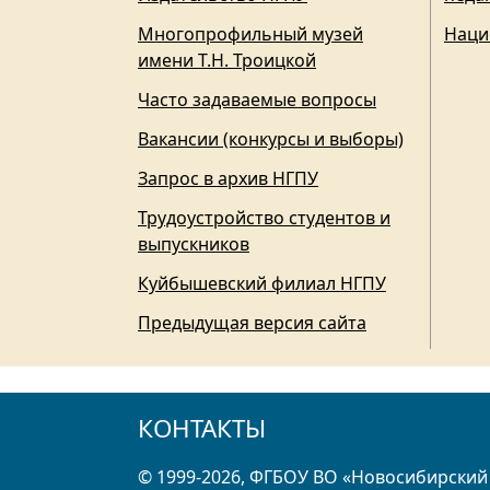
Многопрофильный музей
Наци
имени Т.Н. Троицкой
Часто задаваемые вопросы
Вакансии (конкурсы и выборы)
Запрос в архив НГПУ
Трудоустройство студентов и
выпускников
Куйбышевский филиал НГПУ
Предыдущая версия сайта
КОНТАКТЫ
© 1999-2026, ФГБОУ ВО «Новосибирский