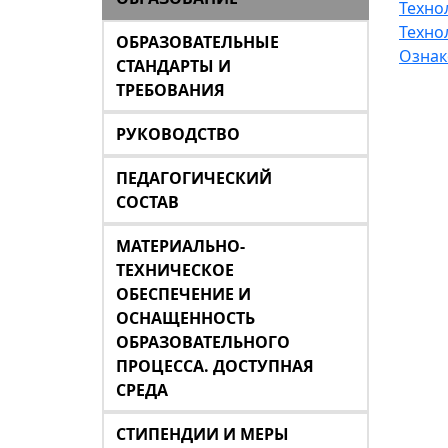
Техно
Техно
ОБРАЗОВАТЕЛЬНЫЕ
Ознак
СТАНДАРТЫ И
ТРЕБОВАНИЯ
РУКОВОДСТВО
ПЕДАГОГИЧЕСКИЙ
СОСТАВ
МАТЕРИАЛЬНО-
ТЕХНИЧЕСКОЕ
ОБЕСПЕЧЕНИЕ И
ОСНАЩЕННОСТЬ
ОБРАЗОВАТЕЛЬНОГО
ПРОЦЕССА. ДОСТУПНАЯ
СРЕДА
СТИПЕНДИИ И МЕРЫ