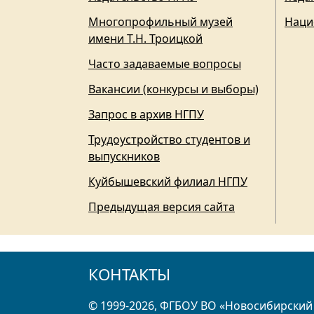
Многопрофильный музей
Наци
имени Т.Н. Троицкой
Часто задаваемые вопросы
Вакансии (конкурсы и выборы)
Запрос в архив НГПУ
Трудоустройство студентов и
выпускников
Куйбышевский филиал НГПУ
Предыдущая версия сайта
КОНТАКТЫ
© 1999-2026, ФГБОУ ВО «Новосибирский