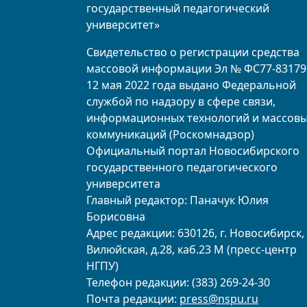
государственный педагогический
университет»
Свидетельство о регистрации средства
массовой информации Эл № ФС77-83179
12 мая 2022 года выдано Федеральной
службой по надзору в сфере связи,
информационных технологий и массов
коммуникаций (Роскомнадзор)
Официальный портал Новосибирского
государственного педагогического
университета
Главный редактор: Паначук Юлия
Борисовна
Адрес редакции: 630126, г. Новосибирск, 
Вилюйская, д.28, каб.23 М (пресс-центр
НГПУ)
Телефон редакции: (383) 269-24-30
Почта редакции:
press@nspu.ru