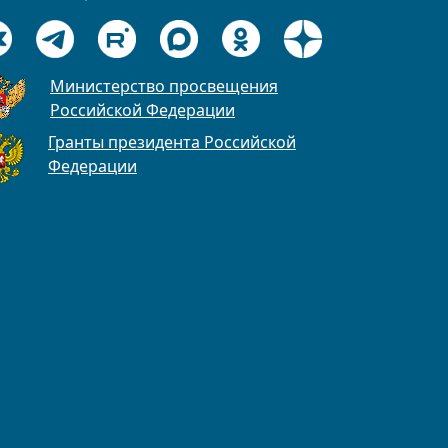
Министерство просвещения
Российской Федерации
Гранты президента Российской
Федерации