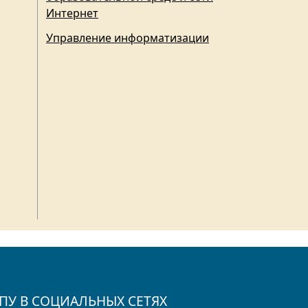
Интернет
Управление информатизации
ПУ В СОЦИАЛЬНЫХ СЕТЯХ