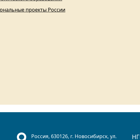
ональные проекты России
НГ
Россия, 630126, г. Новосибирск, ул.