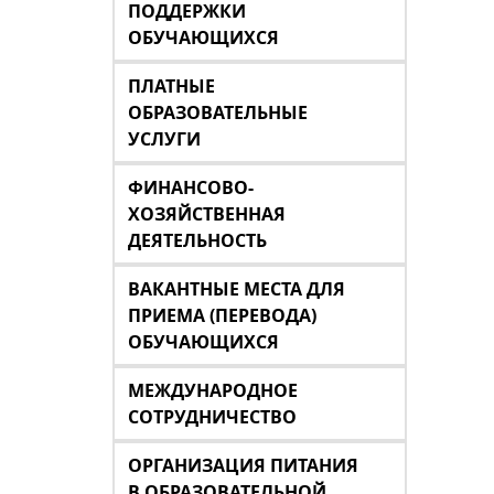
ПОДДЕРЖКИ
ОБУЧАЮЩИХСЯ
ПЛАТНЫЕ
ОБРАЗОВАТЕЛЬНЫЕ
УСЛУГИ
ФИНАНСОВО-
ХОЗЯЙСТВЕННАЯ
ДЕЯТЕЛЬНОСТЬ
ВАКАНТНЫЕ МЕСТА ДЛЯ
ПРИЕМА (ПЕРЕВОДА)
ОБУЧАЮЩИХСЯ
МЕЖДУНАРОДНОЕ
СОТРУДНИЧЕСТВО
ОРГАНИЗАЦИЯ ПИТАНИЯ
В ОБРАЗОВАТЕЛЬНОЙ