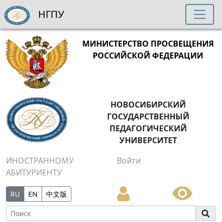
НГПУ
МИНИСТЕРСТВО ПРОСВЕЩЕНИЯ
РОССИЙСКОЙ ФЕДЕРАЦИИ
НОВОСИБИРСКИЙ
ГОСУДАРСТВЕННЫЙ
ПЕДАГОГИЧЕСКИЙ
УНИВЕРСИТЕТ
ИНОСТРАННОМУ
Войти
АБИТУРИЕНТУ
RU
EN
中文版