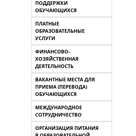
ПОДДЕРЖКИ
ОБУЧАЮЩИХСЯ
ПЛАТНЫЕ
ОБРАЗОВАТЕЛЬНЫЕ
УСЛУГИ
ФИНАНСОВО-
ХОЗЯЙСТВЕННАЯ
ДЕЯТЕЛЬНОСТЬ
ВАКАНТНЫЕ МЕСТА ДЛЯ
ПРИЕМА (ПЕРЕВОДА)
ОБУЧАЮЩИХСЯ
МЕЖДУНАРОДНОЕ
СОТРУДНИЧЕСТВО
ОРГАНИЗАЦИЯ ПИТАНИЯ
В ОБРАЗОВАТЕЛЬНОЙ