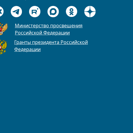
Министерство просвещения
Российской Федерации
Гранты президента Российской
Федерации