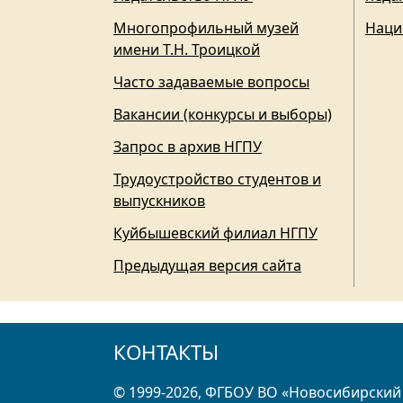
Многопрофильный музей
Наци
имени Т.Н. Троицкой
Часто задаваемые вопросы
Вакансии (конкурсы и выборы)
Запрос в архив НГПУ
Трудоустройство студентов и
выпускников
Куйбышевский филиал НГПУ
Предыдущая версия сайта
КОНТАКТЫ
© 1999-2026, ФГБОУ ВО «Новосибирский