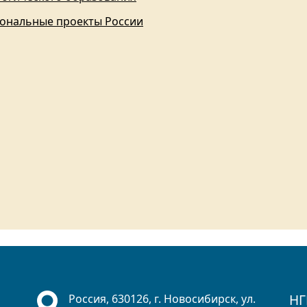
ональные проекты России
НГ
Россия, 630126, г. Новосибирск, ул.