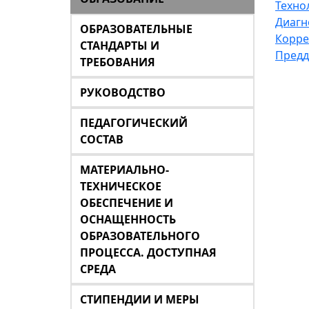
Техно
Диагн
ОБРАЗОВАТЕЛЬНЫЕ
Корре
СТАНДАРТЫ И
Предд
ТРЕБОВАНИЯ
РУКОВОДСТВО
ПЕДАГОГИЧЕСКИЙ
СОСТАВ
МАТЕРИАЛЬНО-
ТЕХНИЧЕСКОЕ
ОБЕСПЕЧЕНИЕ И
ОСНАЩЕННОСТЬ
ОБРАЗОВАТЕЛЬНОГО
ПРОЦЕССА. ДОСТУПНАЯ
СРЕДА
СТИПЕНДИИ И МЕРЫ