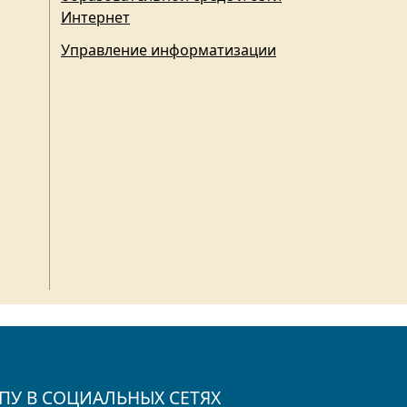
Интернет
Управление информатизации
ПУ В СОЦИАЛЬНЫХ СЕТЯХ