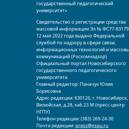
государственный педагогический
университет»
Свидетельство о регистрации средства
массовой информации Эл № ФС77-83179
12 мая 2022 года выдано Федеральной
службой по надзору в сфере связи,
информационных технологий и массов
коммуникаций (Роскомнадзор)
Официальный портал Новосибирского
государственного педагогического
университета
Главный редактор: Паначук Юлия
Борисовна
Адрес редакции: 630126, г. Новосибирск, 
Вилюйская, д.28, каб.23 М (пресс-центр
НГПУ)
Телефон редакции: (383) 269-24-30
Почта редакции:
press@nspu.ru