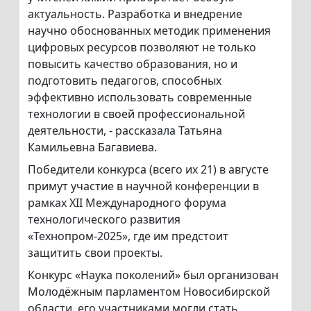
актуальность. Разработка и внедрение
научно обоснованных методик применения
цифровых ресурсов позволяют не только
повысить качество образования, но и
подготовить педагогов, способных
эффективно использовать современные
технологии в своей профессиональной
деятельности, - рассказала Татьяна
Камильевна Багавиева.
Победители конкурса (всего их 21) в августе
примут участие в научной конференции в
рамках XII Международного форума
технологического развития
«Технопром-2025», где им предстоит
защитить свои проекты.
Конкурс «Наука поколений» был организован
Молодёжным парламентом Новосибирской
области, его участниками могли стать