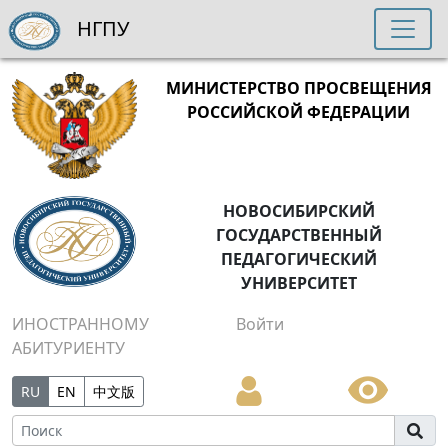
НГПУ
МИНИСТЕРСТВО ПРОСВЕЩЕНИЯ
РОССИЙСКОЙ ФЕДЕРАЦИИ
НОВОСИБИРСКИЙ
ГОСУДАРСТВЕННЫЙ
ПЕДАГОГИЧЕСКИЙ
УНИВЕРСИТЕТ
ИНОСТРАННОМУ
Войти
АБИТУРИЕНТУ
RU
EN
中文版