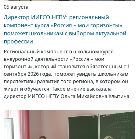
05 августа
Директор ИИГСО НГПУ: региональный
компонент курса «Россия – мои горизонты»
поможет школьникам с выбором актуальной
профессии
Региональный компонент в школьном курсе
внеурочной деятельности «Россия – мои
горизонты», который становится обязательным с 1
сентября 2026 года, поможет увидеть школьникам
перспективы развития того региона, в котором он
живет и обучается. Такое мнение высказала
директор ИИГСО НГПУ Ольга Михайловна Хлытина.