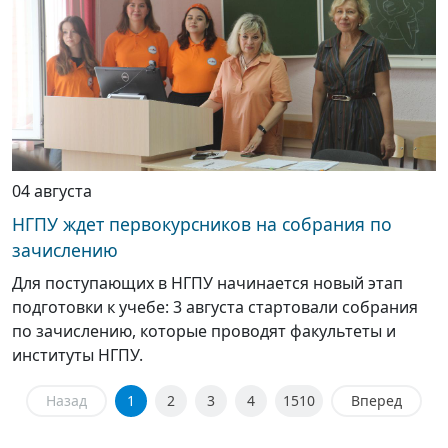
04 августа
НГПУ ждет первокурсников на собрания по
зачислению
Для поступающих в НГПУ начинается новый этап
подготовки к учебе: 3 августа стартовали собрания
по зачислению, которые проводят факультеты и
институты НГПУ.
Назад
1
2
3
4
1510
Вперед