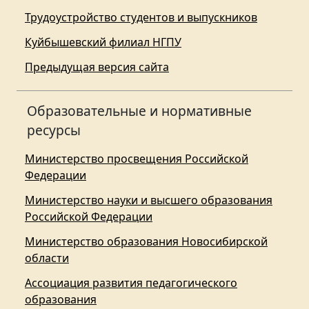
Трудоустройство студентов и выпускников
Куйбышевский филиал НГПУ
Предыдущая версия сайта
Образовательные и нормативные
ресурсы
Министерство просвещения Российской
Федерации
Министерство науки и высшего образования
Российской Федерации
Министерство образования Новосибирской
области
Ассоциация развития педагогического
образования