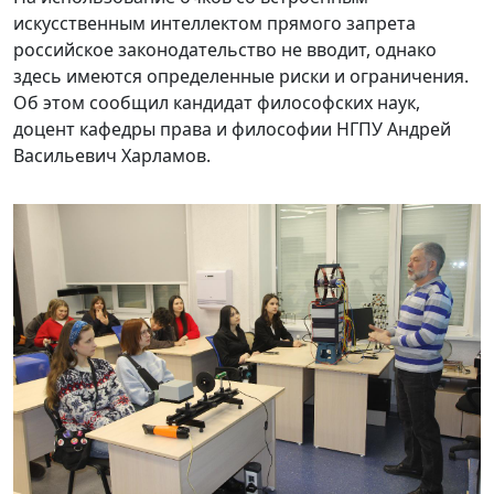
искусственным интеллектом прямого запрета
российское законодательство не вводит, однако
здесь имеются определенные риски и ограничения.
Об этом сообщил кандидат философских наук,
доцент кафедры права и философии НГПУ Андрей
Васильевич Харламов.