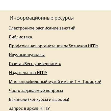
Информационные ресурсы
Электронное расписание занятий
Библиотека
Профсоюзная организация работников НГПУ
Научные журналы
Газета «Весь университет»
Издательство НГПУ
Многопрофильный музей имени Т.Н. Троицкой
Часто задаваемые вопросы
Вакансии (конкурсы и выборы)
Запрос в архив НГПУ