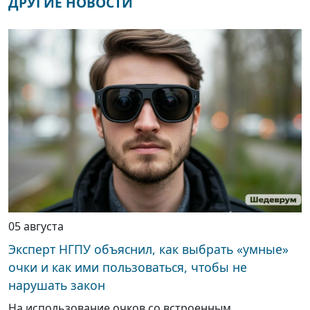
ДРУГИЕ НОВОСТИ
05 августа
Эксперт НГПУ объяснил, как выбрать «умные»
очки и как ими пользоваться, чтобы не
нарушать закон
На использование очков со встроенным