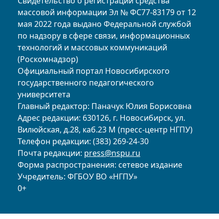
Свидетельство о регистрации средства
массовой информации Эл № ФС77-83179 от 12
мая 2022 года выдано Федеральной службой
по надзору в сфере связи, информационных
технологий и массовых коммуникаций
(Роскомнадзор)
Официальный портал Новосибирского
государственного педагогического
университета
Главный редактор: Паначук Юлия Борисовна
Адрес редакции: 630126, г. Новосибирск, ул.
Вилюйская, д.28, каб.23 М (пресс-центр НГПУ)
Телефон редакции: (383) 269-24-30
Почта редакции:
press@nspu.ru
Форма распространения: сетевое издание
Учредитель: ФГБОУ ВО «НГПУ»
0+