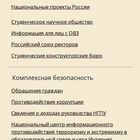
Национальные проекты России
Студенческое научное общество
Информация для лиц с ОВЗ
Российский союз ректоров
Студенческие конструкторские бюро
Комплексная безопасность
Обращения граждан
Противодействие коррупции
Сведения о доходах руководства НГПУ
Национальный центр информационного
противодействия терроризму и экстремизму в
образовательной среде и сети Интернет