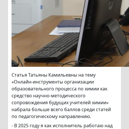
Статья Татьяны Камильевны на тему
«Онлайн-инструменты организации
образовательного процесса по химии как
средство научно-методического
сопровождения будущих учителей химии»
набрала больше всего баллов среди статей
по педагогическому направлению.
- В 2025 году я как исполнитель работаю над