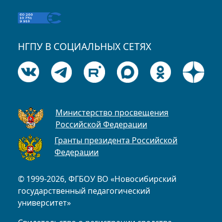
НГПУ В СОЦИАЛЬНЫХ СЕТЯХ
Министерство просвещения
Российской Федерации
Гранты президента Российской
Федерации
© 1999-2026, ФГБОУ ВО «Новосибирский
государственный педагогический
университет»