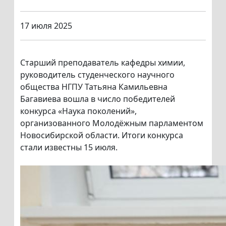
17 июля 2025
Старший преподаватель кафедры химии,
руководитель студенческого научного
общества НГПУ Татьяна Камильевна
Багавиева вошла в число победителей
конкурса «Наука поколений»,
организованного Молодёжным парламентом
Новосибирской области. Итоги конкурса
стали известны 15 июля.