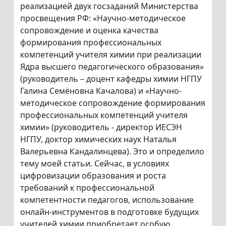
реализацией двух госзаданий Министерства
просвещения РФ: «Научно-методическое
сопровождение и оценка качества
формирования профессиональных
компетенций учителя химии при реализации
Ядра высшего педагогического образования»
(руководитель – доцент кафедры химии НГПУ
Галина Семёновна Качалова) и «Научно-
методическое сопровождение формирования
профессиональных компетенций учителя
химии» (руководитель - директор ИЕСЭН
НГПУ, доктор химических наук Наталья
Валерьевна Кандалинцева). Это и определило
тему моей статьи. Сейчас, в условиях
цифровизации образования и роста
требований к профессиональной
компетентности педагогов, использование
онлайн-инструментов в подготовке будущих
учителей химии приобретает особую