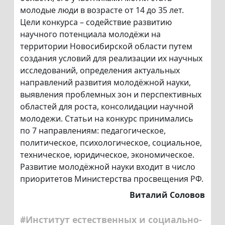
молодые люди в возрасте от 14 до 35 лет.
Цели конкурса – содействие развитию
научного потенциала молодёжи на
территории Новосибирской области путем
создания условий для реализации их научных
исследований, определения актуальных
направлений развития молодёжной науки,
выявления проблемных зон и перспективных
областей для роста, консолидации научной
молодежи. Статьи на конкурс принимались
по 7 направлениям: педагогическое,
политическое, психологическое, социальное,
техническое, юридическое, экономическое.
Развитие молодёжной науки входит в число
приоритетов Министерства просвещения РФ.
Виталий Соловов
#Институт естественных и социально-