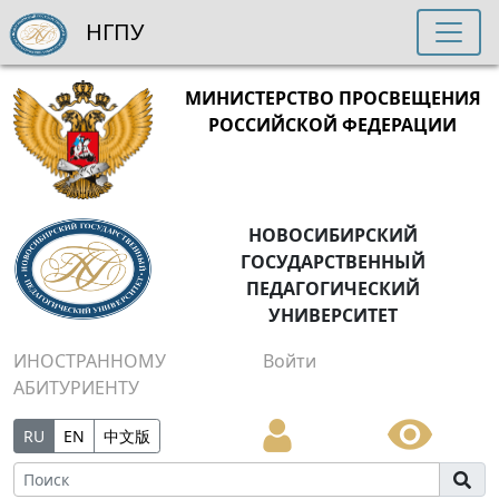
НГПУ
МИНИСТЕРСТВО ПРОСВЕЩЕНИЯ
РОССИЙСКОЙ ФЕДЕРАЦИИ
НОВОСИБИРСКИЙ
ГОСУДАРСТВЕННЫЙ
ПЕДАГОГИЧЕСКИЙ
УНИВЕРСИТЕТ
ИНОСТРАННОМУ
Войти
АБИТУРИЕНТУ
RU
EN
中文版