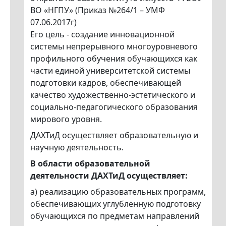
ВО «НГПУ» (Приказ №264/1 – УМФ
07.06.2017г)
Его цель - создание инновационной
системы непрерывного многоуровневого
профильного обучения обучающихся как
части единой университетской системы
подготовки кадров, обеспечивающей
качество художественно-эстетического и
социально-педагогического образования
мирового уровня.
ДАХТиД осуществляет образовательную и
научную деятельность.
В области образовательной
деятельности ДАХТиД осуществляет:
а) реализацию образовательных программ,
обеспечивающих углубленную подготовку
обучающихся по предметам направлений