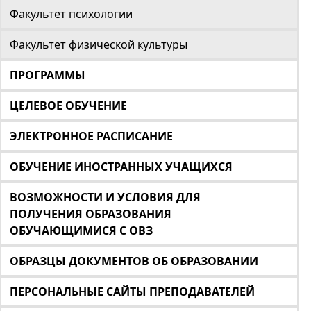
Факультет психологии
Факультет физической культуры
ПРОГРАММЫ
ЦЕЛЕВОЕ ОБУЧЕНИЕ
ЭЛЕКТРОННОЕ РАСПИСАНИЕ
ОБУЧЕНИЕ ИНОСТРАННЫХ УЧАЩИХСЯ
ВОЗМОЖНОСТИ И УСЛОВИЯ ДЛЯ
ПОЛУЧЕНИЯ ОБРАЗОВАНИЯ
ОБУЧАЮЩИМИСЯ С ОВЗ
ОБРАЗЦЫ ДОКУМЕНТОВ ОБ ОБРАЗОВАНИИ
ПЕРСОНАЛЬНЫЕ САЙТЫ ПРЕПОДАВАТЕЛЕЙ