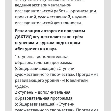
ведения экспериментальной
исследовательской работы, организации
проектной, художественной, научно-
исследовательской деятельности.
Реализация авторских программ
ДАХТИД осуществляется по трём
ступеням и курсам подготовки
абитуриентов в вуз.
1 ступень - дополнительная
образовательная программа
(общеразвивающая) «Ступени
художественного творчества». Программа
развивающего уровня - «Повелители
чудес».
2 ступень – дополнительная
образовательная программа
(общеразвивающая) «Ступени
художественного творчества». Программа