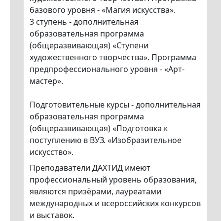
базового уровня - «Магия искусства».
3 ступень - дополнительная
образовательная программа
(общеразвивающая) «Ступени
художественного творчества». Программа
предпрофессионального уровня - «Арт-
мастер».
Подготовительные курсы - дополнительная
образовательная программа
(общеразвивающая) «Подготовка к
поступлению в ВУЗ. «Изобразительное
искусство».
Преподаватели ДАХТИД имеют
профессиональный уровень образования,
являются призёрами, лауреатами
международных и всероссийских конкурсов
и выставок.