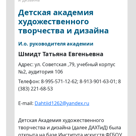
Детская академия
художественного
творчества и дизайна
И.о. руководителя академии
Шмидт Татьяна Евгеньевна
Адрес: ул. Советская ,79, учебный корпус
№2, аудитория 106
Телефон: 8-995-571-12-62; 8-913-901-63-01; 8
(383) 221-68-53
E-mail:
Dahtiid1262@yandex.ru
Детская Академия художественного
творчества и дизайна (далее ДАХТиД) была
открыта на базе Института искусств ФГБОУ