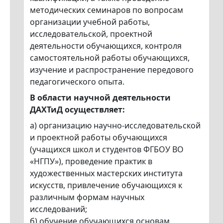
методических семинаров по вопросам
организации учебной работы,
исследовательской, проектной
деятельности обучающихся, контроля
самостоятельной работы обучающихся,
изучение и распространение передового
педагогического опыта.
В области научной деятельности
ДАХТиД осуществляет:
а) организацию научно-исследовательской
и проектной работы обучающихся
(учащихся школ и студентов ФГБОУ ВО
«НГПУ»), проведение практик в
художественных мастерских института
искусств, привлечение обучающихся к
различным формам научных
исследований;
б) обучение обучающихся основам