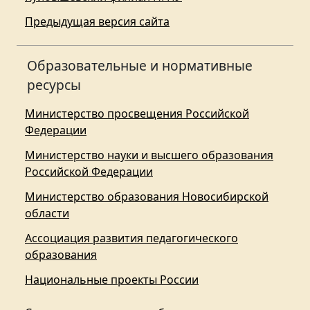
Предыдущая версия сайта
Образовательные и нормативные
ресурсы
Министерство просвещения Российской
Федерации
Министерство науки и высшего образования
Российской Федерации
Министерство образования Новосибирской
области
Ассоциация развития педагогического
образования
Национальные проекты России