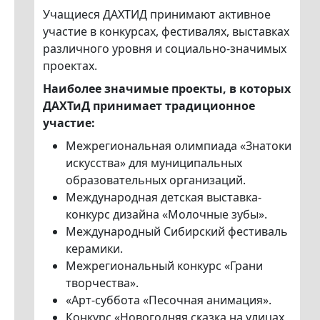
Учащиеся ДАХТИД принимают активное
участие в конкурсах, фестивалях, выставках
различного уровня и социально-значимых
проектах.
Наиболее значимые проекты, в которых
ДАХТиД принимает традиционное
участие:
Межрегиональная олимпиада «Знатоки
искусства» для муниципальных
образовательных организаций.
Международная детская выставка-
конкурс дизайна «Молочные зубы».
Международный Сибирский фестиваль
керамики.
Межрегиональный конкурс «Грани
творчества».
«Арт-суббота «Песочная анимация».
Конкурс «Новогодняя сказка на улицах