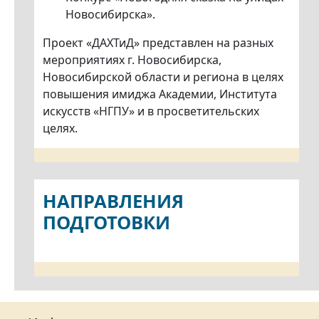
Новосибирска».
Проект «ДАХТиД» представлен на разных
мероприятиях г. Новосибирска,
Новосибирской области и региона в целях
повышения имиджа Академии, Института
искусств «НГПУ» и в просветительских
целях.
НАПРАВЛЕНИЯ
ПОДГОТОВКИ