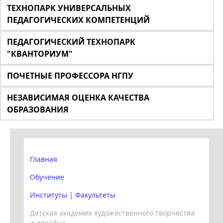
ТЕХНОПАРК УНИВЕРСАЛЬНЫХ
ПЕДАГОГИЧЕСКИХ КОМПЕТЕНЦИЙ
ПЕДАГОГИЧЕСКИЙ ТЕХНОПАРК
"КВАНТОРИУМ"
ПОЧЕТНЫЕ ПРОФЕССОРА НГПУ
НЕЗАВИСИМАЯ ОЦЕНКА КАЧЕСТВА
ОБРАЗОВАНИЯ
Главная
Обучение
Институты | Факультеты
Детская академия художественного творчества
и дизайна