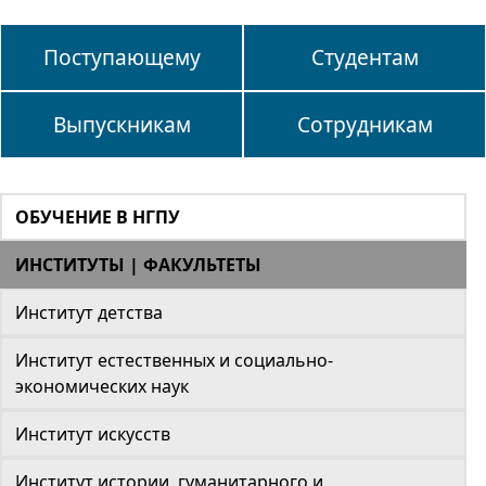
Поступающему
Студентам
Выпускникам
Сотрудникам
ОБУЧЕНИЕ В НГПУ
ИНСТИТУТЫ | ФАКУЛЬТЕТЫ
Институт детства
Институт естественных и социально-
экономических наук
Институт искусств
Институт истории, гуманитарного и