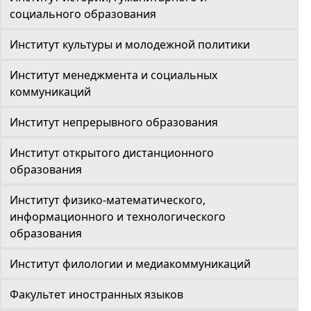
социального образования
Институт культуры и молодежной политики
Институт менеджмента и социальных
коммуникаций
Институт непрерывного образования
Институт открытого дистанционного
образования
Институт физико-математического,
информационного и технологического
образования
Институт филологии и медиакоммуникаций
Факультет иностранных языков