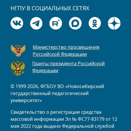
НГПУ В СОЦИАЛЬНЫХ СЕТЯХ
Министерство просвещения
Российской Федерации
Гранты президента Российской
Федерации
© 1999-2026, ФГБОУ ВО «Новосибирский
государственный педагогический
университет»
Свидетельство о регистрации средства
массовой информации Эл № ФС77-83179 от 12
мая 2022 года выдано Федеральной службой