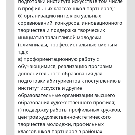
подготовки института искусств (в том числе
в профильных классах школ-партнеров);
б) организацию интеллектуальных
соревнований, конкурсов, инновационного
творчества и поддержка творческих
инициатив талантливой молодежи
(олимпиады, профессиональные смены и
т.д.);
в) профориентационную работу с
обучающимися, реализацию программ
дополнительного образования для
подготовки абитуриентов к поступлению в
институт искусств и другие
образовательные организации высшего
образования художественного профиля;
г) поддержку работы профильных кружков,
центров художественно-эстетического
творчества молодежи, профильных
классов школ-партнеров в районах