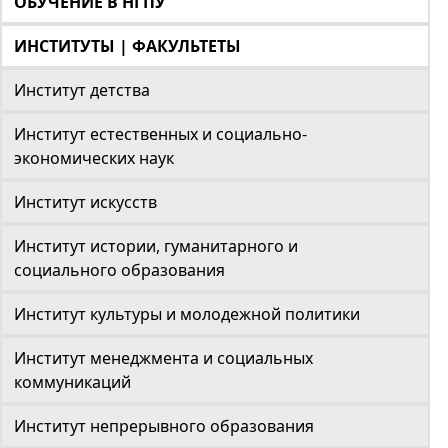
ОБУЧЕНИЕ В НГПУ
ИНСТИТУТЫ | ФАКУЛЬТЕТЫ
Институт детства
Институт естественных и социально-
экономических наук
Институт искусств
Институт истории, гуманитарного и
социального образования
Институт культуры и молодежной политики
Институт менеджмента и социальных
коммуникаций
Институт непрерывного образования