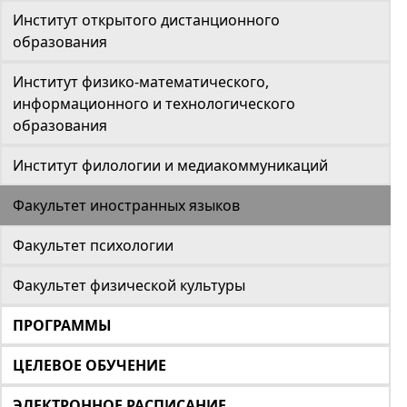
Институт открытого дистанционного
образования
Институт физико-математического,
информационного и технологического
образования
Институт филологии и медиакоммуникаций
Факультет иностранных языков
Факультет психологии
Факультет физической культуры
ПРОГРАММЫ
ЦЕЛЕВОЕ ОБУЧЕНИЕ
ЭЛЕКТРОННОЕ РАСПИСАНИЕ