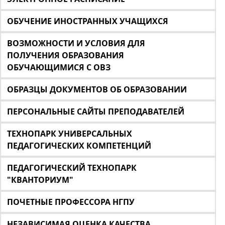
ОБУЧЕНИЕ ИНОСТРАННЫХ УЧАЩИХСЯ
ВОЗМОЖНОСТИ И УСЛОВИЯ ДЛЯ
ПОЛУЧЕНИЯ ОБРАЗОВАНИЯ
ОБУЧАЮЩИМИСЯ С ОВЗ
ОБРАЗЦЫ ДОКУМЕНТОВ ОБ ОБРАЗОВАНИИ
ПЕРСОНАЛЬНЫЕ САЙТЫ ПРЕПОДАВАТЕЛЕЙ
ТЕХНОПАРК УНИВЕРСАЛЬНЫХ
ПЕДАГОГИЧЕСКИХ КОМПЕТЕНЦИЙ
ПЕДАГОГИЧЕСКИЙ ТЕХНОПАРК
"КВАНТОРИУМ"
ПОЧЕТНЫЕ ПРОФЕССОРА НГПУ
НЕЗАВИСИМАЯ ОЦЕНКА КАЧЕСТВА