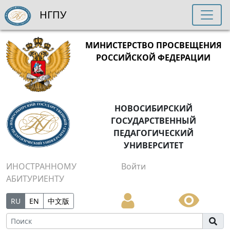
НГПУ
МИНИСТЕРСТВО ПРОСВЕЩЕНИЯ
РОССИЙСКОЙ ФЕДЕРАЦИИ
НОВОСИБИРСКИЙ
ГОСУДАРСТВЕННЫЙ
ПЕДАГОГИЧЕСКИЙ
УНИВЕРСИТЕТ
ИНОСТРАННОМУ
Войти
АБИТУРИЕНТУ
RU
EN
中文版