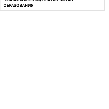
ОБРАЗОВАНИЯ