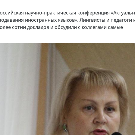
российская научно-практическая конференция «Актуаль
одавания иностранных языков». Лингвисты и педагоги 
олее сотни докладов и обсудили с коллегами самые