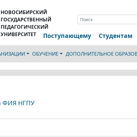
НОВОСИБИРСКИЙ
ГОСУДАРСТВЕННЫЙ
ПЕДАГОГИЧЕСКИЙ
УНИВЕРСИТЕТ
Поступающему
Студентам
ГАНИЗАЦИИ
ОБУЧЕНИЕ
ДОПОЛНИТЕЛЬНОЕ ОБРАЗО
а ФИЯ НГПУ