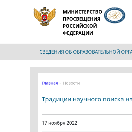
МИНИСТЕРСТВО
ПРОСВЕЩЕНИЯ
РОССИЙСКОЙ
ФЕДЕРАЦИИ
СВЕДЕНИЯ ОБ ОБРАЗОВАТЕЛЬНОЙ ОР
Главная
Новости
Традиции научного поиска н
17 ноября 2022