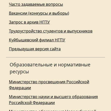
Часто задаваемые вопросы
Вакансии (конкурсы и выборы)
Запрос в архив НГПУ
Трудоустройство студентов и выпускников
Куйбышевский филиал НГПУ
Предыдущая версия сайта
Образовательные и нормативные
ресурсы
Министерство просвещения Российской
Федерации
Министерство науки и высшего образования
Российской Федерации