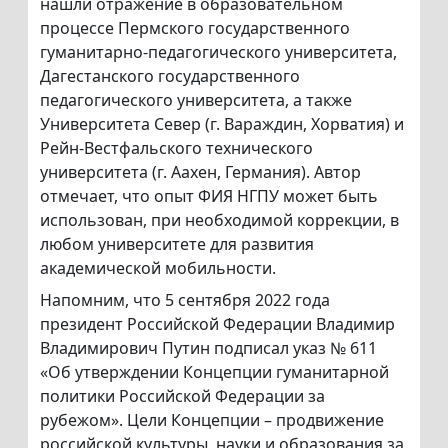
нашли отражение в образовательном
процессе Пермского государственного
гуманитарно-педагогического университета,
Дагестанского государственного
педагогического университета, а также
Университета Север (г. Вараждин, Хорватия) и
Рейн-Вестфальского технического
университета (г. Аахен, Германия). Автор
отмечает, что опыт ФИЯ НГПУ может быть
использован, при необходимой коррекции, в
любом университете для развития
академической мобильности.
Напомним, что 5 сентября 2022 года
президент Российской Федерации Владимир
Владимирович Путин подписал указ № 611
«Об утверждении Концепции гуманитарной
политики Российской Федерации за
рубежом». Цели Концепции – продвижение
российской культуры, науки и образования за