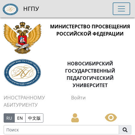
НГПУ
МИНИСТЕРСТВО ПРОСВЕЩЕНИЯ
РОССИЙСКОЙ ФЕДЕРАЦИИ
НОВОСИБИРСКИЙ
ГОСУДАРСТВЕННЫЙ
ПЕДАГОГИЧЕСКИЙ
УНИВЕРСИТЕТ
ИНОСТРАННОМУ
Войти
АБИТУРИЕНТУ
RU
EN
中文版