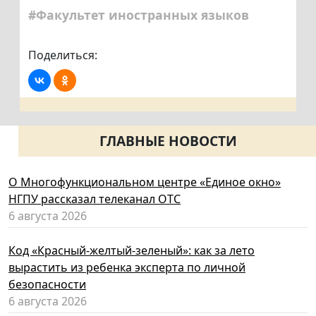
#Факультет иностранных языков
Поделиться:
ГЛАВНЫЕ НОВОСТИ
О Многофункциональном центре «Единое окно»
НГПУ рассказал телеканал ОТС
6 августа 2026
Код «Красный-желтый-зеленый»: как за лето
вырастить из ребенка эксперта по личной
безопасности
6 августа 2026