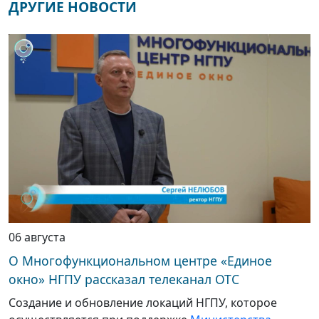
ДРУГИЕ НОВОСТИ
06 августа
О Многофункциональном центре «Единое
окно» НГПУ рассказал телеканал ОТС
Создание и обновление локаций НГПУ, которое