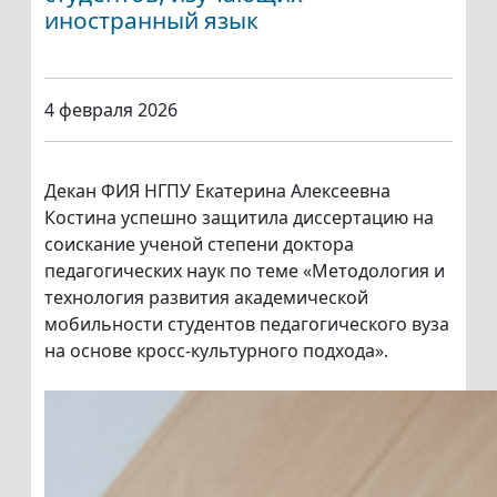
иностранный язык
4 февраля 2026
Декан ФИЯ НГПУ Екатерина Алексеевна
Костина успешно защитила диссертацию на
соискание ученой степени доктора
педагогических наук по теме «Методология и
технология развития академической
мобильности студентов педагогического вуза
на основе кросс-культурного подхода».