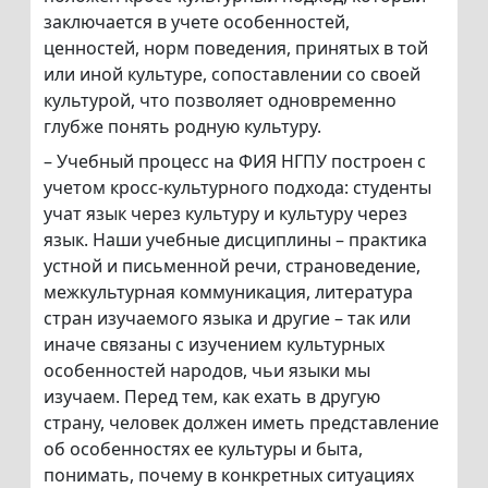
заключается в учете особенностей,
ценностей, норм поведения, принятых в той
или иной культуре, сопоставлении со своей
культурой, что позволяет одновременно
глубже понять родную культуру.
– Учебный процесс на ФИЯ НГПУ построен с
учетом кросс-культурного подхода: студенты
учат язык через культуру и культуру через
язык. Наши учебные дисциплины – практика
устной и письменной речи, страноведение,
межкультурная коммуникация, литература
стран изучаемого языка и другие – так или
иначе связаны с изучением культурных
особенностей народов, чьи языки мы
изучаем. Перед тем, как ехать в другую
страну, человек должен иметь представление
об особенностях ее культуры и быта,
понимать, почему в конкретных ситуациях