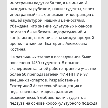
иностранцы ведут себя так, а не иначе. А
находясь за рубежом, наши студенты, через
иностранный язык, знакомят иностранцев с
нашей культурой, нашими ценностями.
Убеждена, что знание культурных нюансов
помогло бы избежать недоразумений и
конфликтов, в том числе на международной
арене, – отмечает Екатерина Алексеевна
Костина.
На различных этапах в исследование было
вовлечено 1450 студентов. В опытно-
экспериментальной работе приняли участие
более 50 преподавателей ФИЯ НГПУ и 97
внешних экспертов. Разработанные
Екатериной Алексеевной концепция и
педагогическая модель развития
академической мобильности студентов
педвуза на основе кросс-культурного подхода