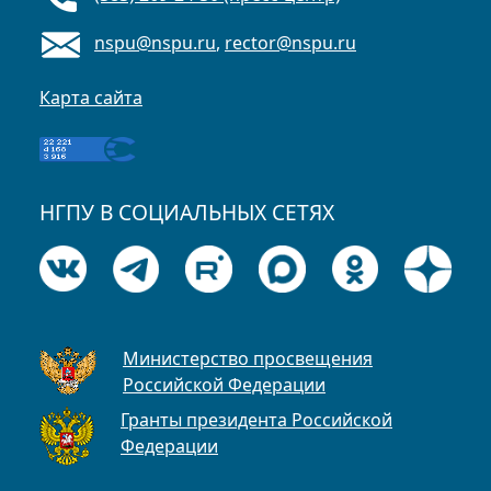
nspu@nspu.ru
,
rector@nspu.ru
Карта сайта
НГПУ В СОЦИАЛЬНЫХ СЕТЯХ
Министерство просвещения
Российской Федерации
Гранты президента Российской
Федерации