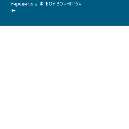
Учредитель: ФГБОУ ВО «НГПУ»
0+