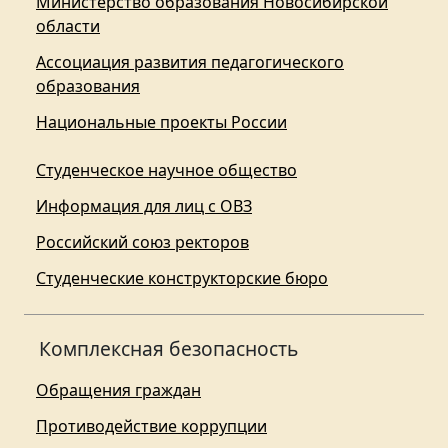
Министерство образования Новосибирской
области
Ассоциация развития педагогического
образования
Национальные проекты России
Студенческое научное общество
Информация для лиц с ОВЗ
Российский союз ректоров
Студенческие конструкторские бюро
Комплексная безопасность
Обращения граждан
Противодействие коррупции