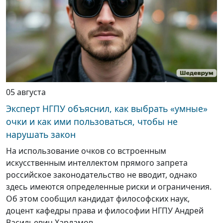
05 августа
Эксперт НГПУ объяснил, как выбрать «умные»
очки и как ими пользоваться, чтобы не
нарушать закон
На использование очков со встроенным
искусственным интеллектом прямого запрета
российское законодательство не вводит, однако
здесь имеются определенные риски и ограничения.
Об этом сообщил кандидат философских наук,
доцент кафедры права и философии НГПУ Андрей
Васильевич Харламов.