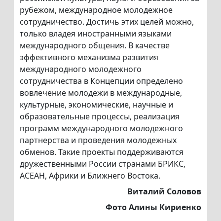
рубежом, международное молодежное
сотрудничество. Достичь этих целей можно,
только владея иностранными языками
международного общения. В качестве
эффективного механизма развития
международного молодежного
сотрудничества в Концепции определено
вовлечение молодежи в международные,
культурные, экономические, научные и
образовательные процессы, реализация
программ международного молодежного
партнерства и проведения молодежных
обменов. Такие проекты поддерживаются
дружественными России странами БРИКС,
АСЕАН, Африки и Ближнего Востока.
Виталий Соловов
Фото Алины Кириенко