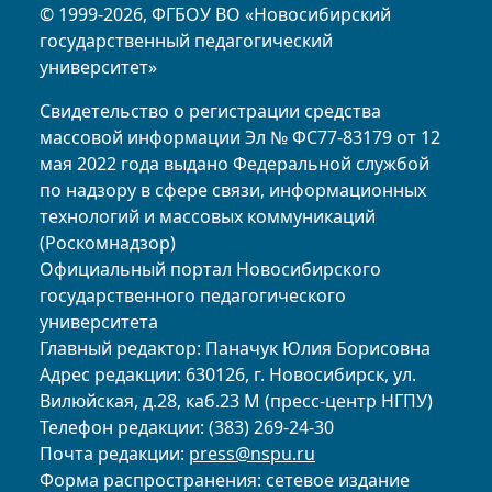
© 1999-2026, ФГБОУ ВО «Новосибирский
государственный педагогический
университет»
Свидетельство о регистрации средства
массовой информации Эл № ФС77-83179 от 12
мая 2022 года выдано Федеральной службой
по надзору в сфере связи, информационных
технологий и массовых коммуникаций
(Роскомнадзор)
Официальный портал Новосибирского
государственного педагогического
университета
Главный редактор: Паначук Юлия Борисовна
Адрес редакции: 630126, г. Новосибирск, ул.
Вилюйская, д.28, каб.23 М (пресс-центр НГПУ)
Телефон редакции: (383) 269-24-30
Почта редакции:
press@nspu.ru
Форма распространения: сетевое издание