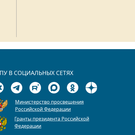
ПУ В СОЦИАЛЬНЫХ СЕТЯХ
Министерство просвещения
Российской Федерации
Гранты президента Российской
Федерации