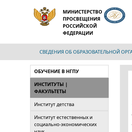
МИНИСТЕРСТВО
ПРОСВЕЩЕНИЯ
РОССИЙСКОЙ
ФЕДЕРАЦИИ
СВЕДЕНИЯ ОБ ОБРАЗОВАТЕЛЬНОЙ ОР
ОБУЧЕНИЕ В НГПУ
ИНСТИТУТЫ |
ФАКУЛЬТЕТЫ
Институт детства
Институт естественных и
социально-экономических
наук