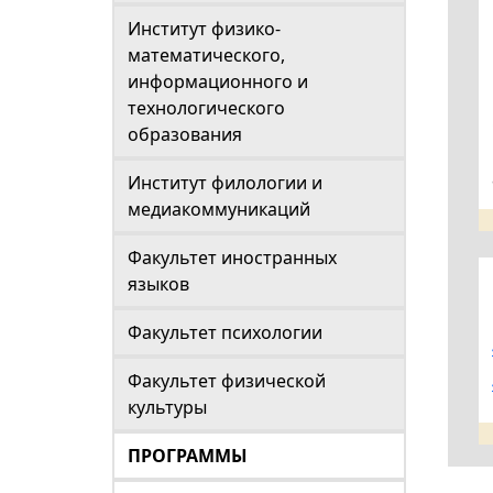
Институт физико-
математического,
информационного и
технологического
образования
Институт филологии и
медиакоммуникаций
Факультет иностранных
языков
Факультет психологии
Факультет физической
культуры
ПРОГРАММЫ