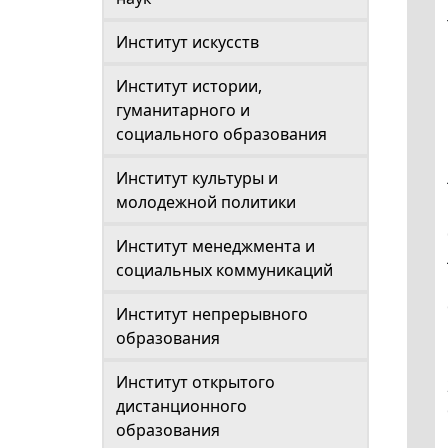
Институт искусств
Институт истории,
гуманитарного и
социального образования
Институт культуры и
молодежной политики
Институт менеджмента и
социальных коммуникаций
Институт непрерывного
образования
Институт открытого
дистанционного
образования