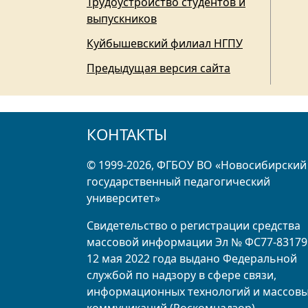
Трудоустройство студентов и
выпускников
Куйбышевский филиал НГПУ
Предыдущая версия сайта
КОНТАКТЫ
© 1999-2026, ФГБОУ ВО «Новосибирский
государственный педагогический
университет»
Свидетельство о регистрации средства
массовой информации Эл № ФС77-83179
12 мая 2022 года выдано Федеральной
службой по надзору в сфере связи,
информационных технологий и массов