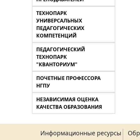
ТЕХНОПАРК
УНИВЕРСАЛЬНЫХ
ПЕДАГОГИЧЕСКИХ
КОМПЕТЕНЦИЙ
ПЕДАГОГИЧЕСКИЙ
ТЕХНОПАРК
"КВАНТОРИУМ"
ПОЧЕТНЫЕ ПРОФЕССОРА
НГПУ
НЕЗАВИСИМАЯ ОЦЕНКА
КАЧЕСТВА ОБРАЗОВАНИЯ
Информационные ресурсы
Обр