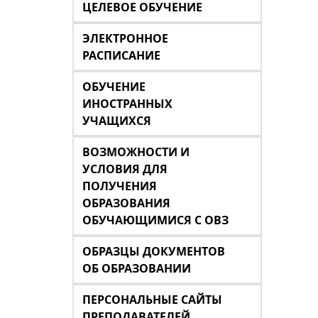
ЦЕЛЕВОЕ ОБУЧЕНИЕ
ЭЛЕКТРОННОЕ
РАСПИСАНИЕ
ОБУЧЕНИЕ
ИНОСТРАННЫХ
УЧАЩИХСЯ
ВОЗМОЖНОСТИ И
УСЛОВИЯ ДЛЯ
ПОЛУЧЕНИЯ
ОБРАЗОВАНИЯ
ОБУЧАЮЩИМИСЯ С ОВЗ
ОБРАЗЦЫ ДОКУМЕНТОВ
ОБ ОБРАЗОВАНИИ
ПЕРСОНАЛЬНЫЕ САЙТЫ
ПРЕПОДАВАТЕЛЕЙ