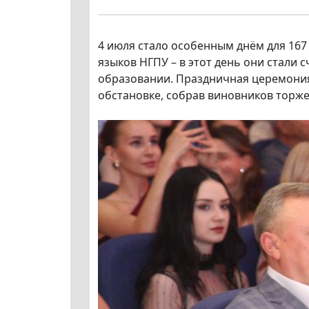
4 июля стало особенным днём для 167
языков НГПУ – в этот день они стали
образовании. Праздничная церемони
обстановке, собрав виновников торжес