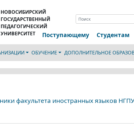
НОВОСИБИРСКИЙ
ГОСУДАРСТВЕННЫЙ
ПЕДАГОГИЧЕСКИЙ
УНИВЕРСИТЕТ
Поступающему
Студентам
ГАНИЗАЦИИ
ОБУЧЕНИЕ
ДОПОЛНИТЕЛЬНОЕ ОБРАЗО
кники факультета иностранных языков НГП