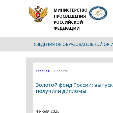
МИНИСТЕРСТВО
ПРОСВЕЩЕНИЯ
РОССИЙСКОЙ
ФЕДЕРАЦИИ
СВЕДЕНИЯ ОБ ОБРАЗОВАТЕЛЬНОЙ ОР
Главная
Новости
Золотой фонд России: выпус
получили дипломы
4 июля 2025