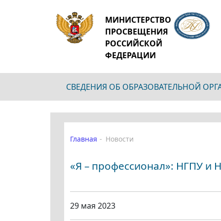
МИНИСТЕРСТВО
ПРОСВЕЩЕНИЯ
РОССИЙСКОЙ
ФЕДЕРАЦИИ
СВЕДЕНИЯ ОБ ОБРАЗОВАТЕЛЬНОЙ ОР
Главная
Новости
«Я – профессионал»: НГПУ и 
29 мая 2023