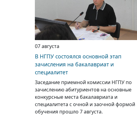
07 августа
В НГПУ состоялся основной этап
зачисления на бакалавриат и
специалитет
Заседание приемной комиссии НГПУ по
зачислению абитуриентов на основные
конкурсные места бакалавриата и
специалитета с очной и заочной формой
обучения прошло 7 августа.