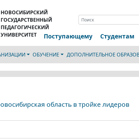
НОВОСИБИРСКИЙ
ГОСУДАРСТВЕННЫЙ
ПЕДАГОГИЧЕСКИЙ
УНИВЕРСИТЕТ
Поступающему
Студентам
ГАНИЗАЦИИ
ОБУЧЕНИЕ
ДОПОЛНИТЕЛЬНОЕ ОБРАЗО
Новосибирская область в тройке лидеров