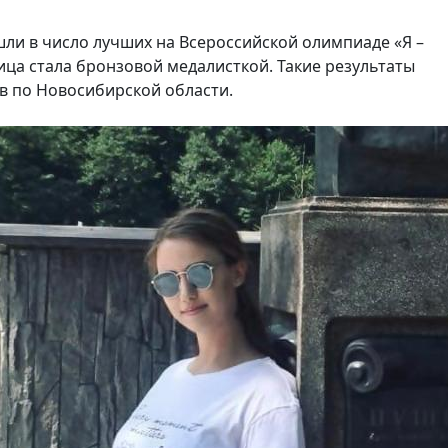
шли в число лучших на Всероссийской олимпиаде «Я –
ица стала бронзовой медалисткой. Такие результаты
ов по Новосибирской области.