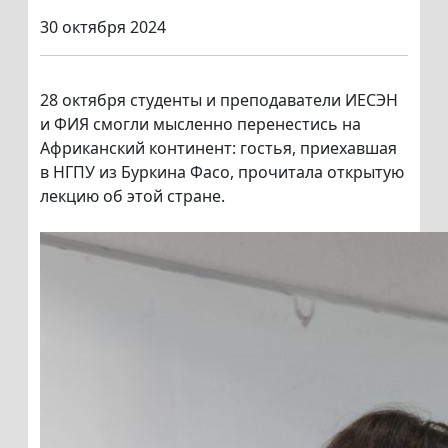
30 октября 2024
28 октября студенты и преподаватели ИЕСЭН
и ФИЯ смогли мысленно перенестись на
Африканский континент: гостья, приехавшая
в НГПУ из Буркина Фасо, прочитала открытую
лекцию об этой стране.