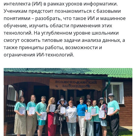
интеллекта (ИИ) в рамках уроков информатики.
Ученикам предстоит познакомиться с базовыми
понятиями – разобрать, что такое ИИ и машинное
обучение, изучить области применения этих
технологий. На углубленном уровне школьники
смогут освоить типовые задачи анализа данных, а
также принципы работы, возможности и
ограничения ИИ-технологий.