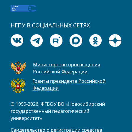
НГПУ В СОЦИАЛЬНЫХ СЕТЯХ
Министерство просвещения
Российской Федерации
Гранты президента Российской
Федерации
© 1999-2026, ФГБОУ ВО «Новосибирский
государственный педагогический
университет»
Свидетельство о регистрации средства