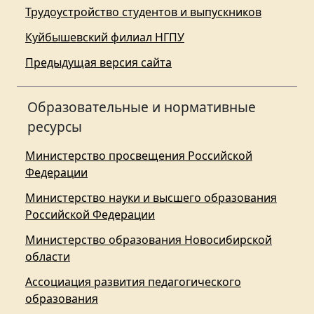
Трудоустройство студентов и выпускников
Куйбышевский филиал НГПУ
Предыдущая версия сайта
Образовательные и нормативные
ресурсы
Министерство просвещения Российской
Федерации
Министерство науки и высшего образования
Российской Федерации
Министерство образования Новосибирской
области
Ассоциация развития педагогического
образования