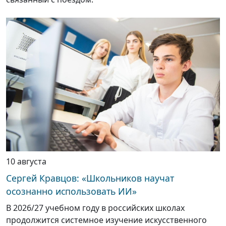
10 августа
Сергей Кравцов: «Школьников научат
осознанно использовать ИИ»
В 2026/27 учебном году в российских школах
продолжится системное изучение искусственного