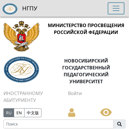
НГПУ
МИНИСТЕРСТВО ПРОСВЕЩЕНИЯ
РОССИЙСКОЙ ФЕДЕРАЦИИ
НОВОСИБИРСКИЙ
ГОСУДАРСТВЕННЫЙ
ПЕДАГОГИЧЕСКИЙ
УНИВЕРСИТЕТ
ИНОСТРАННОМУ
Войти
АБИТУРИЕНТУ
RU
EN
中文版