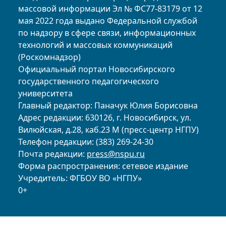
массовой информации Эл № ФС77-83179 от 12
мая 2022 года выдано Федеральной службой
по надзору в сфере связи, информационных
технологий и массовых коммуникаций
(Роскомнадзор)
Официальный портал Новосибирского
государственного педагогического
университета
Главный редактор: Паначук Юлия Борисовна
Адрес редакции: 630126, г. Новосибирск, ул.
Вилюйская, д.28, каб.23 М (пресс-центр НГПУ)
Телефон редакции: (383) 269-24-30
Почта редакции:
press@nspu.ru
Форма распространения: сетевое издание
Учредитель: ФГБОУ ВО «НГПУ»
0+