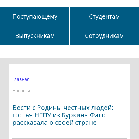
Поступающему
Студентам
Выпускникам
Сотрудникам
Главная
Новости
Вести с Родины честных людей:
гостья НГПУ из Буркина Фасо
рассказала о своей стране