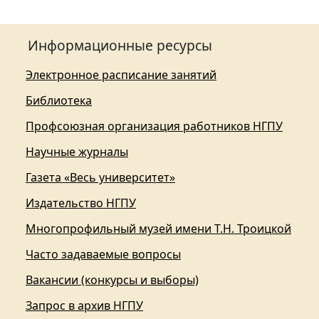
Информационные ресурсы
Электронное расписание занятий
Библиотека
Профсоюзная организация работников НГПУ
Научные журналы
Газета «Весь университет»
Издательство НГПУ
Многопрофильный музей имени Т.Н. Троицкой
Часто задаваемые вопросы
Вакансии (конкурсы и выборы)
Запрос в архив НГПУ