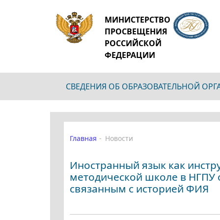
МИНИСТЕРСТВО
ПРОСВЕЩЕНИЯ
РОССИЙСКОЙ
ФЕДЕРАЦИИ
СВЕДЕНИЯ ОБ ОБРАЗОВАТЕЛЬНОЙ ОР
Главная
Новости
Иностранный язык как инстру
методической школе в НГПУ 
связанным с историей ФИЯ