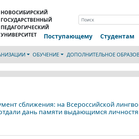
НОВОСИБИРСКИЙ
ГОСУДАРСТВЕННЫЙ
ПЕДАГОГИЧЕСКИЙ
УНИВЕРСИТЕТ
Поступающему
Студентам
ГАНИЗАЦИИ
ОБУЧЕНИЕ
ДОПОЛНИТЕЛЬНОЕ ОБРАЗО
мент сближения: на Всероссийской лингво
отдали дань памяти выдающимся личностя