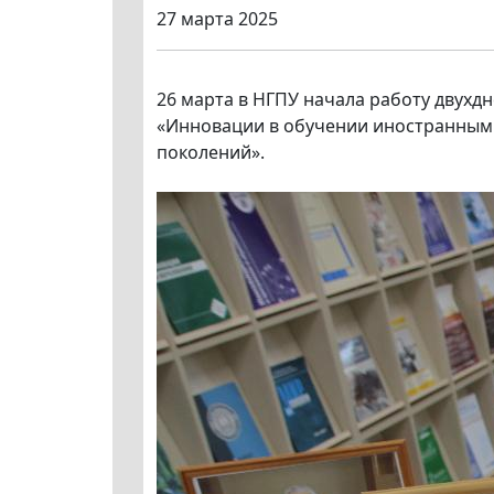
27 марта 2025
26 марта в НГПУ начала работу двухд
«Инновации в обучении иностранным 
поколений».