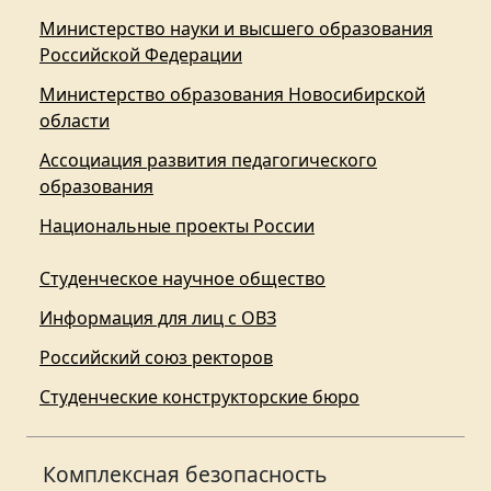
Министерство науки и высшего образования
Российской Федерации
Министерство образования Новосибирской
области
Ассоциация развития педагогического
образования
Национальные проекты России
Студенческое научное общество
Информация для лиц с ОВЗ
Российский союз ректоров
Студенческие конструкторские бюро
Комплексная безопасность