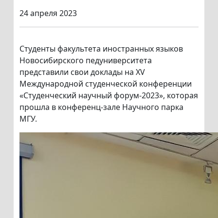
24 апреля 2023
Студенты факультета иностранных языков
Новосибирского педуниверситета
представили свои доклады на XV
Международной студенческой конференции
«Студенческий научный форум-2023», которая
прошла в конференц-зале Научного парка
МГУ.