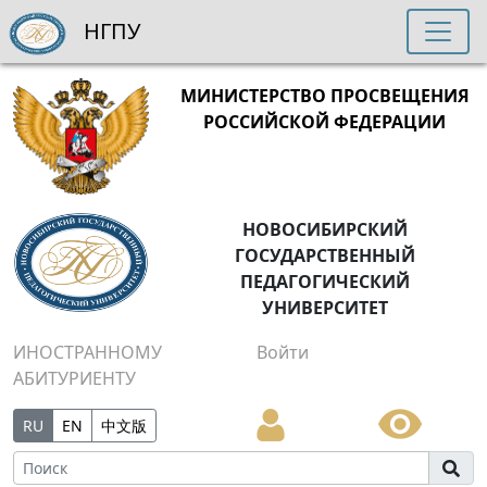
НГПУ
МИНИСТЕРСТВО ПРОСВЕЩЕНИЯ
РОССИЙСКОЙ ФЕДЕРАЦИИ
НОВОСИБИРСКИЙ
ГОСУДАРСТВЕННЫЙ
ПЕДАГОГИЧЕСКИЙ
УНИВЕРСИТЕТ
ИНОСТРАННОМУ
Войти
АБИТУРИЕНТУ
RU
EN
中文版