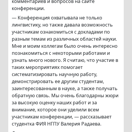
комментариев и вопросов на сайте
конференции.
— Конференция охватывала не только
лингвистику, но также давала возможность
участникам ознакомиться с докладами по
разным темам из различных областей науки.
Мне и моим коллегам было очень интересно
познакомиться с некоторыми работами и
узнать много нового. Я считаю, что участие в
таких мероприятиях помогает
систематизировать научную работу,
демонстрировать ее другим студентам,
заинтересованным в науке, а также получать
обратную связь. Мы очень благодарны жюри
за высокую оценку наших работ и за
внимание, которое они уделили всем
участникам конференции, — рассказывает
студентка ФИЯ НГПУ Валерия Радаева.