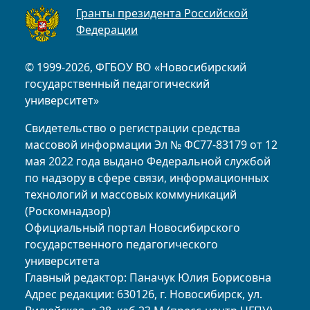
Гранты президента Российской
Федерации
© 1999-2026, ФГБОУ ВО «Новосибирский
государственный педагогический
университет»
Свидетельство о регистрации средства
массовой информации Эл № ФС77-83179 от 12
мая 2022 года выдано Федеральной службой
по надзору в сфере связи, информационных
технологий и массовых коммуникаций
(Роскомнадзор)
Официальный портал Новосибирского
государственного педагогического
университета
Главный редактор: Паначук Юлия Борисовна
Адрес редакции: 630126, г. Новосибирск, ул.