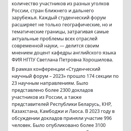
количество участников из разных уголков
России, стран ближнего и дальнего
зарубежья. Каждый студенческий форум
расширяет не только географические, но и
тематические границы, затрагивая самые
актуальные проблемы всех отраслей
современной науки, — делится своим
мнением доцент кафедры английского языка
ФИЯ НГПУ Светлана Петровна Хорошилова.
В рамках конференции «Студенческий
научный форум – 2023» прошло 174 секции по
23 научным направлениям. Было
представлено более 2300 докладов
участников из России, а также
представителей Республики Беларусь, КНР,
Казахстана, Камбоджи и Лаоса. В 2023 году в
обсуждении докладов приняли участие 996
человек. Было опубликовано более 3100