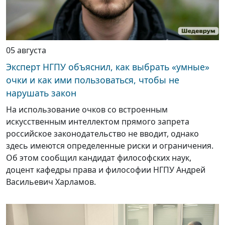
05 августа
Эксперт НГПУ объяснил, как выбрать «умные»
очки и как ими пользоваться, чтобы не
нарушать закон
На использование очков со встроенным
искусственным интеллектом прямого запрета
российское законодательство не вводит, однако
здесь имеются определенные риски и ограничения.
Об этом сообщил кандидат философских наук,
доцент кафедры права и философии НГПУ Андрей
Васильевич Харламов.