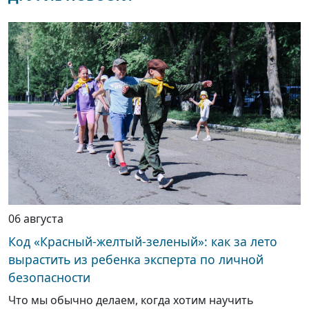
06 августа
Код «Красный-желтый-зеленый»: как за лето
вырастить из ребенка эксперта по личной
безопасности
Что мы обычно делаем, когда хотим научить