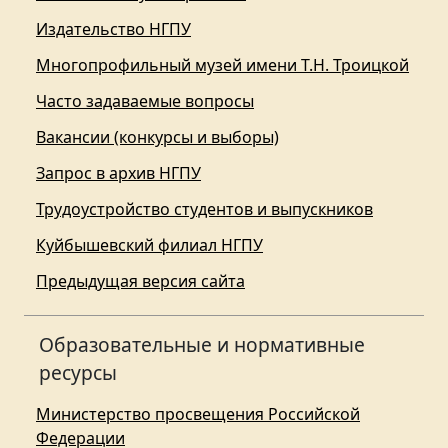
Издательство НГПУ
Многопрофильный музей имени Т.Н. Троицкой
Часто задаваемые вопросы
Вакансии (конкурсы и выборы)
Запрос в архив НГПУ
Трудоустройство студентов и выпускников
Куйбышевский филиал НГПУ
Предыдущая версия сайта
Образовательные и нормативные
ресурсы
Министерство просвещения Российской
Федерации