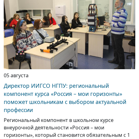
05 августа
Директор ИИГСО НГПУ: региональный
компонент курса «Россия – мои горизонты»
поможет школьникам с выбором актуальной
профессии
Региональный компонент в школьном курсе
внеурочной деятельности «Россия – мои
горизонты», который становится обязательным с 1