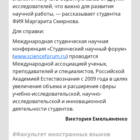
исследователей, что важно для развития
научной работы, — рассказывает студентка
ФИЯ Маргарита Смирнова.
Для справки:
Международная студенческая научная
конференция «Студенческий научный форум»
(
www.scienceforum.ru
) проводится
Международной ассоциацией ученых,
преподавателей и специалистов, Российской
Академией Естествознания с 2009 года в целях
увеличения объема и расширения сферы
учебно-исследовательской, научно-
исследовательской и инновационной
деятельности студентов.
Виктория Емельяненко
#Факультет иностранных языков