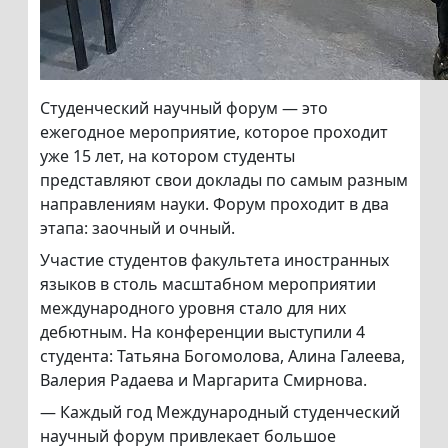
Студенческий научный форум — это
ежегодное мероприятие, которое проходит
уже 15 лет, на котором студенты
представляют свои доклады по самым разным
направлениям науки. Форум проходит в два
этапа: заочный и очный.
Участие студентов факультета иностранных
языков в столь масштабном мероприятии
международного уровня стало для них
дебютным. На конференции выступили 4
студента: Татьяна Богомолова, Алина Галеева,
Валерия Радаева и Маргарита Смирнова.
— Каждый год Международный студенческий
научный форум привлекает большое