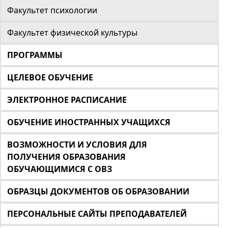
Факультет психологии
Факультет физической культуры
ПРОГРАММЫ
ЦЕЛЕВОЕ ОБУЧЕНИЕ
ЭЛЕКТРОННОЕ РАСПИСАНИЕ
ОБУЧЕНИЕ ИНОСТРАННЫХ УЧАЩИХСЯ
ВОЗМОЖНОСТИ И УСЛОВИЯ ДЛЯ
ПОЛУЧЕНИЯ ОБРАЗОВАНИЯ
ОБУЧАЮЩИМИСЯ С ОВЗ
ОБРАЗЦЫ ДОКУМЕНТОВ ОБ ОБРАЗОВАНИИ
ПЕРСОНАЛЬНЫЕ САЙТЫ ПРЕПОДАВАТЕЛЕЙ