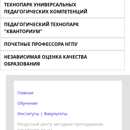
ТЕХНОПАРК УНИВЕРСАЛЬНЫХ
ПЕДАГОГИЧЕСКИХ КОМПЕТЕНЦИЙ
ПЕДАГОГИЧЕСКИЙ ТЕХНОПАРК
"КВАНТОРИУМ"
ПОЧЕТНЫЕ ПРОФЕССОРА НГПУ
НЕЗАВИСИМАЯ ОЦЕНКА КАЧЕСТВА
ОБРАЗОВАНИЯ
Главная
Обучение
Институты | Факультеты
Ресурсный центр методики преподавания
китайского языка