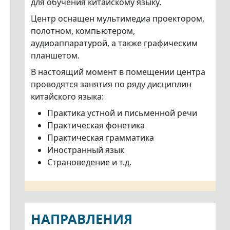
для обучения китайскому языку.
Центр оснащен мультимедиа проектором,
полотном, компьютером,
аудиоаппаратурой, а также графическим
планшетом.
В настоящий момент в помещении центра
проводятся занятия по ряду дисциплин
китайского языка:
Практика устной и письменной речи
Практическая фонетика
Практическая грамматика
Иностранный язык
Страноведение и т.д.
НАПРАВЛЕНИЯ