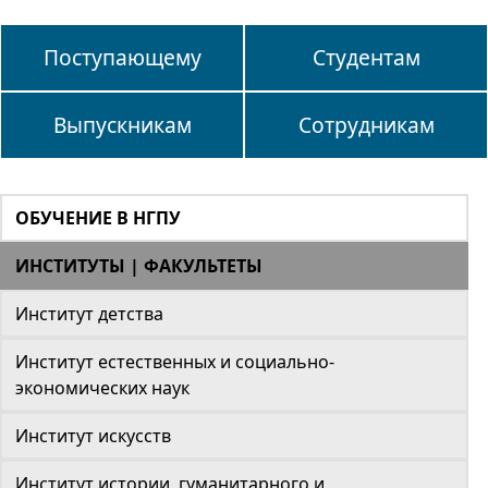
Поступающему
Студентам
Выпускникам
Сотрудникам
ОБУЧЕНИЕ В НГПУ
ИНСТИТУТЫ | ФАКУЛЬТЕТЫ
Институт детства
Институт естественных и социально-
экономических наук
Институт искусств
Институт истории, гуманитарного и