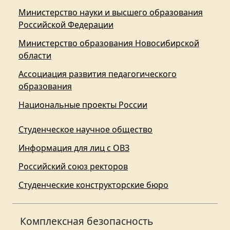
Министерство науки и высшего образования
Российской Федерации
Министерство образования Новосибирской
области
Ассоциация развития педагогического
образования
Национальные проекты России
Студенческое научное общество
Информация для лиц с ОВЗ
Российский союз ректоров
Студенческие конструкторские бюро
Комплексная безопасность