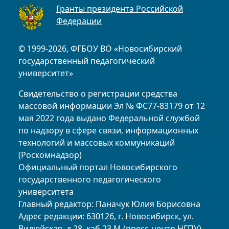
Гранты президента Российской
Федерации
© 1999-2026, ФГБОУ ВО «Новосибирский
государственный педагогический
университет»
Свидетельство о регистрации средства
массовой информации Эл № ФС77-83179 от 12
мая 2022 года выдано Федеральной службой
по надзору в сфере связи, информационных
технологий и массовых коммуникаций
(Роскомнадзор)
Официальный портал Новосибирского
государственного педагогического
университета
Главный редактор: Паначук Юлия Борисовна
Адрес редакции: 630126, г. Новосибирск, ул.
Вилюйская, д.28, каб.23 М (пресс-центр НГПУ)