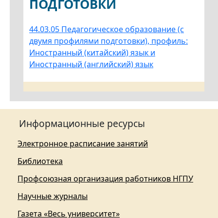
ПОДГОТОВКИ
44.03.05 Педагогическое образование (с
двумя профилями подготовки), профиль:
Иностранный (китайский) язык и
Иностранный (английский) язык
Информационные ресурсы
Электронное расписание занятий
Библиотека
Профсоюзная организация работников НГПУ
Научные журналы
Газета «Весь университет»