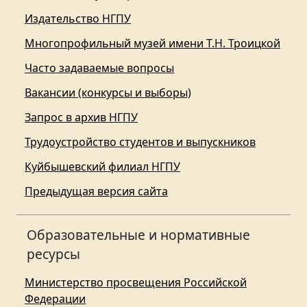
Издательство НГПУ
Многопрофильный музей имени Т.Н. Троицкой
Часто задаваемые вопросы
Вакансии (конкурсы и выборы)
Запрос в архив НГПУ
Трудоустройство студентов и выпускников
Куйбышевский филиал НГПУ
Предыдущая версия сайта
Образовательные и нормативные
ресурсы
Министерство просвещения Российской
Федерации