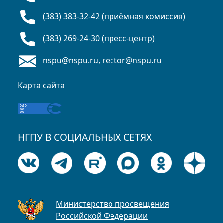
(383) 383-32-42 (приёмная комиссия)
(383) 269-24-30 (пресс-центр)
nspu@nspu.ru
,
rector@nspu.ru
Карта сайта
НГПУ В СОЦИАЛЬНЫХ СЕТЯХ
Министерство просвещения
Российской Федерации