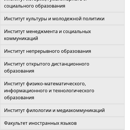
социального образования
Институт культуры и молодежной политики
Институт менеджмента и социальных
коммуникаций
Институт непрерывного образования
Институт открытого дистанционного
образования
Институт физико-математического,
информационного и технологического
образования
Институт филологии и медиакоммуникаций
Факультет иностранных языков