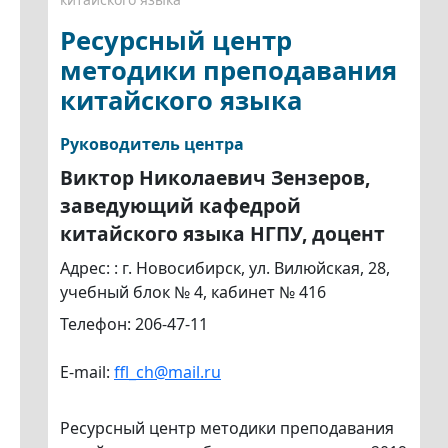
Ресурсный центр
методики преподавания
китайского языка
Руководитель центра
Виктор Николаевич Зензеров,
заведующий кафедрой
китайского языка НГПУ, доцент
Адрес: : г. Новосибирск, ул. Вилюйская, 28,
учебный блок № 4, кабинет № 416
Телефон: 206-47-11
E-mail:
ffl_ch@mail.ru
Ресурсный центр методики преподавания