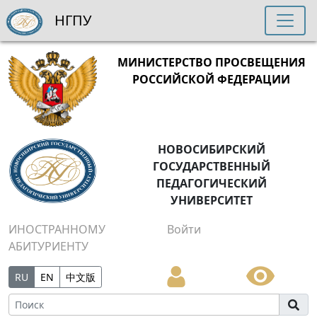
НГПУ
МИНИСТЕРСТВО ПРОСВЕЩЕНИЯ
РОССИЙСКОЙ ФЕДЕРАЦИИ
НОВОСИБИРСКИЙ
ГОСУДАРСТВЕННЫЙ
ПЕДАГОГИЧЕСКИЙ
УНИВЕРСИТЕТ
ИНОСТРАННОМУ
Войти
АБИТУРИЕНТУ
RU
EN
中文版