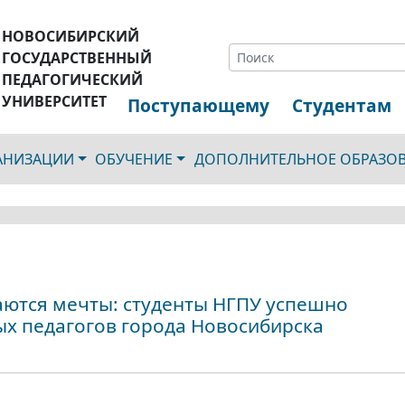
НОВОСИБИРСКИЙ
ГОСУДАРСТВЕННЫЙ
ПЕДАГОГИЧЕСКИЙ
УНИВЕРСИТЕТ
Поступающему
Студентам
ГАНИЗАЦИИ
ОБУЧЕНИЕ
ДОПОЛНИТЕЛЬНОЕ ОБРАЗО
ваются мечты: студенты НГПУ успешно
х педагогов города Новосибирска