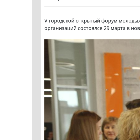
V городской открытый форум молоды
организаций состоялся 29 марта в но