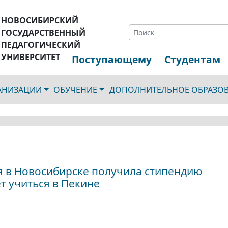
НОВОСИБИРСКИЙ
ГОСУДАРСТВЕННЫЙ
ПЕДАГОГИЧЕСКИЙ
УНИВЕРСИТЕТ
Поступающему
Студентам
ГАНИЗАЦИИ
ОБУЧЕНИЕ
ДОПОЛНИТЕЛЬНОЕ ОБРАЗО
я в Новосибирске получила стипендию
т учиться в Пекине