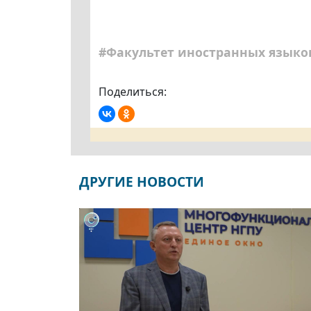
#Факультет иностранных языко
Поделиться:
ДРУГИЕ НОВОСТИ