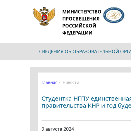
МИНИСТЕРСТВО
ПРОСВЕЩЕНИЯ
РОССИЙСКОЙ
ФЕДЕРАЦИИ
СВЕДЕНИЯ ОБ ОБРАЗОВАТЕЛЬНОЙ ОР
Главная
Новости
Студентка НГПУ единственна
правительства КНР и год буде
9 августа 2024