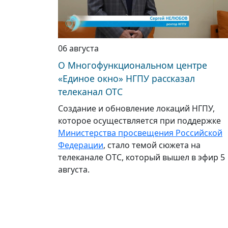
06 августа
О Многофункциональном центре
«Единое окно» НГПУ рассказал
телеканал ОТС
Создание и обновление локаций НГПУ,
которое осуществляется при поддержке
Министерства просвещения Российской
Федерации
, стало темой сюжета на
телеканале ОТС, который вышел в эфир 5
августа.