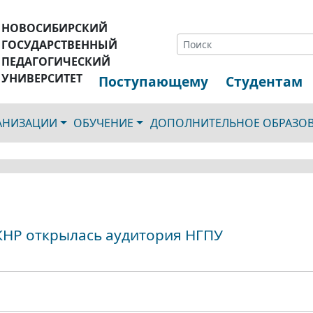
НОВОСИБИРСКИЙ
ГОСУДАРСТВЕННЫЙ
ПЕДАГОГИЧЕСКИЙ
УНИВЕРСИТЕТ
Поступающему
Студентам
ГАНИЗАЦИИ
ОБУЧЕНИЕ
ДОПОЛНИТЕЛЬНОЕ ОБРАЗО
КНР открылась аудитория НГПУ