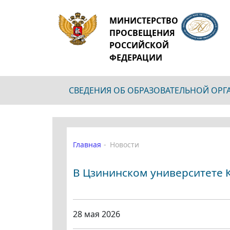
МИНИСТЕРСТВО
ПРОСВЕЩЕНИЯ
РОССИЙСКОЙ
ФЕДЕРАЦИИ
СВЕДЕНИЯ ОБ ОБРАЗОВАТЕЛЬНОЙ ОР
Главная
Новости
В Цзининском университете 
28 мая 2026