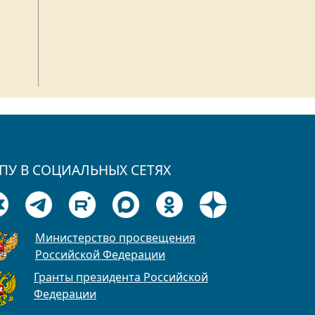
ПУ В СОЦИАЛЬНЫХ СЕТЯХ
Министерство просвещения
Российской Федерации
Гранты президента Российской
Федерации