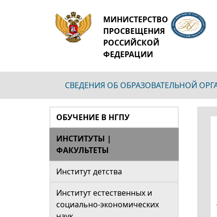
МИНИСТЕРСТВО
ПРОСВЕЩЕНИЯ
РОССИЙСКОЙ
ФЕДЕРАЦИИ
СВЕДЕНИЯ ОБ ОБРАЗОВАТЕЛЬНОЙ ОР
ОБУЧЕНИЕ В НГПУ
ИНСТИТУТЫ |
ФАКУЛЬТЕТЫ
Институт детства
Институт естественных и
социально-экономических
наук