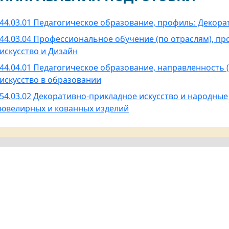
44.03.01 Педагогическое образование, профиль: Декора
44.03.04 Профессиональное обучение (по отраслям), п
искусство и Дизайн
44.04.01 Педагогическое образование, направленность
искусство в образовании
54.03.02 Декоративно-прикладное искусство и народны
ювелирных и кованных изделий