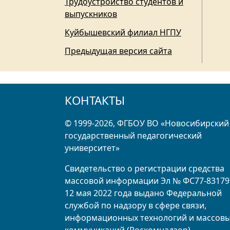
Трудоустройство студентов и
выпускников
Куйбышевский филиал НГПУ
Предыдущая версия сайта
КОНТАКТЫ
© 1999-2026, ФГБОУ ВО «Новосибирский
государственный педагогический
университет»
Свидетельство о регистрации средства
массовой информации Эл № ФС77-83179
12 мая 2022 года выдано Федеральной
службой по надзору в сфере связи,
информационных технологий и массов