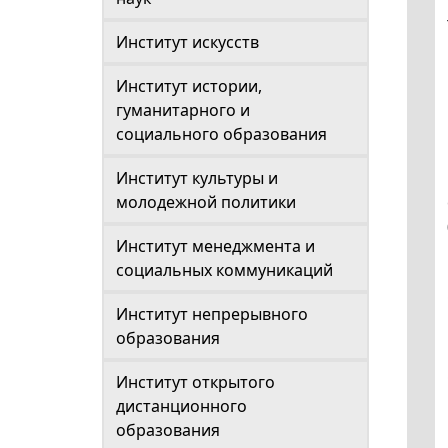
Институт искусств
Институт истории,
гуманитарного и
социального образования
Институт культуры и
молодежной политики
Институт менеджмента и
социальных коммуникаций
Институт непрерывного
образования
Институт открытого
дистанционного
образования