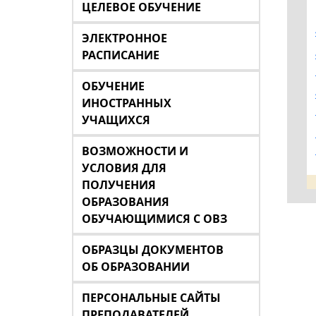
ЦЕЛЕВОЕ ОБУЧЕНИЕ
ЭЛЕКТРОННОЕ
РАСПИСАНИЕ
ОБУЧЕНИЕ
ИНОСТРАННЫХ
УЧАЩИХСЯ
ВОЗМОЖНОСТИ И
УСЛОВИЯ ДЛЯ
ПОЛУЧЕНИЯ
ОБРАЗОВАНИЯ
ОБУЧАЮЩИМИСЯ С ОВЗ
ОБРАЗЦЫ ДОКУМЕНТОВ
ОБ ОБРАЗОВАНИИ
ПЕРСОНАЛЬНЫЕ САЙТЫ
ПРЕПОДАВАТЕЛЕЙ