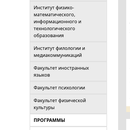
Институт физико-
математического,
информационного и
технологического
образования
Институт филологии и
медиакоммуникаций
Факультет иностранных
языков
Факультет психологии
Факультет физической
культуры
ПРОГРАММЫ