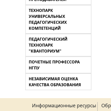
ТЕХНОПАРК
УНИВЕРСАЛЬНЫХ
ПЕДАГОГИЧЕСКИХ
КОМПЕТЕНЦИЙ
ПЕДАГОГИЧЕСКИЙ
ТЕХНОПАРК
"КВАНТОРИУМ"
ПОЧЕТНЫЕ ПРОФЕССОРА
НГПУ
НЕЗАВИСИМАЯ ОЦЕНКА
КАЧЕСТВА ОБРАЗОВАНИЯ
Информационные ресурсы
Обр