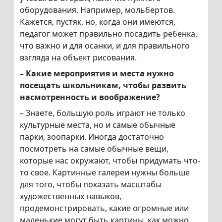
оборудования. Например, мольбертов.
Кажется, пустяк, но, когда они имеются,
педагог может правильно посадить ребенка,
что важно и для осанки, и для правильного
взгляда на объект рисования.
– Какие мероприятия и места нужно
посещать школьникам, чтобы развить
насмотренность и воображение?
– Знаете, большую роль играют не только
культурные места, но и самые обычные
парки, зоопарки. Иногда достаточно
посмотреть на самые обычные вещи,
которые нас окружают, чтобы придумать что-
то свое. Картинные галереи нужны больше
для того, чтобы показать масштабы
художественных навыков,
продемонстрировать, какие огромные или
маленькие могут быть картины, как можно