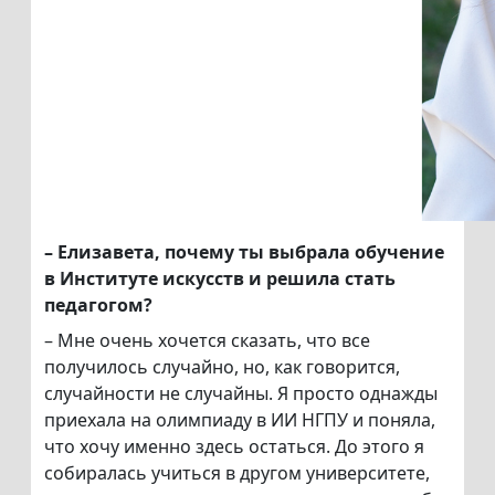
– Елизавета, почему ты выбрала обучение
в Институте искусств и решила стать
педагогом?
– Мне очень хочется сказать, что все
получилось случайно, но, как говорится,
случайности не случайны. Я просто однажды
приехала на олимпиаду в ИИ НГПУ и поняла,
что хочу именно здесь остаться. До этого я
собиралась учиться в другом университете,