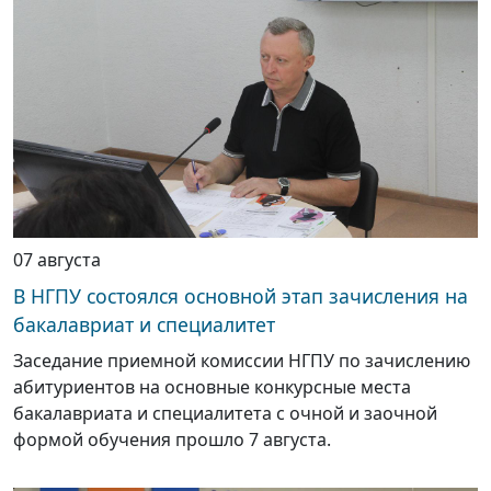
07 августа
В НГПУ состоялся основной этап зачисления на
бакалавриат и специалитет
Заседание приемной комиссии НГПУ по зачислению
абитуриентов на основные конкурсные места
бакалавриата и специалитета с очной и заочной
формой обучения прошло 7 августа.