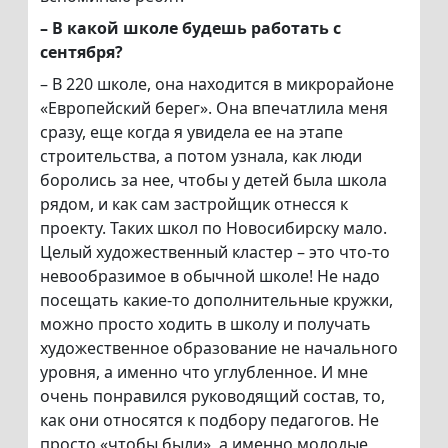
– В какой школе будешь работать с
сентября?
– В 220 школе, она находится в микрорайоне
«Европейский берег». Она впечатлила меня
сразу, еще когда я увидела ее на этапе
строительства, а потом узнала, как люди
боролись за нее, чтобы у детей была школа
рядом, и как сам застройщик отнесся к
проекту. Таких школ по Новосибирску мало.
Целый художественный кластер – это что-то
невообразимое в обычной школе! Не надо
посещать какие-то дополнительные кружки,
можно просто ходить в школу и получать
художественное образование не начального
уровня, а именно что углубленное. И мне
очень понравился руководящий состав, то,
как они относятся к подбору педагогов. Не
просто «чтобы были», а именно молодые