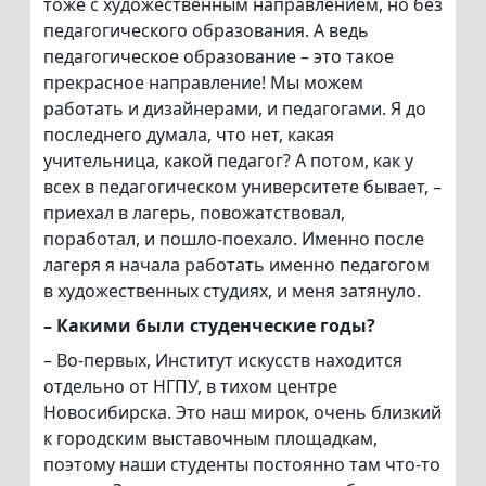
тоже с художественным направлением, но без
педагогического образования. А ведь
педагогическое образование – это такое
прекрасное направление! Мы можем
работать и дизайнерами, и педагогами. Я до
последнего думала, что нет, какая
учительница, какой педагог? А потом, как у
всех в педагогическом университете бывает, –
приехал в лагерь, повожатствовал,
поработал, и пошло-поехало. Именно после
лагеря я начала работать именно педагогом
в художественных студиях, и меня затянуло.
– Какими были студенческие годы?
– Во-первых, Институт искусств находится
отдельно от НГПУ, в тихом центре
Новосибирска. Это наш мирок, очень близкий
к городским выставочным площадкам,
поэтому наши студенты постоянно там что-то