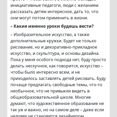
инициативные педагоги, люди с желанием
рассказать детям интересное, дать то, что
они могут потом применить в жизни.
– Какие именно уроки будешь вести?
– Изобразительное искусство, а также
дополнительные кружки. Будет не только
рисование, но и декоративно-прикладное
искусство, и скульптура, и основы дизайна.
Пока у меня особого подхода нет, буду просто
делать нескучное, как говорится, искусство –
чтобы было интересно всем, и не
приходилось заставлять детей рисовать. Буду
почаще предлагать свободные темы, что-то
необычное, что не привыкли видеть в
общеобразовательной школе. Многие
думают, что художественное образование не
так уж и важно, но на самом деле – даже если
человек не становится дизайнером,