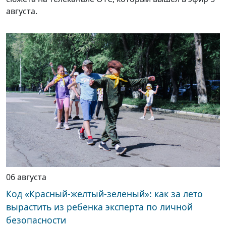
августа.
06 августа
Код «Красный-желтый-зеленый»: как за лето
вырастить из ребенка эксперта по личной
безопасности