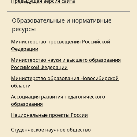
Предыдущая версия сайта
Образовательные и нормативные
ресурсы
Министерство просвещения Российской
Федерации
Министерство науки и высшего образования
Российской Федерации
Министерство образования Новосибирской
области
Ассоциация развития педагогического
образования
Национальные проекты России
Студенческое научное общество