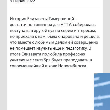
31 июля 2022
История Елизаветы Тимершиной –
достаточно типичная для НГПУ: собиралась
поступать в другой вуз по своим интересам,
но приехала к нам, была очарована и решила,
что вместе с любимым делом ей совершенно
не помешает изучить еще и педагогику. В
итоге Елизавета полюбила профессию
учителя и с сентября будет преподавать в
современнейшей школе Новосибирска.