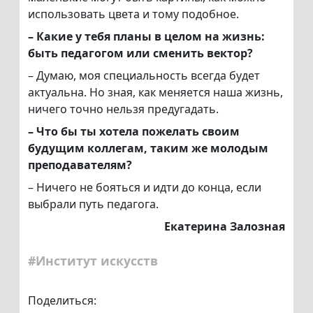
использовать цвета и тому подобное.
– Какие у тебя планы в целом на жизнь:
быть педагогом или сменить вектор?
– Думаю, моя специальность всегда будет
актуальна. Но зная, как меняется наша жизнь,
ничего точно нельзя предугадать.
– Что бы ты хотела пожелать своим
будущим коллегам, таким же молодым
преподавателям?
– Ничего не бояться и идти до конца, если
выбрали путь педагога.
Екатерина Залозная
#Институт искусств
Поделиться: