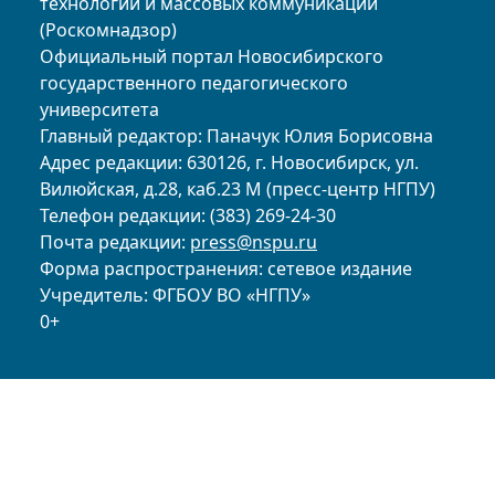
технологий и массовых коммуникаций
(Роскомнадзор)
Официальный портал Новосибирского
государственного педагогического
университета
Главный редактор: Паначук Юлия Борисовна
Адрес редакции: 630126, г. Новосибирск, ул.
Вилюйская, д.28, каб.23 М (пресс-центр НГПУ)
Телефон редакции: (383) 269-24-30
Почта редакции:
press@nspu.ru
Форма распространения: сетевое издание
Учредитель: ФГБОУ ВО «НГПУ»
0+