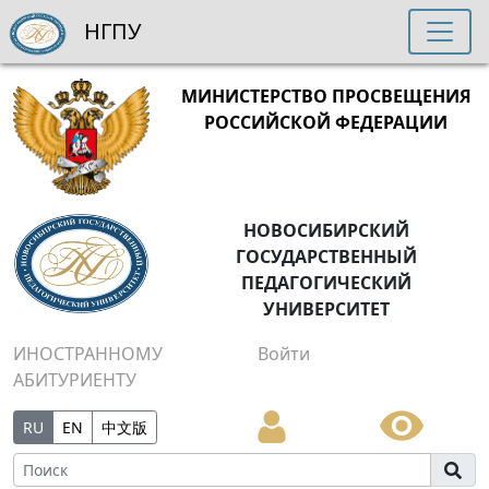
НГПУ
МИНИСТЕРСТВО ПРОСВЕЩЕНИЯ
РОССИЙСКОЙ ФЕДЕРАЦИИ
НОВОСИБИРСКИЙ
ГОСУДАРСТВЕННЫЙ
ПЕДАГОГИЧЕСКИЙ
УНИВЕРСИТЕТ
ИНОСТРАННОМУ
Войти
АБИТУРИЕНТУ
RU
EN
中文版