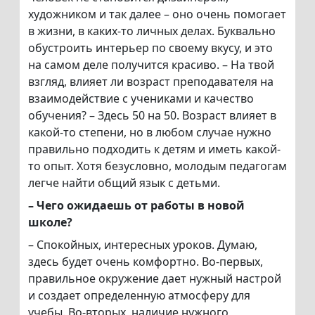
художником и так далее – оно очень помогает
в жизни, в каких-то личных делах. Буквально
обустроить интерьер по своему вкусу, и это
на самом деле получится красиво. – На твой
взгляд, влияет ли возраст преподавателя на
взаимодействие с учениками и качество
обучения? – Здесь 50 на 50. Возраст влияет в
какой-то степени, но в любом случае нужно
правильно подходить к детям и иметь какой-
то опыт. Хотя безусловно, молодым педагогам
легче найти общий язык с детьми.
– Чего ожидаешь от работы в новой
школе?
– Спокойных, интересных уроков. Думаю,
здесь будет очень комфортно. Во-первых,
правильное окружение дает нужный настрой
и создает определенную атмосферу для
учебы. Во-вторых, наличие нужного