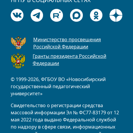
Министерство просвещения
Российской Федерации
Гранты президента Российской
Федерации
© 1999-2026, ФГБОУ ВО «Новосибирский
государственный педагогический
университет»
Свидетельство о регистрации средства
массовой информации Эл № ФС77-83179 от 12
мая 2022 года выдано Федеральной службой
по надзору в сфере связи, информационных