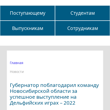
Поступающему
Студентам
Выпускникам
Сотрудникам
Главная
Новости
Губернатор поблагодарил команду
Новосибирской области за
успешное выступление на
Дельфийских играх – 2022