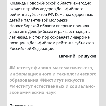
Команда Новосибирской области ежегодно
входит в тройку лидеров Дельфийского
рейтинга субъектов РФ. Команда одаренных
детей и талантливой молодёжи
Новосибирской области впервые приняла
участие в Дельфийских играх шестнадцать
лет назад, и с тех пор сохраняет лидерские
позиции в Дельфийском рейтинге субъектов
Российской Федерации.
Евгений Гришуков
#Институт физико-математического,
информационного и технологического
образования
#Институт искусств
#Институт естественных и социально-
экономических наук
Поделиться: