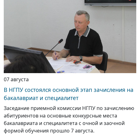
07 августа
В НГПУ состоялся основной этап зачисления на
бакалавриат и специалитет
Заседание приемной комиссии НГПУ по зачислению
абитуриентов на основные конкурсные места
бакалавриата и специалитета с очной и заочной
формой обучения прошло 7 августа.