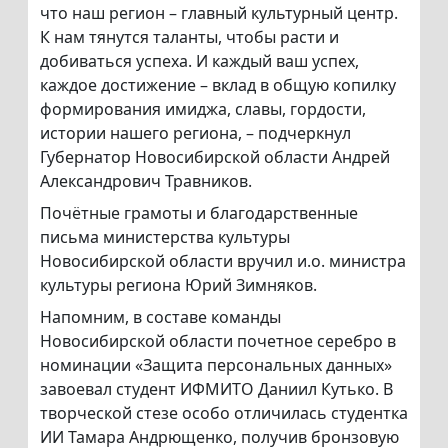
что наш регион – главный культурный центр.
К нам тянутся таланты, чтобы расти и
добиваться успеха. И каждый ваш успех,
каждое достижение – вклад в общую копилку
формирования имиджа, славы, гордости,
истории нашего региона, – подчеркнул
Губернатор Новосибирской области Андрей
Александрович Травников.
Почётные грамоты и благодарственные
письма министерства культуры
Новосибирской области вручил и.о. министра
культуры региона Юрий Зимняков.
Напомним, в составе команды
Новосибирской области почетное серебро в
номинации «Защита персональных данных»
завоевал студент ИФМИТО Даниил Кутько. В
творческой стезе особо отличилась студентка
ИИ Тамара Андрющенко, получив бронзовую