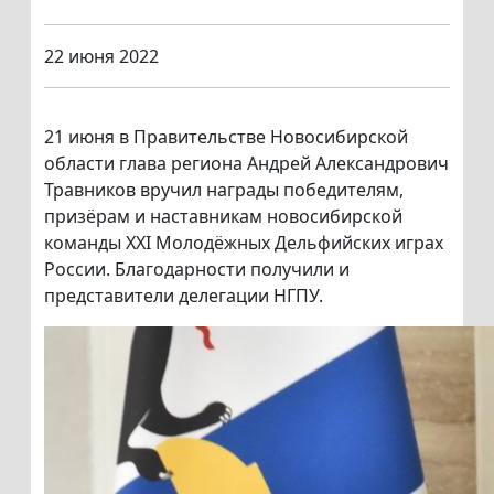
22 июня 2022
21 июня в Правительстве Новосибирской
области глава региона Андрей Александрович
Травников вручил награды победителям,
призёрам и наставникам новосибирской
команды XXI Молодёжных Дельфийских играх
России. Благодарности получили и
представители делегации НГПУ.