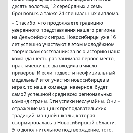
десять золотых, 12 серебряных и семь
бронзовых, а также 24 специальных диплома.
– Спасибо, что продолжаете традицию
уверенного представления нашего региона
на Дельфийских играх. Новосибирцы уже 16
лет успешно участвуют в этом молодёжном
творческом состязании: за всю историю наша
команда шесть раз занимала первое место,
практически всегда входила в число
призёров. И если подвести неофициальный
медальный итог участия новосибирцев в
играх, то наша команда, наверное, будет
самой успешной среди всех региональных
команд страны. Эти успехи неслучайны. Они –
отражение мощных преподавательских
традиций, мощной школы, которая
сформировалась в Новосибирской области.
Это дополнительное подтверждение, того,