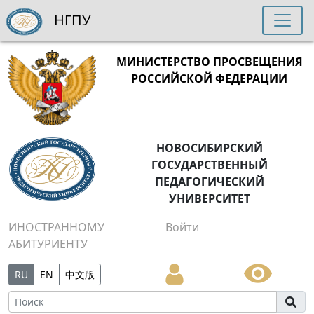
НГПУ
МИНИСТЕРСТВО ПРОСВЕЩЕНИЯ
РОССИЙСКОЙ ФЕДЕРАЦИИ
НОВОСИБИРСКИЙ
ГОСУДАРСТВЕННЫЙ
ПЕДАГОГИЧЕСКИЙ
УНИВЕРСИТЕТ
ИНОСТРАННОМУ
Войти
АБИТУРИЕНТУ
RU
EN
中文版