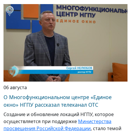
06 августа
О Многофункциональном центре «Единое
окно» НГПУ рассказал телеканал ОТС
Создание и обновление локаций НГПУ, которое
осуществляется при поддержке
Министерства
просвещения Российской Федерации
, стало темой