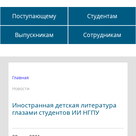
Поступающему
Студентам
Выпускникам
Сотрудникам
Главная
Новости
Иностранная детская литература
глазами студентов ИИ НГПУ