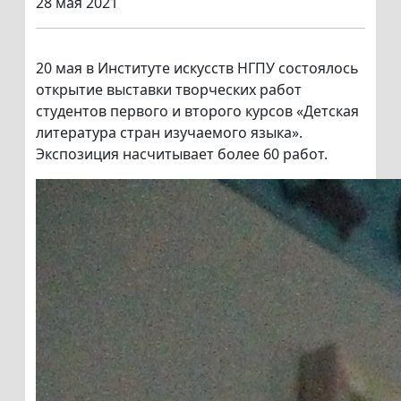
28 мая 2021
20 мая в Институте искусств НГПУ состоялось
открытие выставки творческих работ
студентов первого и второго курсов «Детская
литература стран изучаемого языка».
Экспозиция насчитывает более 60 работ.