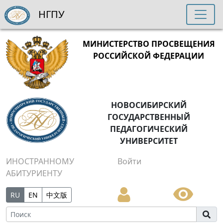
НГПУ
МИНИСТЕРСТВО ПРОСВЕЩЕНИЯ
РОССИЙСКОЙ ФЕДЕРАЦИИ
НОВОСИБИРСКИЙ
ГОСУДАРСТВЕННЫЙ
ПЕДАГОГИЧЕСКИЙ
УНИВЕРСИТЕТ
ИНОСТРАННОМУ
Войти
АБИТУРИЕНТУ
RU
EN
中文版