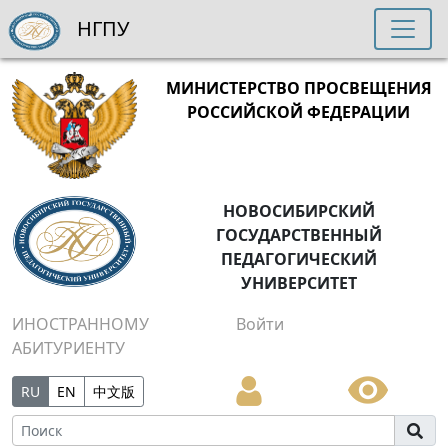
НГПУ
МИНИСТЕРСТВО ПРОСВЕЩЕНИЯ
РОССИЙСКОЙ ФЕДЕРАЦИИ
НОВОСИБИРСКИЙ
ГОСУДАРСТВЕННЫЙ
ПЕДАГОГИЧЕСКИЙ
УНИВЕРСИТЕТ
ИНОСТРАННОМУ
Войти
АБИТУРИЕНТУ
RU
EN
中文版