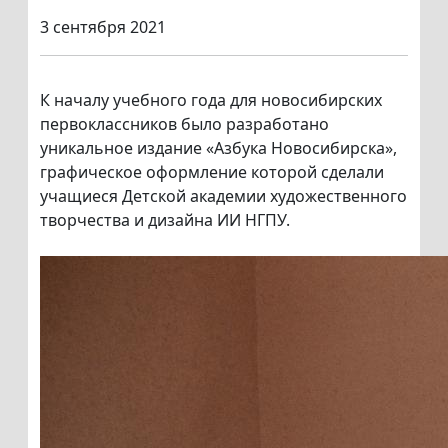
3 сентября 2021
К началу учебного года для новосибирских
первоклассников было разработано
уникальное издание «Азбука Новосибирска»,
графическое оформление которой сделали
учащиеся Детской академии художественного
творчества и дизайна ИИ НГПУ.