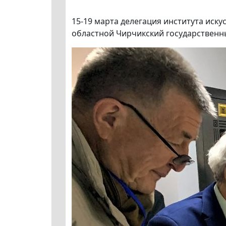
15-19 марта делегация института иск
областной Чирчикский государственны