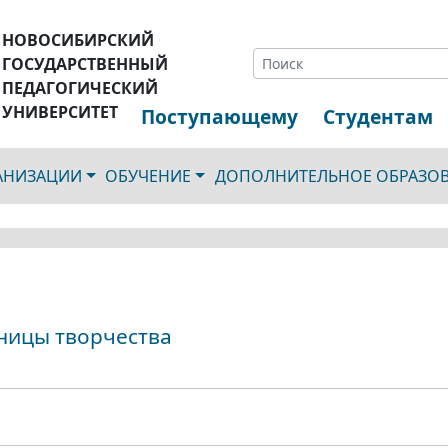
НОВОСИБИРСКИЙ
ГОСУДАРСТВЕННЫЙ
ПЕДАГОГИЧЕСКИЙ
УНИВЕРСИТЕТ
Поступающему
Студентам
ГАНИЗАЦИИ
ОБУЧЕНИЕ
ДОПОЛНИТЕЛЬНОЕ ОБРАЗО
аницы творчества