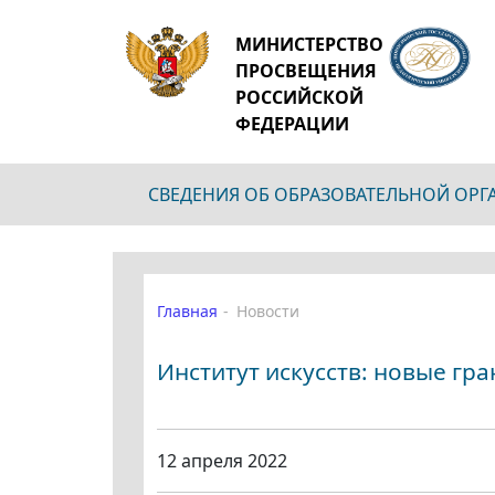
МИНИСТЕРСТВО
ПРОСВЕЩЕНИЯ
РОССИЙСКОЙ
ФЕДЕРАЦИИ
СВЕДЕНИЯ ОБ ОБРАЗОВАТЕЛЬНОЙ ОР
Главная
Новости
Институт искусств: новые гр
12 апреля 2022