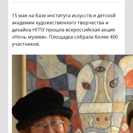
15 мая на базе института искусств и детской
академии художественного творчества и
дизайна НГПУ прошла всероссийская акция
«Ночь музеев». Площадка собрала более 400
участников.