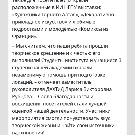
Также для посетителей открыли
расположенные в ИИ НГПУ выставки:
«Художники Горного Алтая», «Декоративно-
прикладное искусство» и любимые
подростками и молодёжью «Комиксы из
Франции».
– Мы считаем, что наши ребята прошли
творческое крещение и с честью его
выполнили! Студенты института и учащиеся 3
ступени нашей академии оказали
незаменимую помощь при подготовке
локаций, – отмечает заместитель
руководителя ДАХТиД Лариса Викторовна
Рубцова. – Слова благодарности и
восхищения посетителей стали лучшей
оценкой нашей деятельности. Участники
мероприятия смогли почувствовать вкус
творческой жизни и найти свои источники
вдохновения!