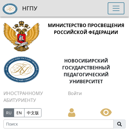
НГПУ
МИНИСТЕРСТВО ПРОСВЕЩЕНИЯ
РОССИЙСКОЙ ФЕДЕРАЦИИ
НОВОСИБИРСКИЙ
ГОСУДАРСТВЕННЫЙ
ПЕДАГОГИЧЕСКИЙ
УНИВЕРСИТЕТ
ИНОСТРАННОМУ
Войти
АБИТУРИЕНТУ
RU
EN
中文版