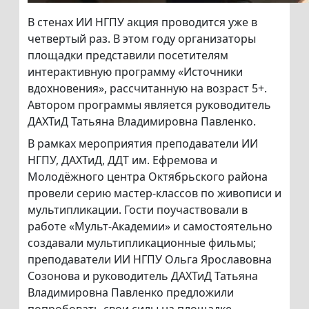
В стенах ИИ НГПУ акция проводится уже в
четвертый раз. В этом году организаторы
площадки представили посетителям
интерактивную программу «Источники
вдохновения», рассчитанную на возраст 5+.
Автором программы является руководитель
ДАХТиД Татьяна Владимировна Павленко.
В рамках мероприятия преподаватели ИИ
НГПУ, ДАХТиД, ДДТ им. Ефремова и
Молодёжного центра Октябрьского района
провели серию мастер-классов по живописи и
мультипликации. Гости поучаствовали в
работе «Мульт-Академии» и самостоятельно
создавали мультипликационные фильмы;
преподаватели ИИ НГПУ Ольга Ярославовна
Созонова и руководитель ДАХТиД Татьяна
Владимировна Павленко предложили