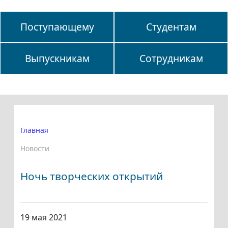
Поступающему
Студентам
Выпускникам
Сотрудникам
Главная
Новости
Ночь творческих открытий
19 мая 2021