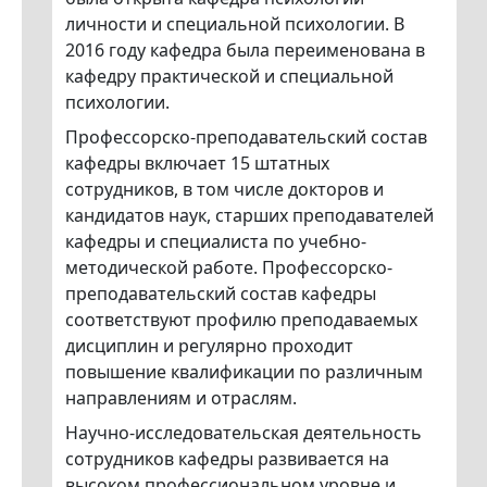
личности и специальной психологии. В
2016 году кафедра была переименована в
кафедру практической и специальной
психологии.
Профессорско-преподавательский состав
кафедры включает 15 штатных
сотрудников, в том числе докторов и
кандидатов наук, старших преподавателей
кафедры и специалиста по учебно-
методической работе. Профессорско-
преподавательский состав кафедры
соответствуют профилю преподаваемых
дисциплин и регулярно проходит
повышение квалификации по различным
направлениям и отраслям.
Научно-исследовательская деятельность
сотрудников кафедры развивается на
высоком профессиональном уровне и