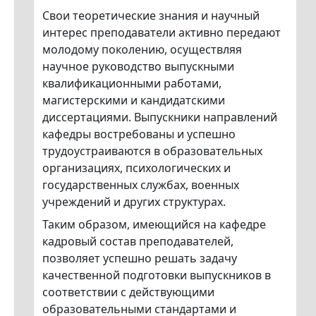
Свои теоретические знания и научный
интерес преподаватели активно передают
молодому поколению, осуществляя
научное руководство выпускными
квалификационными работами,
магистерскими и кандидатскими
диссертациями. Выпускники направлений
кафедры востребованы и успешно
трудоустраиваются в образовательных
организациях, психологических и
государственных службах, военных
учреждений и других структурах.
Таким образом, имеющийся на кафедре
кадровый состав преподавателей,
позволяет успешно решать задачу
качественной подготовки выпускников в
соответствии с действующими
образовательными стандартами и