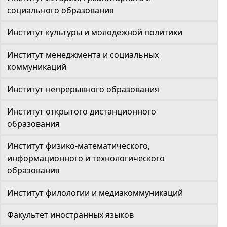
социального образования
Институт культуры и молодежной политики
Институт менеджмента и социальных
коммуникаций
Институт непрерывного образования
Институт открытого дистанционного
образования
Институт физико-математического,
информационного и технологического
образования
Институт филологии и медиакоммуникаций
Факультет иностранных языков