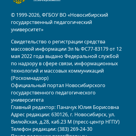
© 1999-2026, ФГБОУ ВО «Новосибирский
государственный педагогический
университет»
Свидетельство о регистрации средства
массовой информации Эл № ФС77-83179 от 12
мая 2022 года выдано Федеральной службой
по надзору в сфере связи, информационных
технологий и массовых коммуникаций
(Роскомнадзор)
Официальный портал Новосибирского
государственного педагогического
университета
Главный редактор: Паначук Юлия Борисовна
Адрес редакции: 630126, г. Новосибирск, ул.
Вилюйская, д.28, каб.23 М (пресс-центр НГПУ)
Телефон редакции: (383) 269-24-30