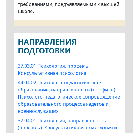
требованиями, предъявляемыми к высшей
школе.
НАПРАВЛЕНИЯ
ПОДГОТОВКИ
37.03.01 Психология, профиль:
Консультативная психология
44.04.02 Психолого-педагогическое
образование, направленность (профиль):
Психолого-педагогическое сопровождение
образовательного процесса кадетов и
военнослужащих
37.04.01 Психология, направленность
(профиль): Консультативная психология и