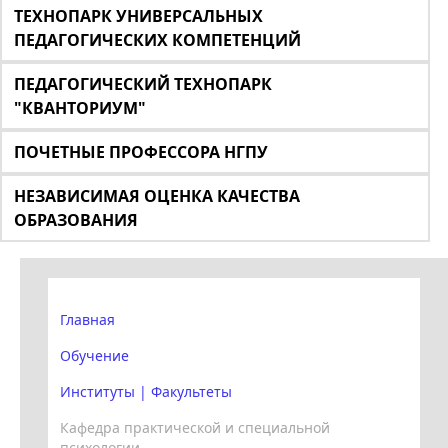
ТЕХНОПАРК УНИВЕРСАЛЬНЫХ
ПЕДАГОГИЧЕСКИХ КОМПЕТЕНЦИЙ
ПЕДАГОГИЧЕСКИЙ ТЕХНОПАРК
"КВАНТОРИУМ"
ПОЧЕТНЫЕ ПРОФЕССОРА НГПУ
НЕЗАВИСИМАЯ ОЦЕНКА КАЧЕСТВА
ОБРАЗОВАНИЯ
Главная
Обучение
Институты | Факультеты
Кафедра практической и специальной
психологии