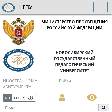
НГПУ
МИНИСТЕРСТВО ПРОСВЕЩЕНИЯ
РОССИЙСКОЙ ФЕДЕРАЦИИ
НОВОСИБИРСКИЙ
ГОСУДАРСТВЕННЫЙ
ПЕДАГОГИЧЕСКИЙ
УНИВЕРСИТЕТ
ИНОСТРАННОМУ
Войти
АБИТУРИЕНТУ
RU
EN
中文版