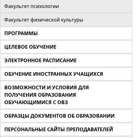
Факультет психологии
Факультет физической культуры
ПРОГРАММЫ
ЦЕЛЕВОЕ ОБУЧЕНИЕ
ЭЛЕКТРОННОЕ РАСПИСАНИЕ
ОБУЧЕНИЕ ИНОСТРАННЫХ УЧАЩИХСЯ
ВОЗМОЖНОСТИ И УСЛОВИЯ ДЛЯ
ПОЛУЧЕНИЯ ОБРАЗОВАНИЯ
ОБУЧАЮЩИМИСЯ С ОВЗ
ОБРАЗЦЫ ДОКУМЕНТОВ ОБ ОБРАЗОВАНИИ
ПЕРСОНАЛЬНЫЕ САЙТЫ ПРЕПОДАВАТЕЛЕЙ