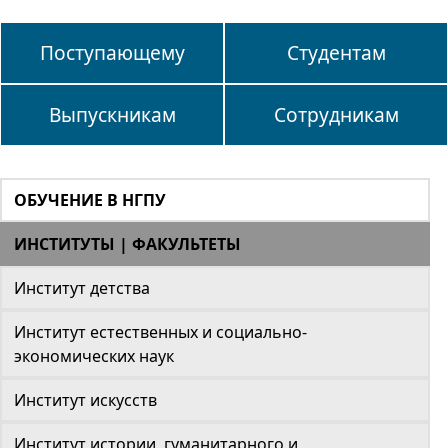
Поступающему
Студентам
Выпускникам
Сотрудникам
ОБУЧЕНИЕ В НГПУ
ИНСТИТУТЫ | ФАКУЛЬТЕТЫ
Институт детства
Институт естественных и социально-
экономических наук
Институт искусств
Институт истории, гуманитарного и