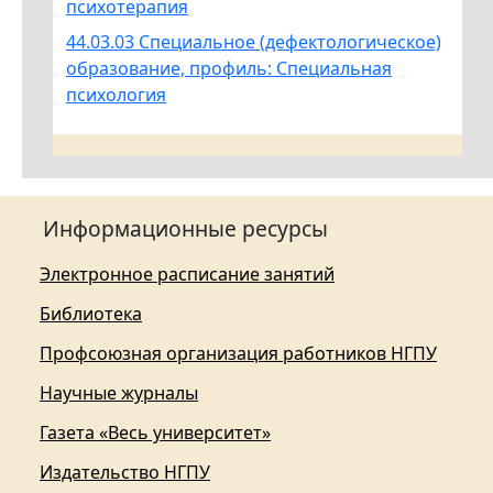
психотерапия
44.03.03 Специальное (дефектологическое)
образование, профиль: Специальная
психология
Информационные ресурсы
Электронное расписание занятий
Библиотека
Профсоюзная организация работников НГПУ
Научные журналы
Газета «Весь университет»
Издательство НГПУ