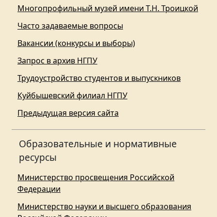
Многопрофильный музей имени Т.Н. Троицкой
Часто задаваемые вопросы
Вакансии (конкурсы и выборы)
Запрос в архив НГПУ
Трудоустройство студентов и выпускников
Куйбышевский филиал НГПУ
Предыдущая версия сайта
Образовательные и нормативные
ресурсы
Министерство просвещения Российской
Федерации
Министерство науки и высшего образования