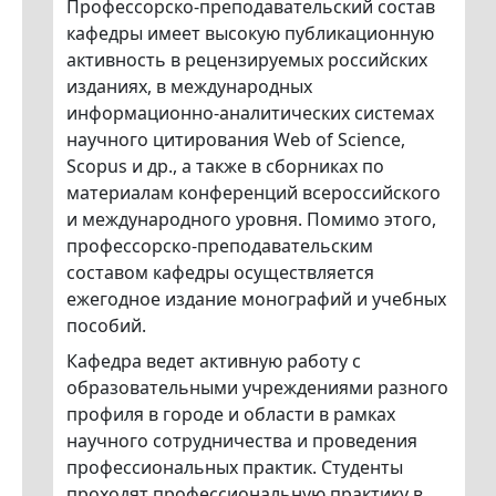
Профессорско-преподавательский состав
кафедры имеет высокую публикационную
активность в рецензируемых российских
изданиях, в международных
информационно-аналитических системах
научного цитирования Web of Science,
Scopus и др., а также в сборниках по
материалам конференций всероссийского
и международного уровня. Помимо этого,
профессорско-преподавательским
составом кафедры осуществляется
ежегодное издание монографий и учебных
пособий.
Кафедра ведет активную работу с
образовательными учреждениями разного
профиля в городе и области в рамках
научного сотрудничества и проведения
профессиональных практик. Студенты
проходят профессиональную практику в