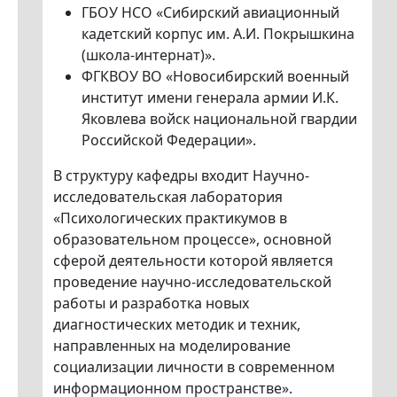
ГБОУ НСО «Сибирский авиационный
кадетский корпус им. А.И. Покрышкина
(школа-интернат)».
ФГКВОУ ВО «Новосибирский военный
институт имени генерала армии И.К.
Яковлева войск национальной гвардии
Российской Федерации».
В структуру кафедры входит Научно-
исследовательская лаборатория
«Психологических практикумов в
образовательном процессе», основной
сферой деятельности которой является
проведение научно-исследовательской
работы и разработка новых
диагностических методик и техник,
направленных на моделирование
социализации личности в современном
информационном пространстве».