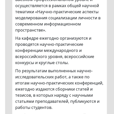
осуществляется в рамках общей научной
тематики «Научно-практические аспекты
моделирования социализации личности в
современном информационном
пространстве».
На кафедре ежегодно организуются и
проводятся научно-практические
конференции международного и
всероссийского уровня, всероссийские
конкурсы и круглые столы.
По результатам выполненных научно-
исследовательских работ, а также по
итогам научно-практических конференций,
ежегодно издаются сборники статей и
тезисов, в которых наряду с научными
статьями преподавателей, публикуются и
работы студентов.