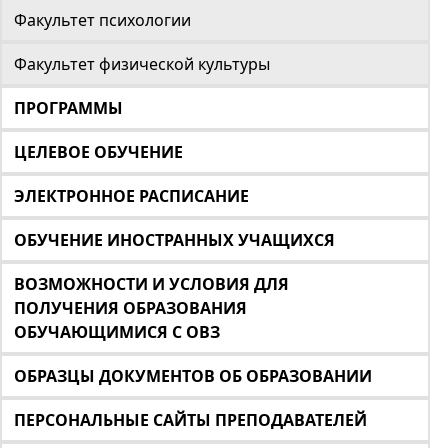
Факультет психологии
Факультет физической культуры
ПРОГРАММЫ
ЦЕЛЕВОЕ ОБУЧЕНИЕ
ЭЛЕКТРОННОЕ РАСПИСАНИЕ
ОБУЧЕНИЕ ИНОСТРАННЫХ УЧАЩИХСЯ
ВОЗМОЖНОСТИ И УСЛОВИЯ ДЛЯ
ПОЛУЧЕНИЯ ОБРАЗОВАНИЯ
ОБУЧАЮЩИМИСЯ С ОВЗ
ОБРАЗЦЫ ДОКУМЕНТОВ ОБ ОБРАЗОВАНИИ
ПЕРСОНАЛЬНЫЕ САЙТЫ ПРЕПОДАВАТЕЛЕЙ