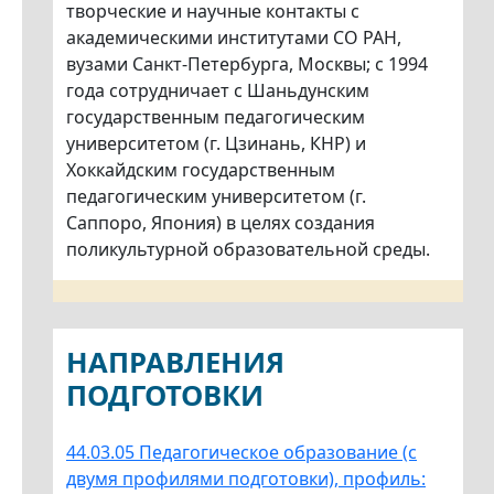
творческие и научные контакты с
академическими институтами СО РАН,
вузами Санкт-Петербурга, Москвы; с 1994
года сотрудничает с Шаньдунским
государственным педагогическим
университетом (г. Цзинань, КНР) и
Хоккайдским государственным
педагогическим университетом (г.
Саппоро, Япония) в целях создания
поликультурной образовательной среды.
НАПРАВЛЕНИЯ
ПОДГОТОВКИ
44.03.05 Педагогическое образование (с
двумя профилями подготовки), профиль: