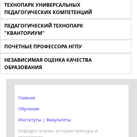
ТЕХНОПАРК УНИВЕРСАЛЬНЫХ
ПЕДАГОГИЧЕСКИХ КОМПЕТЕНЦИЙ
ПЕДАГОГИЧЕСКИЙ ТЕХНОПАРК
"КВАНТОРИУМ"
ПОЧЕТНЫЕ ПРОФЕССОРА НГПУ
НЕЗАВИСИМАЯ ОЦЕНКА КАЧЕСТВА
ОБРАЗОВАНИЯ
Главная
Обучение
Институты | Факультеты
Кафедра теории, истории культуры и
музеологии