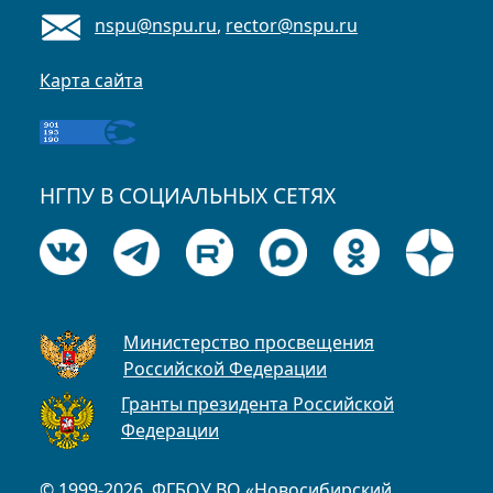
nspu@nspu.ru
,
rector@nspu.ru
Карта сайта
НГПУ В СОЦИАЛЬНЫХ СЕТЯХ
Министерство просвещения
Российской Федерации
Гранты президента Российской
Федерации
© 1999-2026, ФГБОУ ВО «Новосибирский