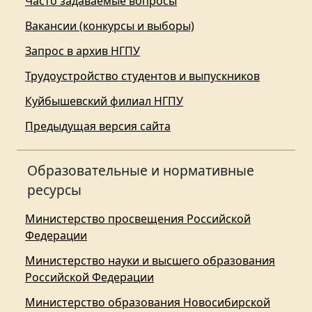
Часто задаваемые вопросы
Вакансии (конкурсы и выборы)
Запрос в архив НГПУ
Трудоустройство студентов и выпускников
Куйбышевский филиал НГПУ
Предыдущая версия сайта
Образовательные и нормативные
ресурсы
Министерство просвещения Российской
Федерации
Министерство науки и высшего образования
Российской Федерации
Министерство образования Новосибирской