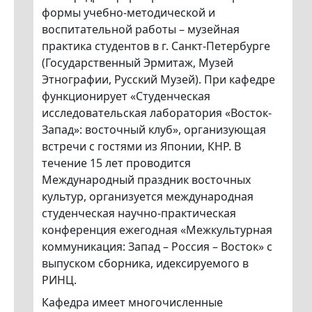
формы учебно-методической и
воспитательной работы – музейная
практика студентов в г. Санкт-Петербурге
(Государственный Эрмитаж, Музей
Этнографии, Русский Музей). При кафедре
функционирует «Студенческая
исследовательская лаборатория «Восток-
Запад»: восточный клуб», организующая
встречи с гостями из Японии, КНР. В
течение 15 лет проводится
Международный праздник восточных
культур, организуется международная
студенческая научно-практическая
конференция ежегодная «Межкультурная
коммуникация: Запад – Россия – Восток» с
выпуском сборника, идексируемого в
РИНЦ.
Кафедра имеет многочисленные