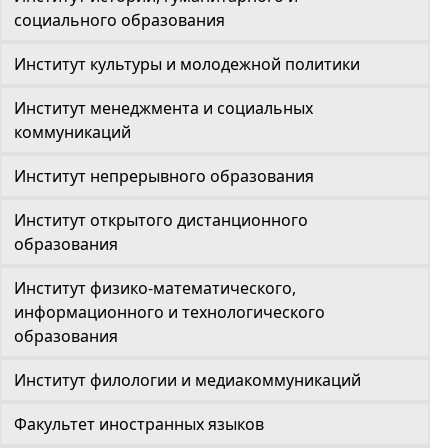
социального образования
Институт культуры и молодежной политики
Институт менеджмента и социальных
коммуникаций
Институт непрерывного образования
Институт открытого дистанционного
образования
Институт физико-математического,
информационного и технологического
образования
Институт филологии и медиакоммуникаций
Факультет иностранных языков