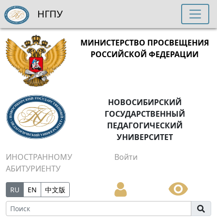
НГПУ
МИНИСТЕРСТВО ПРОСВЕЩЕНИЯ
РОССИЙСКОЙ ФЕДЕРАЦИИ
НОВОСИБИРСКИЙ
ГОСУДАРСТВЕННЫЙ
ПЕДАГОГИЧЕСКИЙ
УНИВЕРСИТЕТ
ИНОСТРАННОМУ
Войти
АБИТУРИЕНТУ
RU
EN
中文版