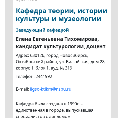
Кафедра теории, истории
культуры и музеологии
Заведующий кафедрой
Елена Евгеньевна Тихомирова,
кандидат культурологии, доцент
Адрес: 630126, город Новосибирск,
Октябрьский район, ул. Вилюйская, дом 28,
корпус 1, блок 1, ауд. № 319
Телефон: 2441992
E-mail:
iigso-ktikm@nspu.ru
Кафедра была создана в 1990г. –
единственная в городе, выпускавшая
специалистов с дипломом