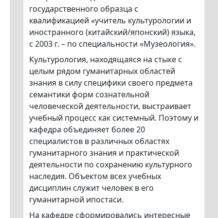
государственного образца с
квалификацией «учитель культурологии и
иностранного (китайский/японский) языка,
с 2003 г. – по специальности «Музеология».
Культурология, находящаяся на стыке с
целым рядом гуманитарных областей
знания в силу специфики своего предмета
семантики форм сознательной
человеческой деятельности, выстраивает
учебный процесс как системный. Поэтому и
кафедра объединяет более 20
специалистов в различных областях
гуманитарного знания и практической
деятельности по сохранению культурного
наследия. Объектом всех учебных
дисциплин служит человек в его
гуманитарной ипостаси.
На кафедре сформировались интересные