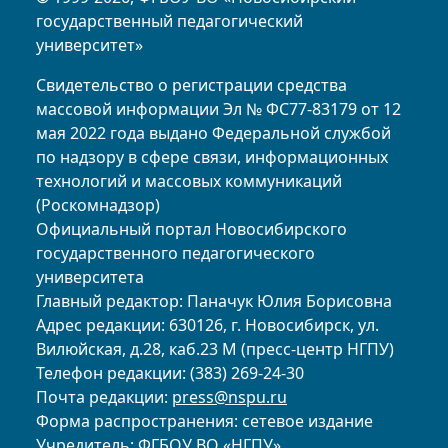
государственный педагогический
университет»
Свидетельство о регистрации средства
массовой информации Эл № ФС77-83179 от 12
мая 2022 года выдано Федеральной службой
по надзору в сфере связи, информационных
технологий и массовых коммуникаций
(Роскомнадзор)
Официальный портал Новосибирского
государственного педагогического
университета
Главный редактор: Паначук Юлия Борисовна
Адрес редакции: 630126, г. Новосибирск, ул.
Вилюйская, д.28, каб.23 М (пресс-центр НГПУ)
Телефон редакции: (383) 269-24-30
Почта редакции:
press@nspu.ru
Форма распространения: сетевое издание
Учредитель: ФГБОУ ВО «НГПУ»