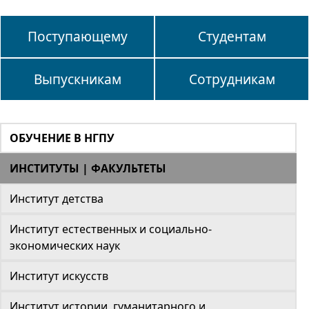
Поступающему
Студентам
Выпускникам
Сотрудникам
ОБУЧЕНИЕ В НГПУ
ИНСТИТУТЫ | ФАКУЛЬТЕТЫ
Институт детства
Институт естественных и социально-
экономических наук
Институт искусств
Институт истории, гуманитарного и