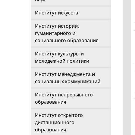
Институт искусств
Институт истории,
гуманитарного и
социального образования
Институт культуры и
молодежной политики
Институт менеджмента и
социальных коммуникаций
Институт непрерывного
образования
Институт открытого
дистанционного
образования