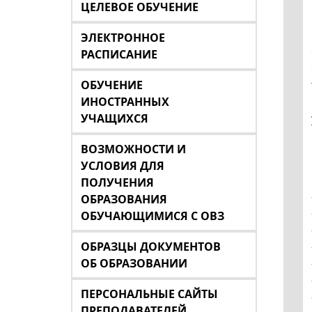
ЦЕЛЕВОЕ ОБУЧЕНИЕ
ЭЛЕКТРОННОЕ
РАСПИСАНИЕ
ОБУЧЕНИЕ
ИНОСТРАННЫХ
УЧАЩИХСЯ
ВОЗМОЖНОСТИ И
УСЛОВИЯ ДЛЯ
ПОЛУЧЕНИЯ
ОБРАЗОВАНИЯ
ОБУЧАЮЩИМИСЯ С ОВЗ
ОБРАЗЦЫ ДОКУМЕНТОВ
ОБ ОБРАЗОВАНИИ
ПЕРСОНАЛЬНЫЕ САЙТЫ
ПРЕПОДАВАТЕЛЕЙ