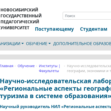
НОВОСИБИРСКИЙ
ГОСУДАРСТВЕННЫЙ
ПЕДАГОГИЧЕСКИЙ
УНИВЕРСИТЕТ
Поступающему
Студентам
ГАНИЗАЦИИ
ОБУЧЕНИЕ
ДОПОЛНИТЕЛЬНОЕ ОБРАЗО
Главная
Обучение
Институты |
Научно-исследовательск
Факультеты
географии, экономики и 
Научно-исследовательская лабо
«Региональные аспекты географ
туризма в системе образования
Научный руководитель НИЛ «Региональные аспекты