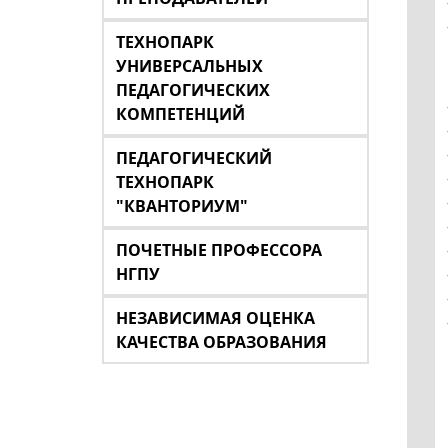
ТЕХНОПАРК
УНИВЕРСАЛЬНЫХ
ПЕДАГОГИЧЕСКИХ
КОМПЕТЕНЦИЙ
ПЕДАГОГИЧЕСКИЙ
ТЕХНОПАРК
"КВАНТОРИУМ"
ПОЧЕТНЫЕ ПРОФЕССОРА
НГПУ
НЕЗАВИСИМАЯ ОЦЕНКА
КАЧЕСТВА ОБРАЗОВАНИЯ