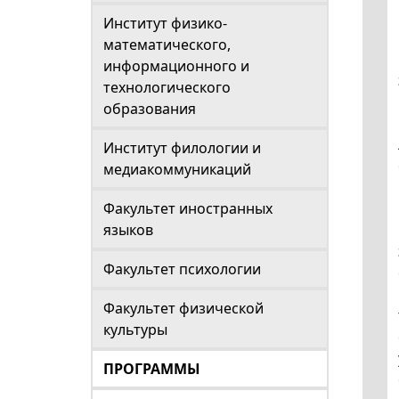
Институт физико-
математического,
информационного и
технологического
образования
Институт филологии и
медиакоммуникаций
Факультет иностранных
языков
Факультет психологии
Факультет физической
культуры
ПРОГРАММЫ