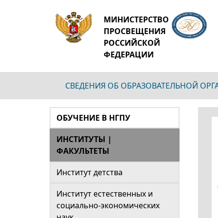
МИНИСТЕРСТВО
ПРОСВЕЩЕНИЯ
РОССИЙСКОЙ
ФЕДЕРАЦИИ
СВЕДЕНИЯ ОБ ОБРАЗОВАТЕЛЬНОЙ ОР
ОБУЧЕНИЕ В НГПУ
ИНСТИТУТЫ |
ФАКУЛЬТЕТЫ
Институт детства
Институт естественных и
социально-экономических
наук