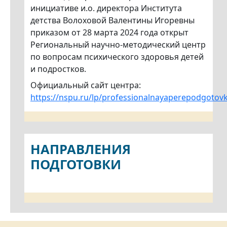
инициативе и.о. директора Института
детства Волоховой Валентины Игоревны
приказом от 28 марта 2024 года открыт
Региональный научно-методический центр
по вопросам психического здоровья детей
и подростков.
Официальный сайт центра:
https://nspu.ru/lp/professionalnayaperepodgotov
НАПРАВЛЕНИЯ
ПОДГОТОВКИ