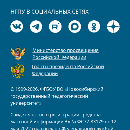
НГПУ В СОЦИАЛЬНЫХ СЕТЯХ
Министерство просвещения
Российской Федерации
Гранты президента Российской
Федерации
© 1999-2026, ФГБОУ ВО «Новосибирский
государственный педагогический
университет»
Свидетельство о регистрации средства
массовой информации Эл № ФС77-83179 от 12
мая 2022 года выдано Федеральной службой