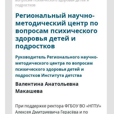
подростков
Региональный научно-
методический центр по
вопросам психического
здоровья детей и
подростков
Руководитель Регионального научно-
методического центра по вопросам
психического здоровья детей и
подростков Института детства
Валентина Анатольевна
Макашева
При поддержке ректора ФГБОУ ВО «НГПУ»
Алексея Дмитриевича Герасёва и по