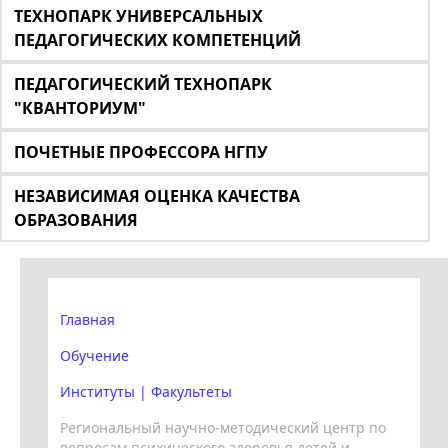
ТЕХНОПАРК УНИВЕРСАЛЬНЫХ
ПЕДАГОГИЧЕСКИХ КОМПЕТЕНЦИЙ
ПЕДАГОГИЧЕСКИЙ ТЕХНОПАРК
"КВАНТОРИУМ"
ПОЧЕТНЫЕ ПРОФЕССОРА НГПУ
НЕЗАВИСИМАЯ ОЦЕНКА КАЧЕСТВА
ОБРАЗОВАНИЯ
Главная
Обучение
Институты | Факультеты
Региональный научно-методический центр по
вопросам психического здоровья детей и