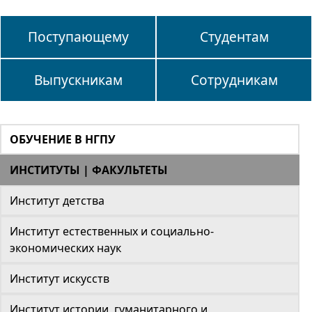
Поступающему
Студентам
Выпускникам
Сотрудникам
ОБУЧЕНИЕ В НГПУ
ИНСТИТУТЫ | ФАКУЛЬТЕТЫ
Институт детства
Институт естественных и социально-
экономических наук
Институт искусств
Институт истории, гуманитарного и