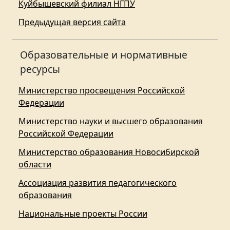
Куйбышевский филиал НГПУ
Предыдущая версия сайта
Образовательные и нормативные
ресурсы
Министерство просвещения Российской
Федерации
Министерство науки и высшего образования
Российской Федерации
Министерство образования Новосибирской
области
Ассоциация развития педагогического
образования
Национальные проекты России