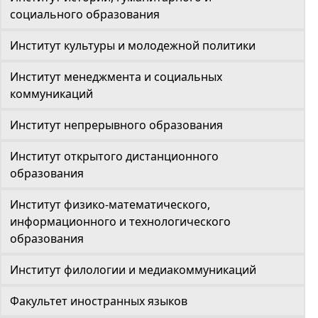
социального образования
Институт культуры и молодежной политики
Институт менеджмента и социальных
коммуникаций
Институт непрерывного образования
Институт открытого дистанционного
образования
Институт физико-математического,
информационного и технологического
образования
Институт филологии и медиакоммуникаций
Факультет иностранных языков