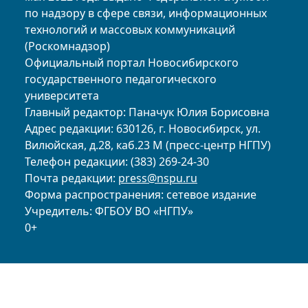
по надзору в сфере связи, информационных
технологий и массовых коммуникаций
(Роскомнадзор)
Официальный портал Новосибирского
государственного педагогического
университета
Главный редактор: Паначук Юлия Борисовна
Адрес редакции: 630126, г. Новосибирск, ул.
Вилюйская, д.28, каб.23 М (пресс-центр НГПУ)
Телефон редакции: (383) 269-24-30
Почта редакции:
press@nspu.ru
Форма распространения: сетевое издание
Учредитель: ФГБОУ ВО «НГПУ»
0+