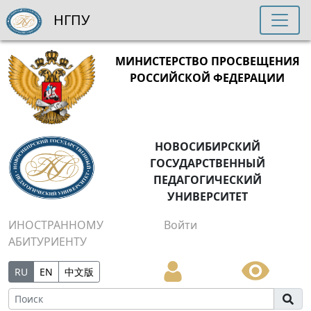
НГПУ
МИНИСТЕРСТВО ПРОСВЕЩЕНИЯ
РОССИЙСКОЙ ФЕДЕРАЦИИ
НОВОСИБИРСКИЙ
ГОСУДАРСТВЕННЫЙ
ПЕДАГОГИЧЕСКИЙ
УНИВЕРСИТЕТ
ИНОСТРАННОМУ
Войти
АБИТУРИЕНТУ
RU
EN
中文版