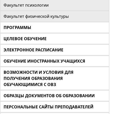
Факультет психологии
Факультет физической культуры
ПРОГРАММЫ
ЦЕЛЕВОЕ ОБУЧЕНИЕ
ЭЛЕКТРОННОЕ РАСПИСАНИЕ
ОБУЧЕНИЕ ИНОСТРАННЫХ УЧАЩИХСЯ
ВОЗМОЖНОСТИ И УСЛОВИЯ ДЛЯ
ПОЛУЧЕНИЯ ОБРАЗОВАНИЯ
ОБУЧАЮЩИМИСЯ С ОВЗ
ОБРАЗЦЫ ДОКУМЕНТОВ ОБ ОБРАЗОВАНИИ
ПЕРСОНАЛЬНЫЕ САЙТЫ ПРЕПОДАВАТЕЛЕЙ