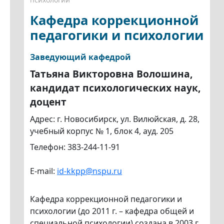
Кафедра коррекционной
педагогики и психологии
Заведующий кафедрой
Татьяна Викторовна Волошина,
кандидат психологических наук,
доцент
Адрес: г. Новосибирск, ул. Вилюйская, д. 28,
учебный корпус № 1, блок 4, ауд. 205
Телефон: 383-244-11-91
E-mail:
id-kkpp@nspu.ru
Кафедра коррекционной педагогики и
психологии (до 2011 г. – кафедра общей и
специальной психологии) создана в 2003 г.