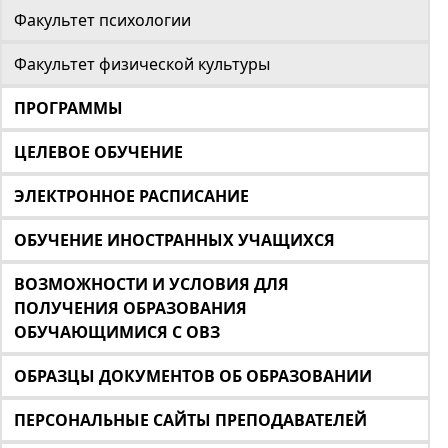
Факультет психологии
Факультет физической культуры
ПРОГРАММЫ
ЦЕЛЕВОЕ ОБУЧЕНИЕ
ЭЛЕКТРОННОЕ РАСПИСАНИЕ
ОБУЧЕНИЕ ИНОСТРАННЫХ УЧАЩИХСЯ
ВОЗМОЖНОСТИ И УСЛОВИЯ ДЛЯ
ПОЛУЧЕНИЯ ОБРАЗОВАНИЯ
ОБУЧАЮЩИМИСЯ С ОВЗ
ОБРАЗЦЫ ДОКУМЕНТОВ ОБ ОБРАЗОВАНИИ
ПЕРСОНАЛЬНЫЕ САЙТЫ ПРЕПОДАВАТЕЛЕЙ