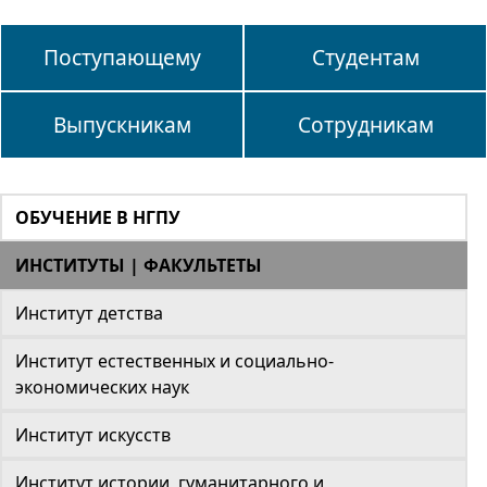
Поступающему
Студентам
Выпускникам
Сотрудникам
ОБУЧЕНИЕ В НГПУ
ИНСТИТУТЫ | ФАКУЛЬТЕТЫ
Институт детства
Институт естественных и социально-
экономических наук
Институт искусств
Институт истории, гуманитарного и