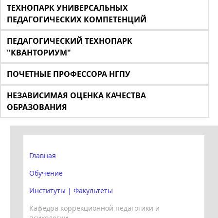
ТЕХНОПАРК УНИВЕРСАЛЬНЫХ
ПЕДАГОГИЧЕСКИХ КОМПЕТЕНЦИЙ
ПЕДАГОГИЧЕСКИЙ ТЕХНОПАРК
"КВАНТОРИУМ"
ПОЧЕТНЫЕ ПРОФЕССОРА НГПУ
НЕЗАВИСИМАЯ ОЦЕНКА КАЧЕСТВА
ОБРАЗОВАНИЯ
Главная
Обучение
Институты | Факультеты
Кафедра коррекционной педагогики и
психологии