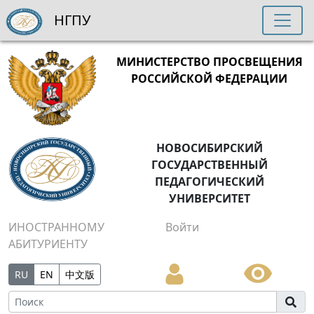
НГПУ
МИНИСТЕРСТВО ПРОСВЕЩЕНИЯ
РОССИЙСКОЙ ФЕДЕРАЦИИ
НОВОСИБИРСКИЙ
ГОСУДАРСТВЕННЫЙ
ПЕДАГОГИЧЕСКИЙ
УНИВЕРСИТЕТ
ИНОСТРАННОМУ
Войти
АБИТУРИЕНТУ
RU
EN
中文版