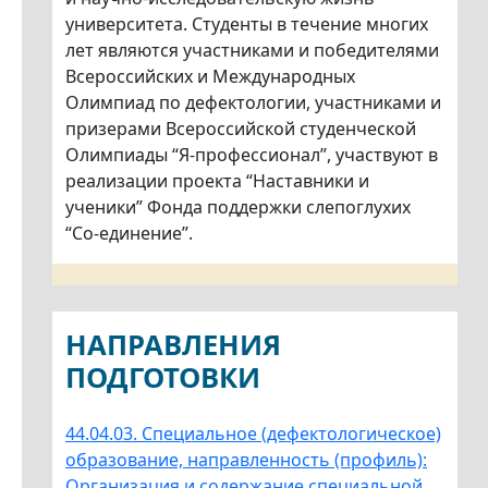
университета. Студенты в течение многих
лет являются участниками и победителями
Всероссийских и Международных
Олимпиад по дефектологии, участниками и
призерами Всероссийской студенческой
Олимпиады “Я-профессионал”, участвуют в
реализации проекта “Наставники и
ученики” Фонда поддержки слепоглухих
“Со-единение”.
НАПРАВЛЕНИЯ
ПОДГОТОВКИ
44.04.03. Специальное (дефектологическое)
образование, направленность (профиль):
Организация и содержание специальной