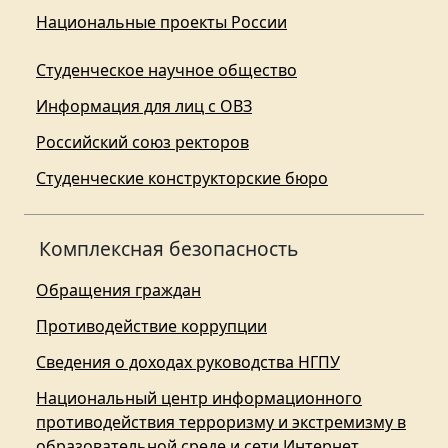
Национальные проекты России
Студенческое научное общество
Информация для лиц с ОВЗ
Российский союз ректоров
Студенческие конструкторские бюро
Комплексная безопасность
Обращения граждан
Противодействие коррупции
Сведения о доходах руководства НГПУ
Национальный центр информационного
противодействия терроризму и экстремизму в
образовательной среде и сети Интернет