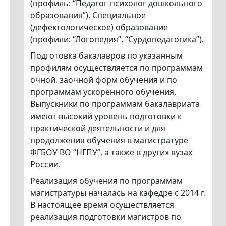
(профиль: “Педагог-психолог дошкольного
образования”), Специальное
(дефектологическое) образование
(профили: “Логопедия”, “Сурдопедагогика”).
Подготовка бакалавров по указанным
профилям осуществляется по программам
очной, заочной форм обучения и по
программам ускоренного обучения.
Выпускники по программам бакалавриата
имеют высокий уровень подготовки к
практической деятельности и для
продолжения обучения в магистратуре
ФГБОУ ВО “НГПУ”, а также в других вузах
России.
Реализация обучения по программам
магистратуры началась на кафедре с 2014 г.
В настоящее время осуществляется
реализация подготовки магистров по