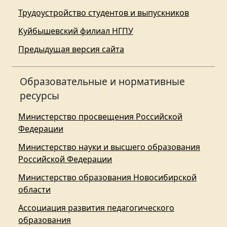
Трудоустройство студентов и выпускников
Куйбышевский филиал НГПУ
Предыдущая версия сайта
Образовательные и нормативные
ресурсы
Министерство просвещения Российской
Федерации
Министерство науки и высшего образования
Российской Федерации
Министерство образования Новосибирской
области
Ассоциация развития педагогического
образования