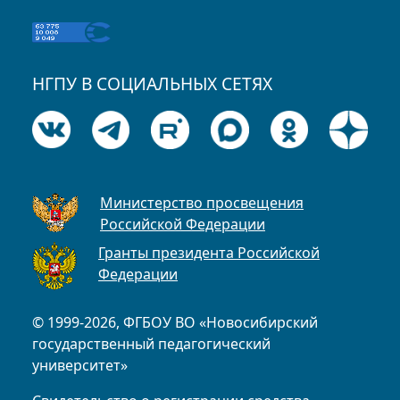
НГПУ В СОЦИАЛЬНЫХ СЕТЯХ
Министерство просвещения
Российской Федерации
Гранты президента Российской
Федерации
© 1999-2026, ФГБОУ ВО «Новосибирский
государственный педагогический
университет»