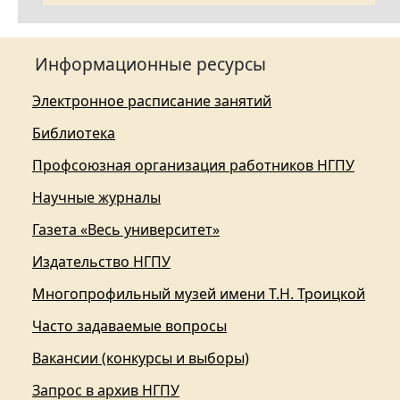
Информационные ресурсы
Электронное расписание занятий
Библиотека
Профсоюзная организация работников НГПУ
Научные журналы
Газета «Весь университет»
Издательство НГПУ
Многопрофильный музей имени Т.Н. Троицкой
Часто задаваемые вопросы
Вакансии (конкурсы и выборы)
Запрос в архив НГПУ