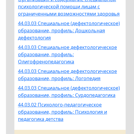
психологической помощи лицам с
ограниченными возможностями здоровья
44.03.03 Специальное (дефектологическое)
образование, профиль: Дошкольная
дефектология
44.03.03 Специальное дефектологическое
образование, профиль:
Олигофренопедагогика
44.03.03 Специальное дефектологическое
образование, профиль: Логопедия
44.03.03 Специальное (дефектологическое)
образование, профиль: Сурдопедагогика
44.03.02 Психолого-педагогическое
образование, профиль: Психология и
педагогика детства