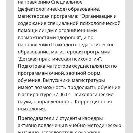
направлению Специальное
(дефектологическое) образование,
магистерская программа: “Организация и
содержание специальной психологической
помощи лицам с ограниченными
возможностями здоровья”, и по
направлению Психолого-педагогическое
образование, магистерская программа:
“Детская практическая психология”.
Подготовка магистров осуществляется по
программам очной, заочной форм
обучения. Выпускники магистратуры
имеют возможность продолжить обучение
в аспирантуре 37.06.01 Психологические
науки, направленность: Коррекционная
психология.
Преподаватели и студенты кафедры
активно вовлечены в учебно-методическую
и научно-исследовательскую жизнь