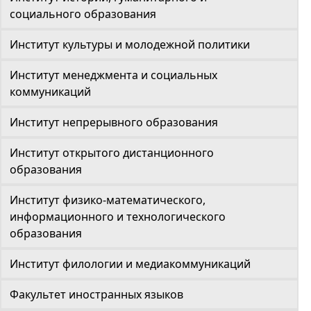
социального образования
Институт культуры и молодежной политики
Институт менеджмента и социальных
коммуникаций
Институт непрерывного образования
Институт открытого дистанционного
образования
Институт физико-математического,
информационного и технологического
образования
Институт филологии и медиакоммуникаций
Факультет иностранных языков