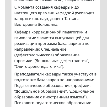
С момента создания кафедры и до
настоящего времени кафедрой руководит
канд. психол. наук, доцент Татьяна
Викторовна Волошина.
Кафедра коррекционной педагогики и
психологии является выпускающей для
реализации программ бакалавриата по
направлению Специальное
(дефектологическое) образование
(профили: “Дошкольная дефектология”,
“Олигофренопедагогика”).
Преподаватели кафедры также участвуют в
подготовке бакалавров по направлениям:
Педагогическое образование (профили:
“Дошкольное образование”, “Дошкольное
образование с иностранным языком”),
Психолого-педагогическое образование