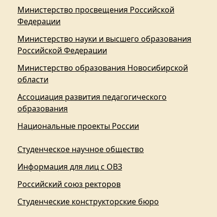
Министерство просвещения Российской
Федерации
Министерство науки и высшего образования
Российской Федерации
Министерство образования Новосибирской
области
Ассоциация развития педагогического
образования
Национальные проекты России
Студенческое научное общество
Информация для лиц с ОВЗ
Российский союз ректоров
Студенческие конструкторские бюро