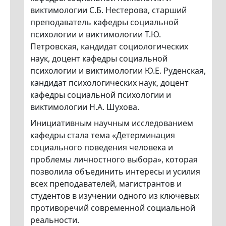
виктимологии С.Б. Нестерова, старший
преподаватель кафедры социальной
психологии и виктимологии Т.Ю.
Петровская, кандидат социологических
наук, доцент кафедры социальной
психологии и виктимологии Ю.Е. Руденская,
кандидат психологических наук, доцент
кафедры социальной психологии и
виктимологии Н.А. Шухова.
Инициативным научным исследованием
кафедры стала тема «Детерминация
социального поведения человека и
проблемы личностного выбора», которая
позволила объединить интересы и усилия
всех преподавателей, магистрантов и
студентов в изучении одного из ключевых
противоречий современной социальной
реальности.