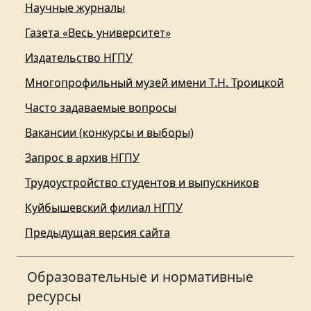
Научные журналы
Газета «Весь университет»
Издательство НГПУ
Многопрофильный музей имени Т.Н. Троицкой
Часто задаваемые вопросы
Вакансии (конкурсы и выборы)
Запрос в архив НГПУ
Трудоустройство студентов и выпускников
Куйбышевский филиал НГПУ
Предыдущая версия сайта
Образовательные и нормативные
ресурсы