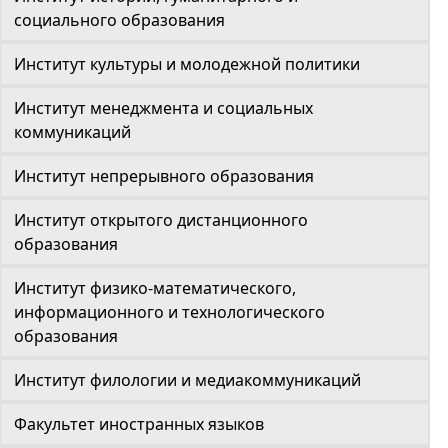
социального образования
Институт культуры и молодежной политики
Институт менеджмента и социальных
коммуникаций
Институт непрерывного образования
Институт открытого дистанционного
образования
Институт физико-математического,
информационного и технологического
образования
Институт филологии и медиакоммуникаций
Факультет иностранных языков