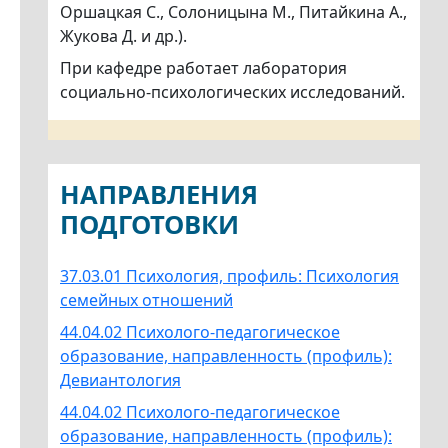
Оршацкая С., Солоницына М., Питайкина А.,
Жукова Д. и др.).
При кафедре работает лаборатория
социально-психологических исследований.
НАПРАВЛЕНИЯ
ПОДГОТОВКИ
37.03.01 Психология, профиль: Психология
семейных отношений
44.04.02 Психолого-педагогическое
образование, направленность (профиль):
Девиантология
44.04.02 Психолого-педагогическое
образование, направленность (профиль):