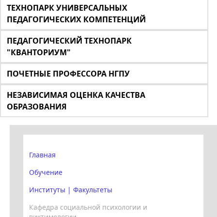
ТЕХНОПАРК УНИВЕРСАЛЬНЫХ
ПЕДАГОГИЧЕСКИХ КОМПЕТЕНЦИЙ
ПЕДАГОГИЧЕСКИЙ ТЕХНОПАРК
"КВАНТОРИУМ"
ПОЧЕТНЫЕ ПРОФЕССОРА НГПУ
НЕЗАВИСИМАЯ ОЦЕНКА КАЧЕСТВА
ОБРАЗОВАНИЯ
Главная
Обучение
Институты | Факультеты
Кафедра социальной психологии и
виктимологии