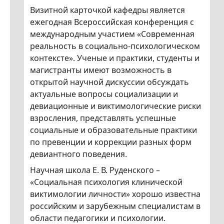
Визитной карточкой кафедры является
ежегодная Всероссийская конференция с
международным участием «Современная
реальность в социально-психологическом
контексте». Ученые и практики, студенты и
магистранты имеют возможность в
открытой научной дискуссии обсуждать
актуальные вопросы социализации и
девиационные и виктимологические риски
взросления, представлять успешные
социальные и образовательные практики
по превенции и коррекции разных форм
девиантного поведения.
Научная школа Е. В. Руденского –
«Социальная психология клинической
виктимологии личности» хорошо известна
российским и зарубежным специалистам в
области педагогики и психологии.