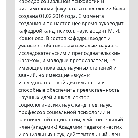
Кафедра социальной психологии и
виктимологии факультета психологии была
создана 01.02.2016 года. С момента
создания и по настоящее время руководит
кафедрой канд. психол. наук, доцент М. И.
Кошенова. В состав кафедры входят и
ученые с собственным немалым научно-
исследовательским и преподавательским
багажом, и молодые преподаватели, не
имеющие пока еще научных степеней и
званий, но имеющие «вкус» к
исследовательской деятельности и
способные обеспечить преемственность
научных идей и школ: доктор
социологических наук, канд. пед. наук,
профессор социальной психологии и
клинической социологии, действительный
член (академик) Академии педагогических
и социальных наук, действительный член