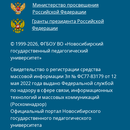
Министерство просвещения
Российской Федерации
Гранты президента Российской
Федерации
© 1999-2026, ФГБОУ ВО «Новосибирский
государственный педагогический
университет»
Свидетельство о регистрации средства
массовой информации Эл № ФС77-83179 от 12
мая 2022 года выдано Федеральной службой
по надзору в сфере связи, информационных
технологий и массовых коммуникаций
(Роскомнадзор)
Официальный портал Новосибирского
государственного педагогического
университета