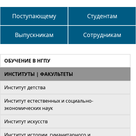
Поступающему
Студентам
Выпускникам
Сотрудникам
ОБУЧЕНИЕ В НГПУ
ИНСТИТУТЫ | ФАКУЛЬТЕТЫ
Институт детства
Институт естественных и социально-
экономических наук
Институт искусств
Институт истории, гуманитарного и