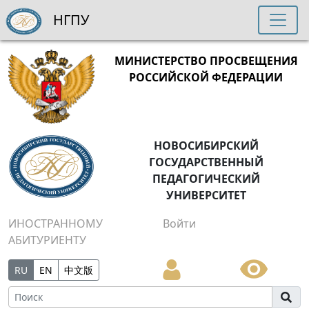
НГПУ
МИНИСТЕРСТВО ПРОСВЕЩЕНИЯ
РОССИЙСКОЙ ФЕДЕРАЦИИ
НОВОСИБИРСКИЙ
ГОСУДАРСТВЕННЫЙ
ПЕДАГОГИЧЕСКИЙ
УНИВЕРСИТЕТ
ИНОСТРАННОМУ
Войти
АБИТУРИЕНТУ
RU
EN
中文版