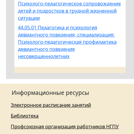
Психолого-педагогическое сопровождение
детей и подростков в трудной жизненной
ситуации
44.05.01 Педагогика и психология
девиантного поведения, специализация:
Психолого-педагогическая профилактика
девиантного поведения
несовершеннолетних
Информационные ресурсы
Электронное расписание занятий
Библиотека
Профсоюзная организация работников НГПУ