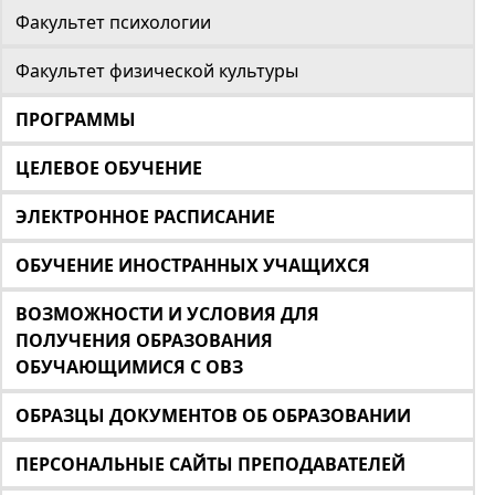
Факультет психологии
Факультет физической культуры
ПРОГРАММЫ
ЦЕЛЕВОЕ ОБУЧЕНИЕ
ЭЛЕКТРОННОЕ РАСПИСАНИЕ
ОБУЧЕНИЕ ИНОСТРАННЫХ УЧАЩИХСЯ
ВОЗМОЖНОСТИ И УСЛОВИЯ ДЛЯ
ПОЛУЧЕНИЯ ОБРАЗОВАНИЯ
ОБУЧАЮЩИМИСЯ С ОВЗ
ОБРАЗЦЫ ДОКУМЕНТОВ ОБ ОБРАЗОВАНИИ
ПЕРСОНАЛЬНЫЕ САЙТЫ ПРЕПОДАВАТЕЛЕЙ