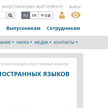
ИНОСТРАННОМУ АБИТУРИЕНТУ
Войти
RU
EN
中文版
Выпускникам
Сотрудникам
ВАНИЕ
НАУКА
МЕДИА
КОНТАКТЫ
ТСКАЯ КАФЕДРА ИНОСТРАННЫХ ЯЗЫКОВ
НОСТРАННЫХ ЯЗЫКОВ