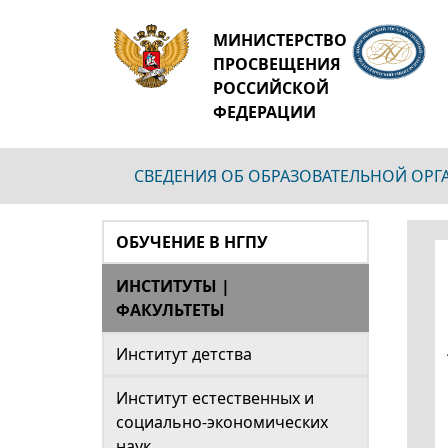
МИНИСТЕРСТВО
ПРОСВЕЩЕНИЯ
РОССИЙСКОЙ
ФЕДЕРАЦИИ
СВЕДЕНИЯ ОБ ОБРАЗОВАТЕЛЬНОЙ ОР
ОБУЧЕНИЕ В НГПУ
ИНСТИТУТЫ |
ФАКУЛЬТЕТЫ
Институт детства
Институт естественных и
социально-экономических
наук