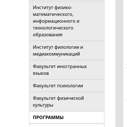
Институт физико-
математического,
информационного и
технологического
образования
Институт филологии и
медиакоммуникаций
Факультет иностранных
языков
Факультет психологии
Факультет физической
культуры
ПРОГРАММЫ