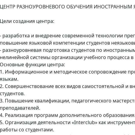
ЦЕНТР РАЗНОУРОВНЕВОГО ОБУЧЕНИЯ ИНОСТРАННЫМ
Цели создания центра:
- разработка и внедрение современной технологии пре
повышение языковой компетенции студентов неязыков
- разноуровневая подготовка студентов по иностранны
нелинейной системы организации учебного процесса в
Основные функции центра:
1. Информационное и методическое сопровождение пр
языкам.
2. Совершенствование всех видов самостоятельной и в
студентов.
3. Повышение квалификации, педагогического мастерст
преподавателей.
4. Реализация программ дополнительного образования
5. Организация деятельности «Interclub» как инструмен
работы со студентами.