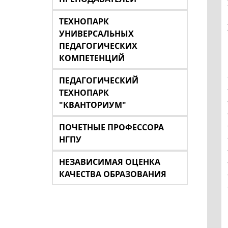
ТЕХНОПАРК
УНИВЕРСАЛЬНЫХ
ПЕДАГОГИЧЕСКИХ
КОМПЕТЕНЦИЙ
ПЕДАГОГИЧЕСКИЙ
ТЕХНОПАРК
"КВАНТОРИУМ"
ПОЧЕТНЫЕ ПРОФЕССОРА
НГПУ
НЕЗАВИСИМАЯ ОЦЕНКА
КАЧЕСТВА ОБРАЗОВАНИЯ