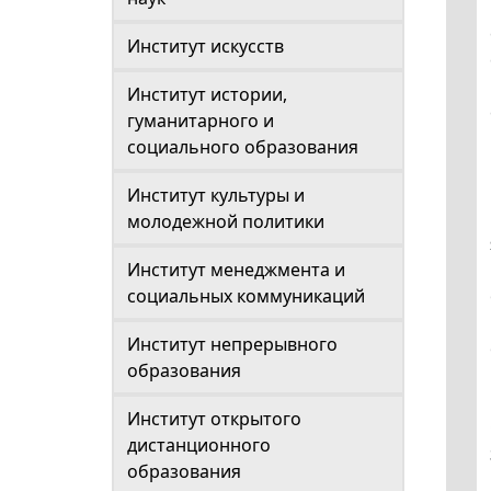
Институт искусств
Институт истории,
гуманитарного и
социального образования
Институт культуры и
молодежной политики
Институт менеджмента и
социальных коммуникаций
Институт непрерывного
образования
Институт открытого
дистанционного
образования