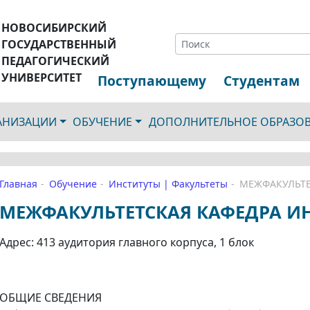
НОВОСИБИРСКИЙ
ГОСУДАРСТВЕННЫЙ
ПЕДАГОГИЧЕСКИЙ
УНИВЕРСИТЕТ
Поступающему
Студентам
ГАНИЗАЦИИ
ОБУЧЕНИЕ
ДОПОЛНИТЕЛЬНОЕ ОБРАЗО
Главная
Обучение
Институты | Факультеты
МЕЖФАКУЛЬТЕ
МЕЖФАКУЛЬТЕТСКАЯ КАФЕДРА И
Адрес: 413 аудитория главного корпуса, 1 блок
ОБЩИЕ СВЕДЕНИЯ