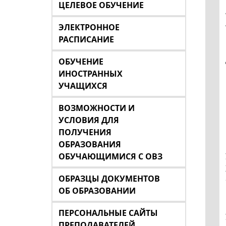
ЦЕЛЕВОЕ ОБУЧЕНИЕ
ЭЛЕКТРОННОЕ
РАСПИСАНИЕ
ОБУЧЕНИЕ
ИНОСТРАННЫХ
УЧАЩИХСЯ
ВОЗМОЖНОСТИ И
УСЛОВИЯ ДЛЯ
ПОЛУЧЕНИЯ
ОБРАЗОВАНИЯ
ОБУЧАЮЩИМИСЯ С ОВЗ
ОБРАЗЦЫ ДОКУМЕНТОВ
ОБ ОБРАЗОВАНИИ
ПЕРСОНАЛЬНЫЕ САЙТЫ
ПРЕПОДАВАТЕЛЕЙ