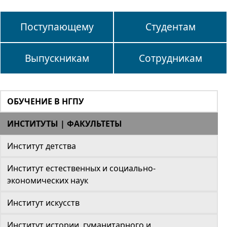
Поступающему
Студентам
Выпускникам
Сотрудникам
ОБУЧЕНИЕ В НГПУ
ИНСТИТУТЫ | ФАКУЛЬТЕТЫ
Институт детства
Институт естественных и социально-
экономических наук
Институт искусств
Институт истории, гуманитарного и