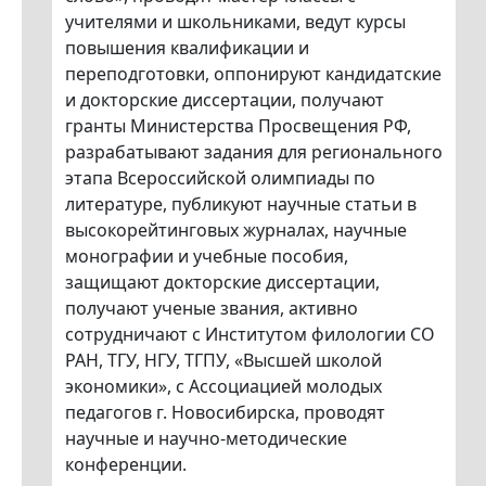
учителями и школьниками, ведут курсы
повышения квалификации и
переподготовки, оппонируют кандидатские
и докторские диссертации, получают
гранты Министерства Просвещения РФ,
разрабатывают задания для регионального
этапа Всероссийской олимпиады по
литературе, публикуют научные статьи в
высокорейтинговых журналах, научные
монографии и учебные пособия,
защищают докторские диссертации,
получают ученые звания, активно
сотрудничают с Институтом филологии СО
РАН, ТГУ, НГУ, ТГПУ, «Высшей школой
экономики», с Ассоциацией молодых
педагогов г. Новосибирска, проводят
научные и научно-методические
конференции.