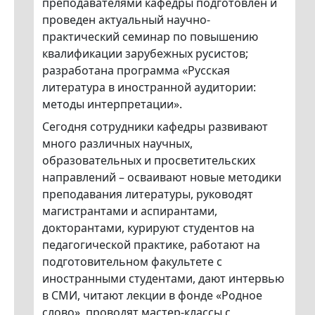
преподавателями кафедры подготовлен и
проведен актуальный научно-
практический семинар по повышению
квалификации зарубежных русистов;
разработана программа «Русская
литература в иностранной аудитории:
методы интерпретации».
Сегодня сотрудники кафедры развивают
много различных научных,
образовательных и просветительских
направлений – осваивают новые методики
преподавания литературы, руководят
магистрантами и аспирантами,
докторантами, курируют студентов на
педагогической практике, работают на
подготовительном факультете с
иностранными студентами, дают интервью
в СМИ, читают лекции в фонде «Родное
слово», проводят мастер-классы с