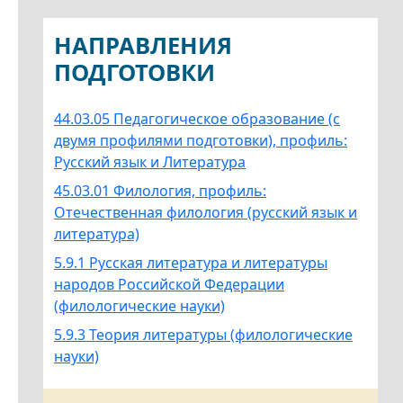
НАПРАВЛЕНИЯ
ПОДГОТОВКИ
44.03.05 Педагогическое образование (с
двумя профилями подготовки), профиль:
Русский язык и Литература
45.03.01 Филология, профиль:
Отечественная филология (русский язык и
литература)
5.9.1 Русская литература и литературы
народов Российской Федерации
(филологические науки)
5.9.3 Теория литературы (филологические
науки)