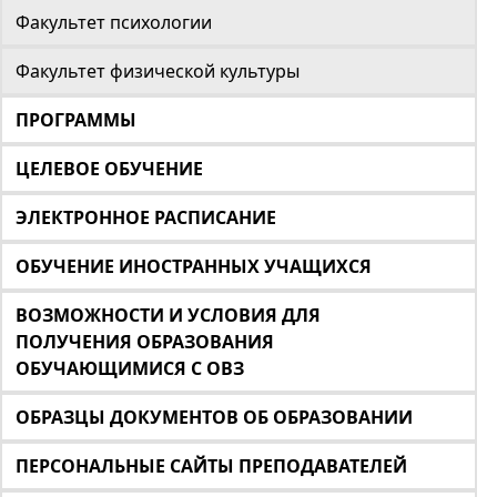
Факультет психологии
Факультет физической культуры
ПРОГРАММЫ
ЦЕЛЕВОЕ ОБУЧЕНИЕ
ЭЛЕКТРОННОЕ РАСПИСАНИЕ
ОБУЧЕНИЕ ИНОСТРАННЫХ УЧАЩИХСЯ
ВОЗМОЖНОСТИ И УСЛОВИЯ ДЛЯ
ПОЛУЧЕНИЯ ОБРАЗОВАНИЯ
ОБУЧАЮЩИМИСЯ С ОВЗ
ОБРАЗЦЫ ДОКУМЕНТОВ ОБ ОБРАЗОВАНИИ
ПЕРСОНАЛЬНЫЕ САЙТЫ ПРЕПОДАВАТЕЛЕЙ