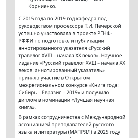
Корниенко.
С 2015 года по 2019 год кафедра под
руководством профессора Т.И. Печерской
успешно участвовала в проекте РГНФ-
РФФИ по подготовке и публикации
аннотированного указателя «Русский
травелог XVIII – начала XX веков». Научное
издание «Русский травелог XVIII – начала XX
веков: аннотированный указатель»
приняло участие в Открытом
межрегиональном конкурсе «Книга года:
Сибирь – Евразия – 2019» и получило
диплом в номинации «Лучшая научная
книга».
В рамках сотрудничества с Международной
ассоциацией преподавателей русского
языка и литературы (МАПРЯЛ) в 2025 году