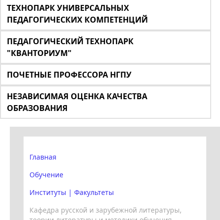
ТЕХНОПАРК УНИВЕРСАЛЬНЫХ
ПЕДАГОГИЧЕСКИХ КОМПЕТЕНЦИЙ
ПЕДАГОГИЧЕСКИЙ ТЕХНОПАРК
"КВАНТОРИУМ"
ПОЧЕТНЫЕ ПРОФЕССОРА НГПУ
НЕЗАВИСИМАЯ ОЦЕНКА КАЧЕСТВА
ОБРАЗОВАНИЯ
Главная
Обучение
Институты | Факультеты
Кафедра русской и зарубежной литературы,
теории литературы и методики обучения