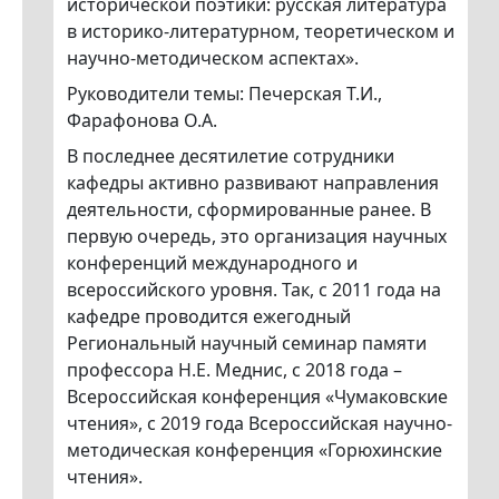
исторической поэтики: русская литература
в историко-литературном, теоретическом и
научно-методическом аспектах».
Руководители темы: Печерская Т.И.,
Фарафонова О.А.
В последнее десятилетие сотрудники
кафедры активно развивают направления
деятельности, сформированные ранее. В
первую очередь, это организация научных
конференций международного и
всероссийского уровня. Так, с 2011 года на
кафедре проводится ежегодный
Региональный научный семинар памяти
профессора Н.Е. Меднис, с 2018 года –
Всероссийская конференция «Чумаковские
чтения», с 2019 года Всероссийская научно-
методическая конференция «Горюхинские
чтения».