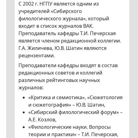
С 2002 г. НГПУ является одним из
учредителей «Сибирского
филологического журнала», который
входит в список журналов ВАК.
Преподаватель кафедры Т.И. Печерская
является членом редакционной коллегии.
Г.А. Жиличева, Ю.В. Шатин являются
рецензентами.
Преподаватели кафедры входят в состав
редакционных советов и коллегий
различных рейтинговых научных
журналов:
«Критика и семиотика», «Сюжетология
и сюжетография» – Ю.В. Шатин,
«Сибирский филологический форум» –
А.Е. Козлов,
«Филологические науки. Вопросы
теории и практики» – Т.И. Печерская,