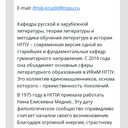
E-mail:
ifmip-kruslit@nspu.ru
Кафедра русской и зарубежной
литературы, теории литературы и
методики обучения литературе в истории
НГПУ – современная версия одной из
старейших и фундаментальных кафедр
гуманитарного направления. С 2014 года
она объединяет основные сферы
литературного образования в ИФиМ НГПУ.
Это коллектив единомышленников, основа
которого – преемственность поколений.
В 1975 году в НГПИ приехала работать
Нина Елисеевна Меднис. Эту дату
филологическое сообщество справедливо
считает началом своего возникновения.
Благодаря огромной энергии, страстному