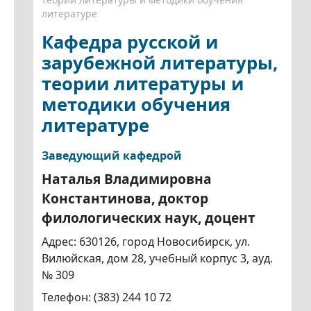
литературе
Кафедра русской и
зарубежной литературы,
теории литературы и
методики обучения
литературе
Заведующий кафедрой
Наталья Владимировна
Константинова, доктор
филологических наук, доцент
Адрес: 630126, город Новосибирск, ул.
Вилюйская, дом 28, учебный корпус 3, ауд.
№ 309
Телефон: (383) 244 10 72