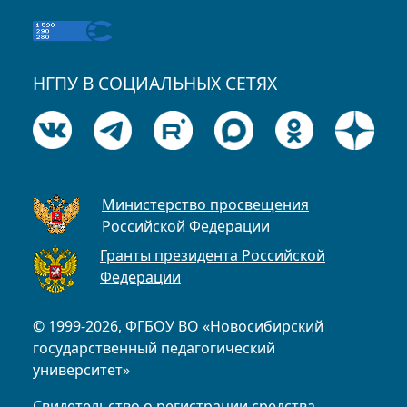
НГПУ В СОЦИАЛЬНЫХ СЕТЯХ
Министерство просвещения
Российской Федерации
Гранты президента Российской
Федерации
© 1999-2026, ФГБОУ ВО «Новосибирский
государственный педагогический
университет»
Свидетельство о регистрации средства