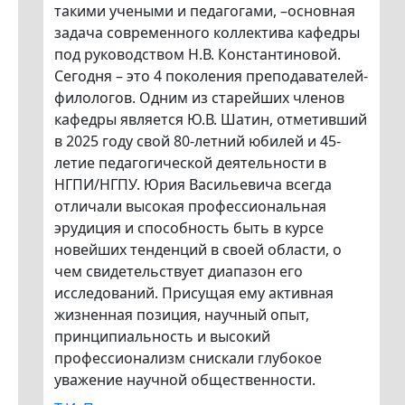
такими учеными и педагогами, –основная
задача современного коллектива кафедры
под руководством Н.В. Константиновой.
Сегодня – это 4 поколения преподавателей-
филологов. Одним из старейших членов
кафедры является Ю.В. Шатин, отметивший
в 2025 году свой 80-летний юбилей и 45-
летие педагогической деятельности в
НГПИ/НГПУ. Юрия Васильевича всегда
отличали высокая профессиональная
эрудиция и способность быть в курсе
новейших тенденций в своей области, о
чем свидетельствует диапазон его
исследований. Присущая ему активная
жизненная позиция, научный опыт,
принципиальность и высокий
профессионализм снискали глубокое
уважение научной общественности.