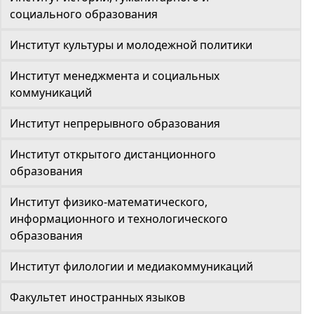
социального образования
Институт культуры и молодежной политики
Институт менеджмента и социальных
коммуникаций
Институт непрерывного образования
Институт открытого дистанционного
образования
Институт физико-математического,
информационного и технологического
образования
Институт филологии и медиакоммуникаций
Факультет иностранных языков