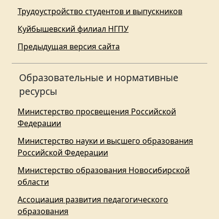
Трудоустройство студентов и выпускников
Куйбышевский филиал НГПУ
Предыдущая версия сайта
Образовательные и нормативные
ресурсы
Министерство просвещения Российской
Федерации
Министерство науки и высшего образования
Российской Федерации
Министерство образования Новосибирской
области
Ассоциация развития педагогического
образования