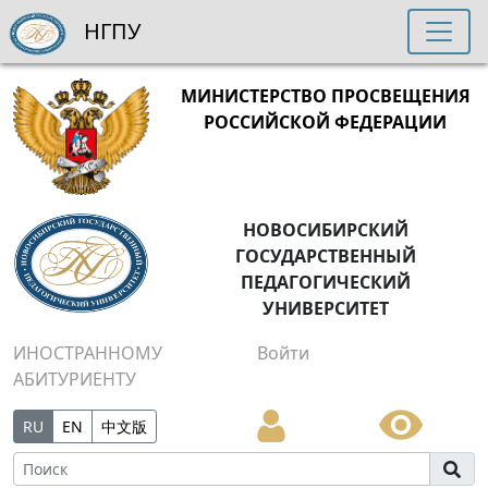
НГПУ
МИНИСТЕРСТВО ПРОСВЕЩЕНИЯ
РОССИЙСКОЙ ФЕДЕРАЦИИ
НОВОСИБИРСКИЙ
ГОСУДАРСТВЕННЫЙ
ПЕДАГОГИЧЕСКИЙ
УНИВЕРСИТЕТ
ИНОСТРАННОМУ
Войти
АБИТУРИЕНТУ
RU
EN
中文版