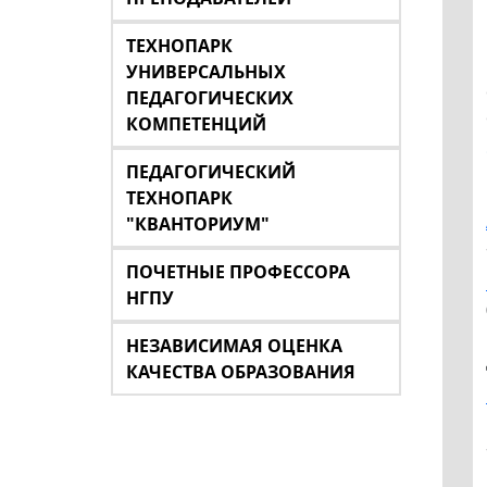
ТЕХНОПАРК
УНИВЕРСАЛЬНЫХ
ПЕДАГОГИЧЕСКИХ
КОМПЕТЕНЦИЙ
ПЕДАГОГИЧЕСКИЙ
ТЕХНОПАРК
"КВАНТОРИУМ"
ПОЧЕТНЫЕ ПРОФЕССОРА
НГПУ
НЕЗАВИСИМАЯ ОЦЕНКА
КАЧЕСТВА ОБРАЗОВАНИЯ