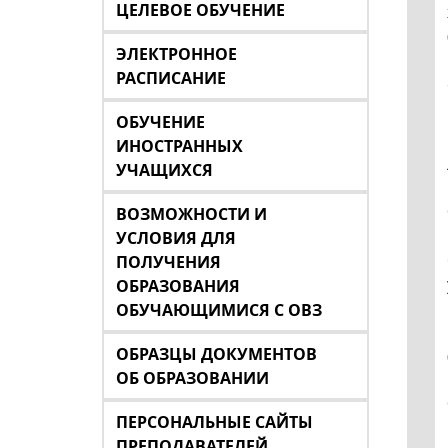
ЦЕЛЕВОЕ ОБУЧЕНИЕ
ЭЛЕКТРОННОЕ
РАСПИСАНИЕ
ОБУЧЕНИЕ
ИНОСТРАННЫХ
УЧАЩИХСЯ
ВОЗМОЖНОСТИ И
УСЛОВИЯ ДЛЯ
ПОЛУЧЕНИЯ
ОБРАЗОВАНИЯ
ОБУЧАЮЩИМИСЯ С ОВЗ
ОБРАЗЦЫ ДОКУМЕНТОВ
ОБ ОБРАЗОВАНИИ
ПЕРСОНАЛЬНЫЕ САЙТЫ
ПРЕПОДАВАТЕЛЕЙ