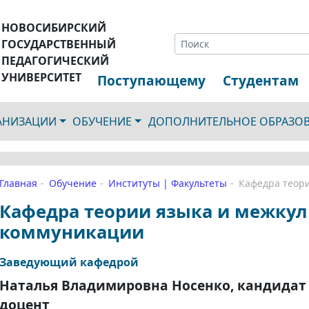
НОВОСИБИРСКИЙ
ГОСУДАРСТВЕННЫЙ
ПЕДАГОГИЧЕСКИЙ
УНИВЕРСИТЕТ
Поступающему
Студентам
ГАНИЗАЦИИ
ОБУЧЕНИЕ
ДОПОЛНИТЕЛЬНОЕ ОБРАЗО
Главная
Обучение
Институты | Факультеты
Кафедра теор
Кафедра теории языка и межку
коммуникации
Заведующий кафедрой
Наталья Владимировна Носенко, кандидат
доцент