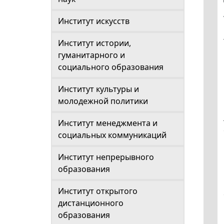
Институт искусств
Институт истории,
гуманитарного и
социального образования
Институт культуры и
молодежной политики
Институт менеджмента и
социальных коммуникаций
Институт непрерывного
образования
Институт открытого
дистанционного
образования