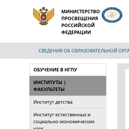
МИНИСТЕРСТВО
ПРОСВЕЩЕНИЯ
РОССИЙСКОЙ
ФЕДЕРАЦИИ
СВЕДЕНИЯ ОБ ОБРАЗОВАТЕЛЬНОЙ ОР
ОБУЧЕНИЕ В НГПУ
ИНСТИТУТЫ |
ФАКУЛЬТЕТЫ
Институт детства
Институт естественных и
социально-экономических
наук