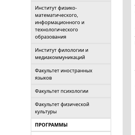
Институт физико-
математического,
информационного и
технологического
образования
Институт филологии и
медиакоммуникаций
Факультет иностранных
языков
Факультет психологии
Факультет физической
культуры
ПРОГРАММЫ