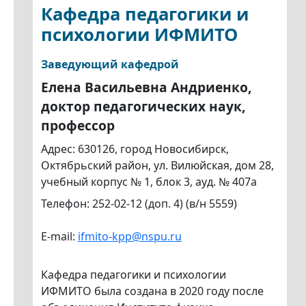
Кафедра педагогики и
психологии ИФМИТО
Заведующий кафедрой
Елена Васильевна Андриенко,
доктор педагогических наук,
профессор
Адрес: 630126, город Новосибирск,
Октябрьский район, ул. Вилюйская, дом 28,
учебный корпус № 1, блок 3, ауд. № 407а
Телефон: 252-02-12 (доп. 4) (в/н 5559)
E-mail:
ifmito-kpp@nspu.ru
Кафедра педагогики и психологии
ИФМИТО была создана в 2020 году после