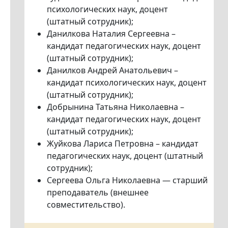
психологических наук, доцент
(штатный сотрудник);
Данилкова Наталия Сергеевна –
кандидат педагогических наук, доцент
(штатный сотрудник);
Данилков Андрей Анатольевич –
кандидат психологических наук, доцент
(штатный сотрудник);
Добрынина Татьяна Николаевна –
кандидат педагогических наук, доцент
(штатный сотрудник);
Жуйкова Лариса Петровна – кандидат
педагогических наук, доцент (штатный
сотрудник);
Сергеева Ольга Николаевна — старший
преподаватель (внешнее
совместительство).