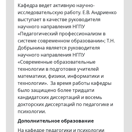
Кафедра ведет активную научно-
исследовательскую работу. Е.В. Андриенко
выступает в качестве руководителя
научного направления НГПУ
«Педагогический профессионализм в
системе современном образовании»; Т.Н.
Добрынина является руководителя
научного направления НГПУ
«Современные образовательные
технологии в подготовке учителей
математики, физики, информатики и
технологии». За время работы кафедры
было защищено более тридцати
кандидатских диссертаций и восемь
докторских диссертаций по педагогике и
психологии.
Дополнительное образование
На кафедре педагогики и психологии