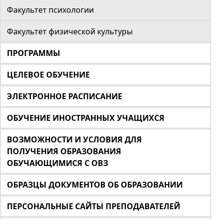
Факультет психологии
Факультет физической культуры
ПРОГРАММЫ
ЦЕЛЕВОЕ ОБУЧЕНИЕ
ЭЛЕКТРОННОЕ РАСПИСАНИЕ
ОБУЧЕНИЕ ИНОСТРАННЫХ УЧАЩИХСЯ
ВОЗМОЖНОСТИ И УСЛОВИЯ ДЛЯ
ПОЛУЧЕНИЯ ОБРАЗОВАНИЯ
ОБУЧАЮЩИМИСЯ С ОВЗ
ОБРАЗЦЫ ДОКУМЕНТОВ ОБ ОБРАЗОВАНИИ
ПЕРСОНАЛЬНЫЕ САЙТЫ ПРЕПОДАВАТЕЛЕЙ