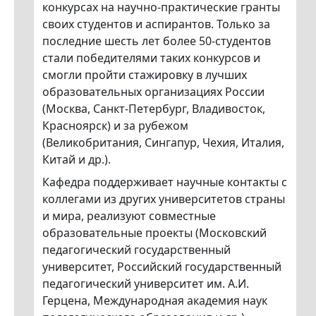
конкурсах на научно-практические гранты
своих студентов и аспирантов. Только за
последние шесть лет более 50-студентов
стали победителями таких конкурсов и
смогли пройти стажировку в лучших
образовательных организациях России
(Москва, Санкт-Петербург, Владивосток,
Красноярск) и за рубежом
(Великобритания, Сингапур, Чехия, Италия,
Китай и др.).
Кафедра поддерживает научные контакты с
коллегами из других университетов страны
и мира, реализуют совместные
образовательные проекты (Московский
педагогический государственный
университет, Российский государственный
педагогический университет им. А.И.
Герцена, Международная академия наук