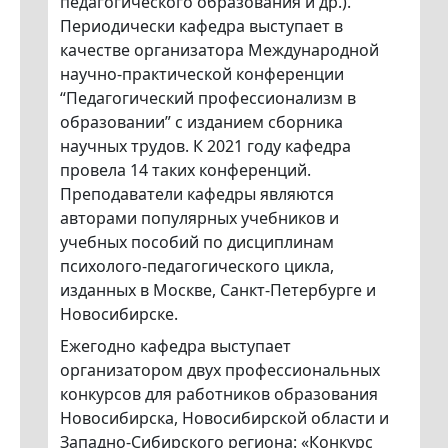
педагогического образования и др.).
Периодически кафедра выступает в
качестве организатора Международной
научно-практической конференции
“Педагогический профессионализм в
образовании” с изданием сборника
научных трудов. К 2021 году кафедра
провела 14 таких конференций.
Преподаватели кафедры являются
авторами популярных учебников и
учебных пособий по дисциплинам
психолого-педагогического цикла,
изданных в Москве, Санкт-Петербурге и
Новосибирске.
Ежегодно кафедра выступает
организатором двух профессиональных
конкурсов для работников образования
Новосибирска, Новосибирской области и
Западно-Сибирского региона: «Конкурс