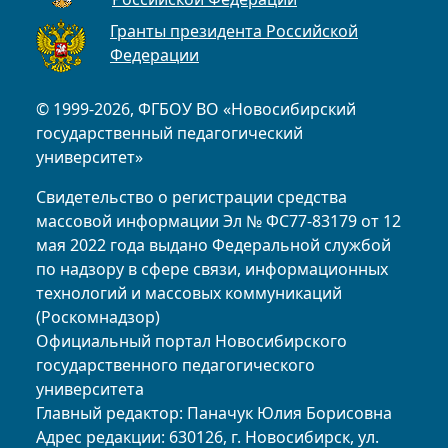
Гранты президента Российской
Федерации
© 1999-2026, ФГБОУ ВО «Новосибирский
государственный педагогический
университет»
Свидетельство о регистрации средства
массовой информации Эл № ФС77-83179 от 12
мая 2022 года выдано Федеральной службой
по надзору в сфере связи, информационных
технологий и массовых коммуникаций
(Роскомнадзор)
Официальный портал Новосибирского
государственного педагогического
университета
Главный редактор: Паначук Юлия Борисовна
Адрес редакции: 630126, г. Новосибирск, ул.