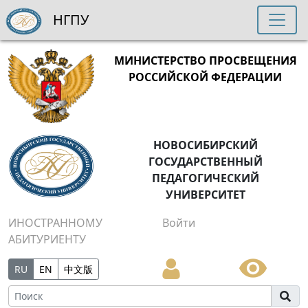
НГПУ
МИНИСТЕРСТВО ПРОСВЕЩЕНИЯ
РОССИЙСКОЙ ФЕДЕРАЦИИ
НОВОСИБИРСКИЙ
ГОСУДАРСТВЕННЫЙ
ПЕДАГОГИЧЕСКИЙ
УНИВЕРСИТЕТ
ИНОСТРАННОМУ
Войти
АБИТУРИЕНТУ
RU
EN
中文版