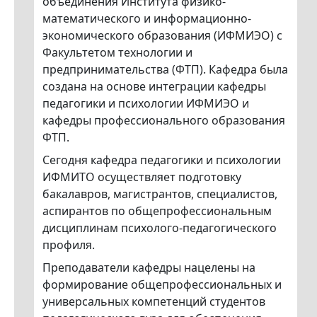
объединения Института физико-
математического и информационно-
экономического образования (ИФМИЭО) с
Факультетом технологии и
предпринимательства (ФТП). Кафедра была
создана на основе интеграции кафедры
педагогики и психологии ИФМИЭО и
кафедры профессионального образования
ФТП.
Сегодня кафедра педагогики и психологии
ИФМИТО осуществляет подготовку
бакалавров, магистрантов, специалистов,
аспирантов по общепрофессиональным
дисциплинам психолого-педагогического
профиля.
Преподаватели кафедры нацелены на
формирование общепрофессиональных и
универсальных компетенций студентов