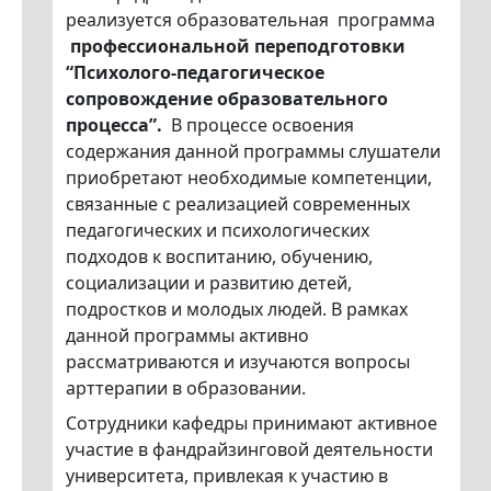
реализуется образовательная программа
профессиональной переподготовки
“Психолого-педагогическое
сопровождение образовательного
процесса”.
В процессе освоения
содержания данной программы слушатели
приобретают необходимые компетенции,
связанные с реализацией современных
педагогических и психологических
подходов к воспитанию, обучению,
социализации и развитию детей,
подростков и молодых людей. В рамках
данной программы активно
рассматриваются и изучаются вопросы
арттерапии в образовании.
Сотрудники кафедры принимают активное
участие в фандрайзинговой деятельности
университета, привлекая к участию в