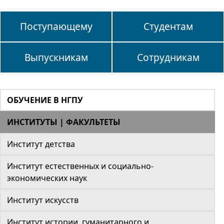
Поступающему
Студентам
Выпускникам
Сотрудникам
ОБУЧЕНИЕ В НГПУ
ИНСТИТУТЫ | ФАКУЛЬТЕТЫ
Институт детства
Институт естественных и социально-
экономических наук
Институт искусств
Институт истории, гуманитарного и