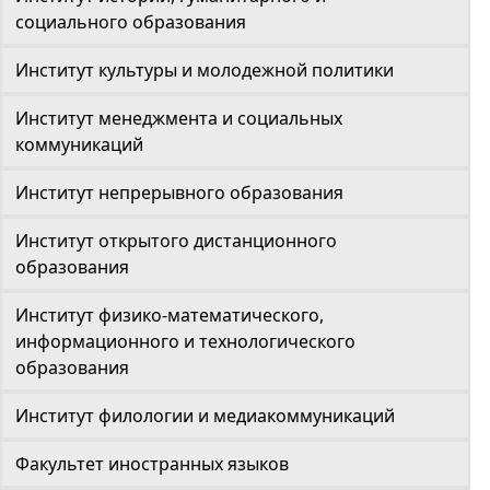
социального образования
Институт культуры и молодежной политики
Институт менеджмента и социальных
коммуникаций
Институт непрерывного образования
Институт открытого дистанционного
образования
Институт физико-математического,
информационного и технологического
образования
Институт филологии и медиакоммуникаций
Факультет иностранных языков