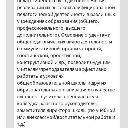
педагогического вуза для обеспечения
реализации их высококвалифицированной
педагогической деятельности в различных
учреждениях образования (общего,
профессионального, высшего,
дополнительного). Освоение студентами
общепедагогических видов деятельности
(коммуникативной, организаторской,
гностической, проективной,
конструктивной и др.) позволит будущим
учителям/преподавателям эффективно
работать в условиях
общеобразовательной школы и других
образовательных организациях в качестве
школьного учителя, преподавателя
колледжа, классного руководителя,
заместителя директора школы (по учебной
или внеклассной/воспитательной работе и
т.д.).