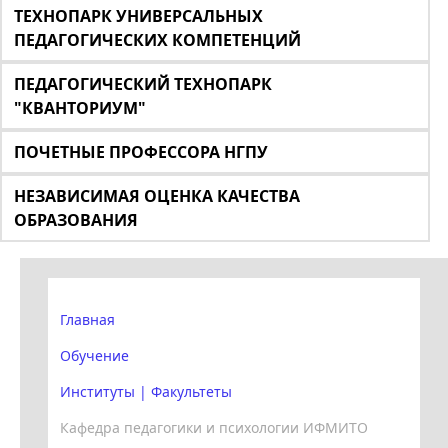
ТЕХНОПАРК УНИВЕРСАЛЬНЫХ
ПЕДАГОГИЧЕСКИХ КОМПЕТЕНЦИЙ
ПЕДАГОГИЧЕСКИЙ ТЕХНОПАРК
"КВАНТОРИУМ"
ПОЧЕТНЫЕ ПРОФЕССОРА НГПУ
НЕЗАВИСИМАЯ ОЦЕНКА КАЧЕСТВА
ОБРАЗОВАНИЯ
Главная
Обучение
Институты | Факультеты
Кафедра педагогики и психологии ИФМИТО