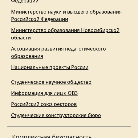
Федерации
Министерство науки и высшего образования
Российской Федерации
Министерство образования Новосибирской
области
Ассоциация развития педагогического
образования
Национальные проекты России
Студенческое научное общество
Информация для лиц с ОВЗ
Российский союз ректоров
Студенческие конструкторские бюро
Комплексная безопасность