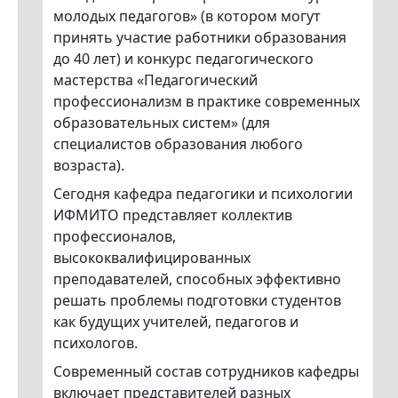
молодых педагогов» (в котором могут
принять участие работники образования
до 40 лет) и конкурс педагогического
мастерства «Педагогический
профессионализм в практике современных
образовательных систем» (для
специалистов образования любого
возраста).
Сегодня кафедра педагогики и психологии
ИФМИТО представляет коллектив
профессионалов,
высококвалифицированных
преподавателей, способных эффективно
решать проблемы подготовки студентов
как будущих учителей, педагогов и
психологов.
Современный состав сотрудников кафедры
включает представителей разных