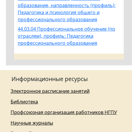
образование, направленность (профиль):
Педагогика и психология общего и
профессионального образования
44.03.04 Профессиональное обучение (по
отраслям), профиль: Педагогика
профессионального образования
Информационные ресурсы
Электронное расписание занятий
Библиотека
Профсоюзная организация работников НГПУ
Научные журналы