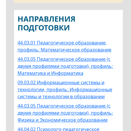
НАПРАВЛЕНИЯ
ПОДГОТОВКИ
44.03.01 Педагогическое образование,
профиль: Математическое образование
44.03.05 Педагогическое образование (с
двумя профилями подготовки), профиль:
Математика и Информатика
09.03.02 Информационные системы и
технологии, профиль: Информационные
системы и технологии в образовании
44.03.05 Педагогическое образование (с
двумя профилями подготовки), профиль:
Физика и Экономическое образование
44.04.02 Психолого-педагогическое