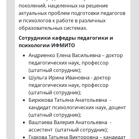
поколений, нацеленных на решение
актуальных проблем подготовки педагогов
и психологов к работе в различных
образовательных системах.
Сотрудники кафедры педагогики и
психологии ИФМИТО
Андриенко Елена Васильевна – доктор
педагогических наук, профессор
(штатный сотрудник);
Шульга Ирина Ивановна - доктор
педагогических наук, профессор
(штатный сотрудник);
Бирюкова Татьяна Анатольевна -
кандидат психологических наук, доцент
(штатный сотрудник);
Ваштаева Валерия Анатольевна -
ассистент (штатный сотрудник);
Гудкова Татьяна Викторовна – кандидат