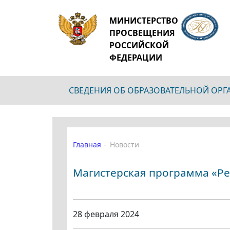
МИНИСТЕРСТВО
ПРОСВЕЩЕНИЯ
РОССИЙСКОЙ
ФЕДЕРАЦИИ
СВЕДЕНИЯ ОБ ОБРАЗОВАТЕЛЬНОЙ ОР
Главная
Новости
Магистерская программа «Ре
28 февраля 2024