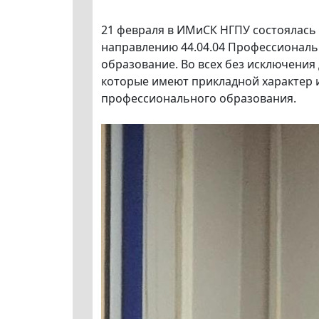
21 февраля в ИМиСК НГПУ состоялась
направлению 44.04.04 Профессиональ
образование. Во всех без исключения
которые имеют прикладной характер 
профессионального образования.