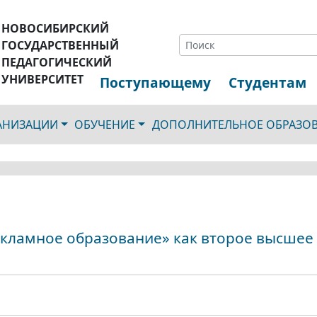
НОВОСИБИРСКИЙ
ГОСУДАРСТВЕННЫЙ
ПЕДАГОГИЧЕСКИЙ
УНИВЕРСИТЕТ
Поступающему
Студентам
ГАНИЗАЦИИ
ОБУЧЕНИЕ
ДОПОЛНИТЕЛЬНОЕ ОБРАЗО
кламное образование» как второе высшее