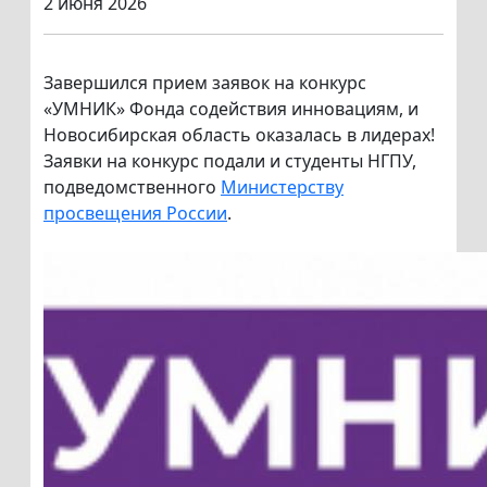
2 июня 2026
Завершился прием заявок на конкурс
«УМНИК» Фонда содействия инновациям, и
Новосибирская область оказалась в лидерах!
Заявки на конкурс подали и студенты НГПУ,
подведомственного
Министерству
просвещения России
.