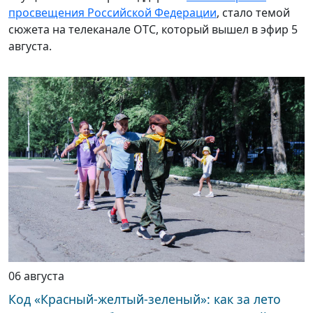
просвещения Российской Федерации
, стало темой
сюжета на телеканале ОТС, который вышел в эфир 5
августа.
06 августа
Код «Красный-желтый-зеленый»: как за лето