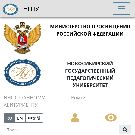
НГПУ
МИНИСТЕРСТВО ПРОСВЕЩЕНИЯ
РОССИЙСКОЙ ФЕДЕРАЦИИ
НОВОСИБИРСКИЙ
ГОСУДАРСТВЕННЫЙ
ПЕДАГОГИЧЕСКИЙ
УНИВЕРСИТЕТ
ИНОСТРАННОМУ
Войти
АБИТУРИЕНТУ
RU
EN
中文版