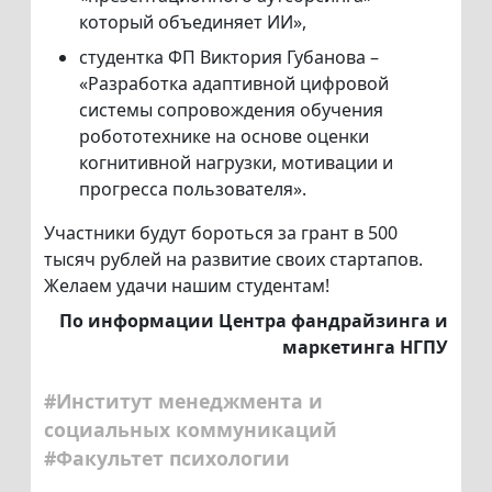
который объединяет ИИ»,
студентка ФП Виктория Губанова –
«Разработка адаптивной цифровой
системы сопровождения обучения
робототехнике на основе оценки
когнитивной нагрузки, мотивации и
прогресса пользователя».
Участники будут бороться за грант в 500
тысяч рублей на развитие своих стартапов.
Желаем удачи нашим студентам!
По информации Центра фандрайзинга и
маркетинга НГПУ
#Институт менеджмента и
социальных коммуникаций
#Факультет психологии