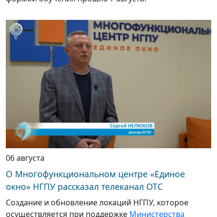
06 августа
О Многофункциональном центре «Единое
окно» НГПУ рассказал телеканал ОТС
Создание и обновление локаций НГПУ, которое
осуществляется при поддержке
Министерства