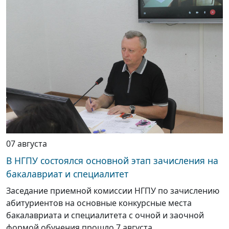
07 августа
В НГПУ состоялся основной этап зачисления на
бакалавриат и специалитет
Заседание приемной комиссии НГПУ по зачислению
абитуриентов на основные конкурсные места
бакалавриата и специалитета с очной и заочной
формой обучения прошло 7 августа.