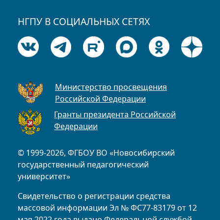
НГПУ В СОЦИАЛЬНЫХ СЕТЯХ
Министерство просвещения
Российской Федерации
Гранты президента Российской
Федерации
© 1999-2026, ФГБОУ ВО «Новосибирский
государственный педагогический
университет»
Свидетельство о регистрации средства
массовой информации Эл № ФС77-83179 от 12
мая 2022 года выдано Федеральной службой