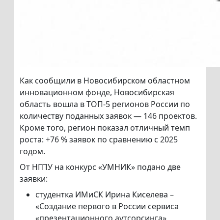
Как сообщили в Новосибирском областном
инновационном фонде, Новосибирская
область вошла в ТОП-5 регионов России по
количеству поданных заявок — 146 проектов.
Кроме того, регион показал отличный темп
роста: +76 % заявок по сравнению с 2025
годом.
От НГПУ на конкурс «УМНИК» подано две
заявки:
студентка ИМиСК Ирина Киселева –
«Создание первого в России сервиса
«презентационного аутсорсинга»