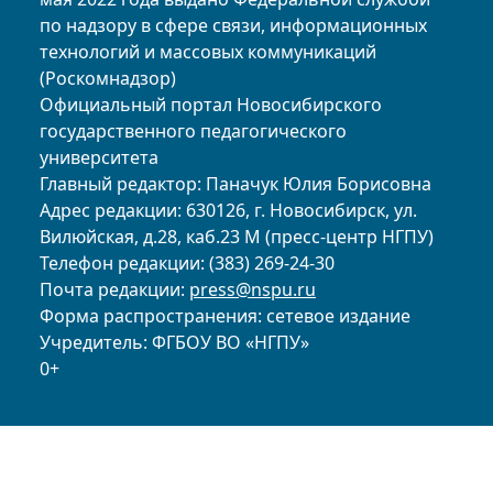
по надзору в сфере связи, информационных
технологий и массовых коммуникаций
(Роскомнадзор)
Официальный портал Новосибирского
государственного педагогического
университета
Главный редактор: Паначук Юлия Борисовна
Адрес редакции: 630126, г. Новосибирск, ул.
Вилюйская, д.28, каб.23 М (пресс-центр НГПУ)
Телефон редакции: (383) 269-24-30
Почта редакции:
press@nspu.ru
Форма распространения: сетевое издание
Учредитель: ФГБОУ ВО «НГПУ»
0+