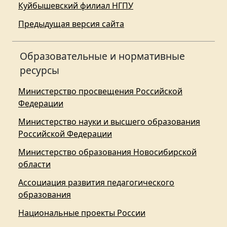
Куйбышевский филиал НГПУ
Предыдущая версия сайта
Образовательные и нормативные
ресурсы
Министерство просвещения Российской
Федерации
Министерство науки и высшего образования
Российской Федерации
Министерство образования Новосибирской
области
Ассоциация развития педагогического
образования
Национальные проекты России