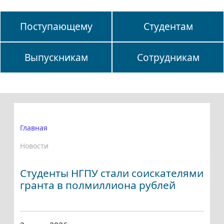
Поступающему
Студентам
Выпускникам
Сотрудникам
Главная
Новости
Студенты НГПУ стали соискателями
гранта в полмиллиона рублей