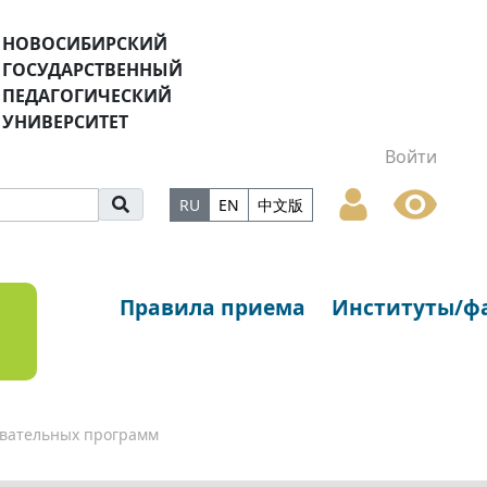
НОВОСИБИРСКИЙ
ГОСУДАРСТВЕННЫЙ
ПЕДАГОГИЧЕСКИЙ
УНИВЕРСИТЕТ
Войти
RU
EN
中文版
Правила приема
Институты/ф
вательных программ