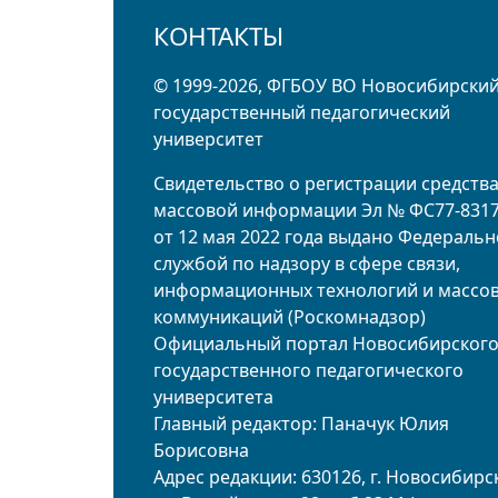
КОНТАКТЫ
© 1999-2026, ФГБОУ ВО Новосибирски
государственный педагогический
университет
Свидетельство о регистрации средств
массовой информации Эл № ФС77-831
от 12 мая 2022 года выдано Федераль
службой по надзору в сфере связи,
информационных технологий и массо
коммуникаций (Роскомнадзор)
Официальный портал Новосибирског
государственного педагогического
университета
Главный редактор: Паначук Юлия
Борисовна
Адрес редакции: 630126, г. Новосибирск