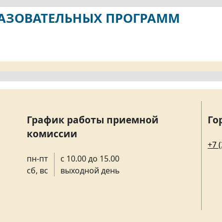
РАЗОВАТЕЛЬНЫХ ПРОГРАММ
График работы приемной
Го
комиссии
+7 
пн-пт
с 10.00 до 15.00
сб, вс
выходной день