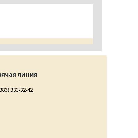
рячая линия
(383) 383-32-42