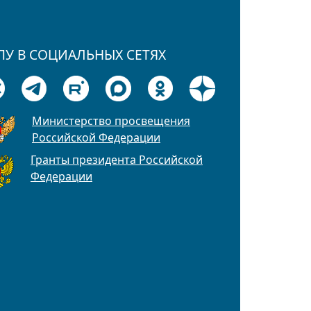
ПУ В СОЦИАЛЬНЫХ СЕТЯХ
Министерство просвещения
Российской Федерации
Гранты президента Российской
Федерации