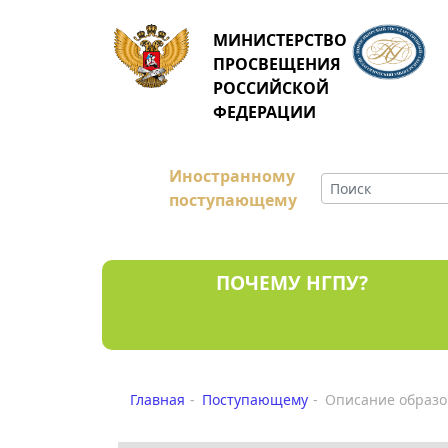
МИНИСТЕРСТВО
ПРОСВЕЩЕНИЯ
РОССИЙСКОЙ
ФЕДЕРАЦИИ
Иностранному
поступающему
ПОЧЕМУ НГПУ?
Главная
Поступающему
Описание образо