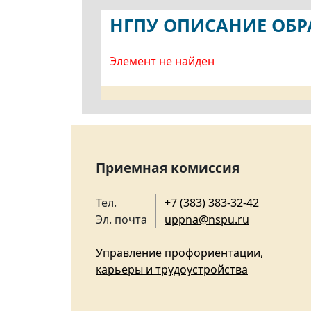
НГПУ ОПИСАНИЕ ОБ
Элемент не найден
Приемная комиссия
Тел.
+7 (383) 383-32-42
Эл. почта
uppna@nspu.ru
Управление профориентации,
карьеры и трудоустройства