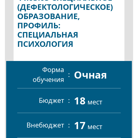
(ДЕФЕКТОЛОГИЧЕСКОЕ)
ОБРАЗОВАНИЕ,
ПРОФИЛЬ:
СПЕЦИАЛЬНАЯ
ПСИХОЛОГИЯ
Форма
Очная
обучения
18
Бюджет
мест
17
Внебюджет
мест