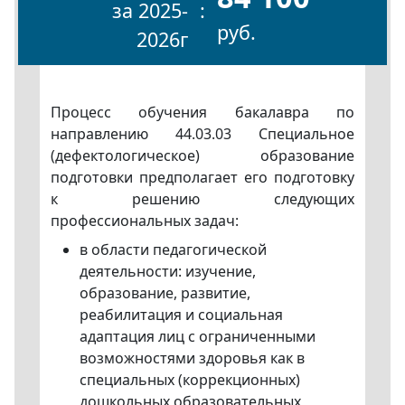
за 2025-
руб.
2026г
Процесс обучения бакалавра по
направлению 44.03.03 Специальное
(дефектологическое) образование
подготовки предполагает его подготовку
к решению следующих
профессиональных задач:
в области педагогической
деятельности: изучение,
образование, развитие,
реабилитация и социальная
адаптация лиц с ограниченными
возможностями здоровья как в
специальных (коррекционных)
дошкольных образовательных