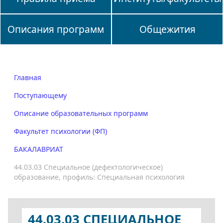
Описания программ
Общежития
Главная
Поступающему
Описание образовательных программ
Факультет психологии (ФП)
БАКАЛАВРИАТ
44.03.03 Специальное (дефектологическое)
образование, профиль: Специальная психология
44.03.03 СПЕЦИАЛЬНОЕ