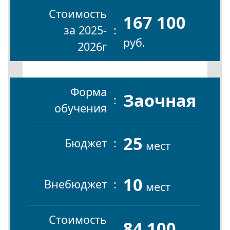
Стоимость
167 100
за 2025-
руб.
2026г
Форма
Заочная
обучения
25
Бюджет
мест
10
Внебюджет
мест
Стоимость
84 100