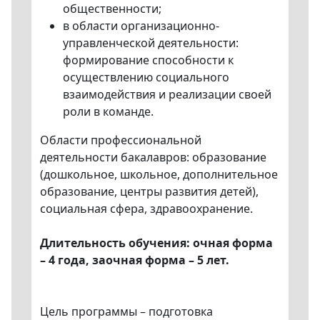
общественности;
в области организационно-
управленческой деятельности:
формирование способности к
осуществлению социального
взаимодействия и реализации своей
роли в команде.
Области профессиональной
деятельности бакалавров: образование
(дошкольное, школьное, дополнительное
образование, центры развития детей),
социальная сфера, здравоохранение.
Длительность обучения: очная форма
– 4 года, заочная форма – 5 лет.
Цель программы – подготовка