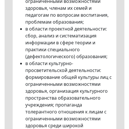
ограниченными возможностями
здоровья, членам их семей и
педагогам по вопросам воспитания,
проблемам образования;
в области проектной деятельности:
сбор, анализ и систематизация
информации в сфере теории и
практики специального
(дефектологического) образования;
в области культурно-
просветительской деятельности:
формирование общей культуры лиц с
ограниченными возможностями
здоровья, организация культурного
пространства образовательного
учреждения; пропаганда
толерантного отношения к лицам с
ограниченными возможностями
здоровья среди широкой