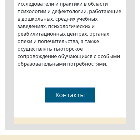
исследователи и практики в области
психологии и дефектологии, работающие
в дошкольных, средних учебных
заведениях, психологических и
реабилитационных центрах, органах
опеки и попечительства, а также
осуществлять тьюторское
сопровождение обучающихся с особыми
образовательными потребностями.
Контакты