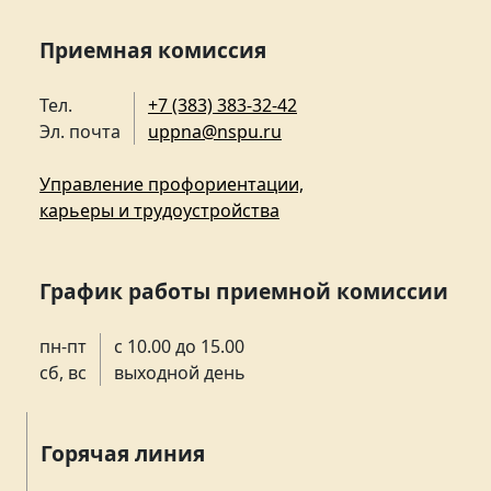
Приемная комиссия
Тел.
+7 (383) 383-32-42
Эл. почта
uppna@nspu.ru
Управление профориентации,
карьеры и трудоустройства
График работы приемной комиссии
пн-пт
с 10.00 до 15.00
сб, вс
выходной день
Горячая линия