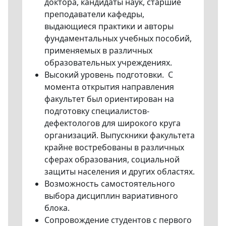
доктора, кандидаты наук, старшие
преподаватели кафедры,
выдающиеся практики и авторы
фундаментальных учебных пособий,
применяемых в различных
образовательных учреждениях.
Высокий уровень подготовки. С
момента открытия направления
факультет был ориентирован на
подготовку специалистов-
дефектологов для широкого круга
организаций. Выпускники факультета
крайне востребованы в различных
сферах образования, социальной
защиты населения и других областях.
Возможность самостоятельного
выбора дисциплин вариативного
блока.
Сопровождение студентов с первого