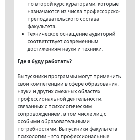
по второй курс кураторами, которые
назначаются из числа профессорско-
преподавательского состава
факультета.
Техническое оснащение аудиторий
соответствует современным
достижениям науки и техники.
Где я буду работать?
Выпускники программы могут применить
свои компетенции в сфере образования,
науки и других смежных областях
профессиональной деятельности,
связанных с психологическим
сопровождением, в том числе лиц с
особыми образовательными
потребностями. Выпускники факультета
психологии – это профессиональные