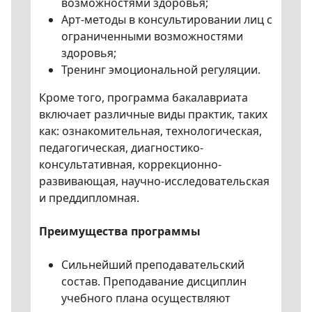
возможностями здоровья;
Арт-методы в консультировании лиц с
ограниченными возможностями
здоровья;
Тренинг эмоциональной регуляции.
Кроме того, программа бакалавриата
включает различные виды практик, таких
как: ознакомительная, технологическая,
педагогическая, диагностико-
консультативная, коррекционно-
развивающая, научно-исследовательская
и преддипломная.
Преимущества программы
Сильнейший преподавательский
состав. Преподавание дисциплин
учебного плана осуществляют