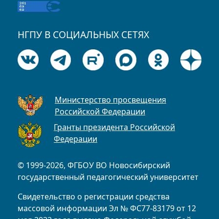
НГПУ В СОЦИАЛЬНЫХ СЕТЯХ
Министерство просвещения
Российской Федерации
Гранты президента Российской
Федерации
© 1999-2026, ФГБОУ ВО Новосибирский
государственный педагогический университет
Свидетельство о регистрации средства
массовой информации Эл № ФС77-83179 от 12