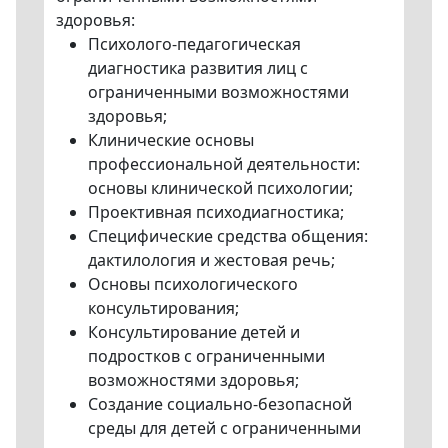
здоровья:
Психолого-педагогическая
диагностика развития лиц с
ограниченными возможностями
здоровья;
Клинические основы
профессиональной деятельности:
основы клинической психологии;
Проективная психодиагностика;
Специфические средства общения:
дактилология и жестовая речь;
Основы психологического
консультирования;
Консультирование детей и
подростков с ограниченными
возможностями здоровья;
Создание социально-безопасной
среды для детей с ограниченными