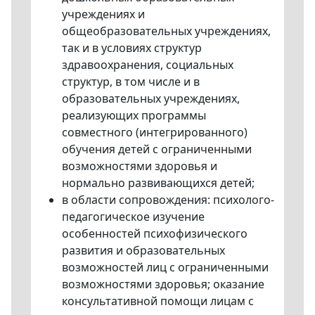
учреждениях и
общеобразовательных учреждениях,
так и в условиях структур
здравоохранения, социальных
структур, в том числе и в
образовательных учреждениях,
реализующих программы
совместного (интегрированного)
обучения детей с ограниченными
возможностями здоровья и
нормально развивающихся детей;
в области сопровождения: психолого-
педагогическое изучение
особенностей психофизического
развития и образовательных
возможностей лиц с ограниченными
возможностями здоровья; оказание
консультативной помощи лицам с