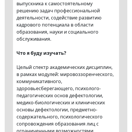
выпускника к самостоятельному
решению задач профессиональной
деятельности, содействие развитию
кадрового потенциала в области
образования, науки и социального
обслуживания.
Что я буду изучать?
Целый спектр академических дисциплин,
в рамках модулей: мировоззоренческого,
коммуникативного,
здоровьесберегающего, психолого-
педагогических основ дефектологии,
медико-биологических и клинических
основы дефектологии, предметно-
содержательного, психологического
сопровождения образования лиц с
ограниченными возможностями