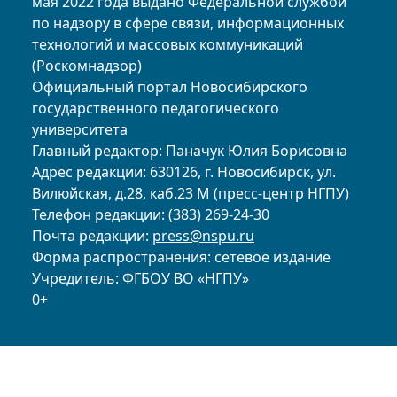
мая 2022 года выдано Федеральной службой
по надзору в сфере связи, информационных
технологий и массовых коммуникаций
(Роскомнадзор)
Официальный портал Новосибирского
государственного педагогического
университета
Главный редактор: Паначук Юлия Борисовна
Адрес редакции: 630126, г. Новосибирск, ул.
Вилюйская, д.28, каб.23 М (пресс-центр НГПУ)
Телефон редакции: (383) 269-24-30
Почта редакции:
press@nspu.ru
Форма распространения: сетевое издание
Учредитель: ФГБОУ ВО «НГПУ»
0+